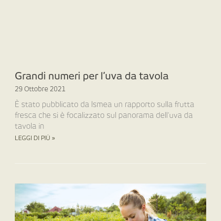
Grandi numeri per l’uva da tavola
29 Ottobre 2021
È stato pubblicato da Ismea un rapporto sulla frutta
fresca che si è focalizzato sul panorama dell’uva da
tavola in
LEGGI DI PIÙ »