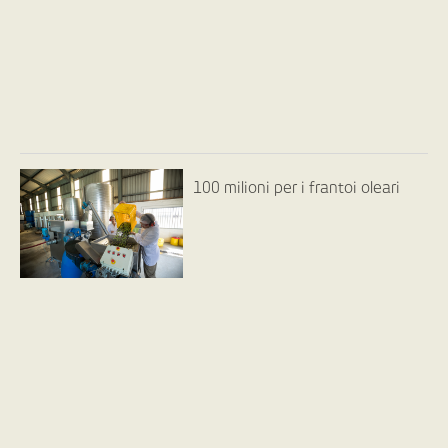
100 milioni per i frantoi oleari