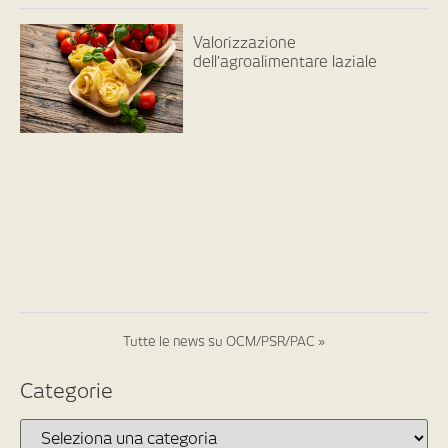
Valorizzazione
dell’agroalimentare laziale
Tutte le news su OCM/PSR/PAC »
Categorie