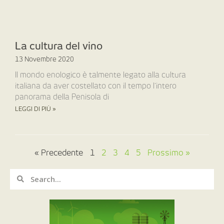
La cultura del vino
13 Novembre 2020
Il mondo enologico è talmente legato alla cultura
italiana da aver costellato con il tempo l’intero
panorama della Penisola di
LEGGI DI PIÙ »
« Precedente
1
2
3
4
5
Prossimo »