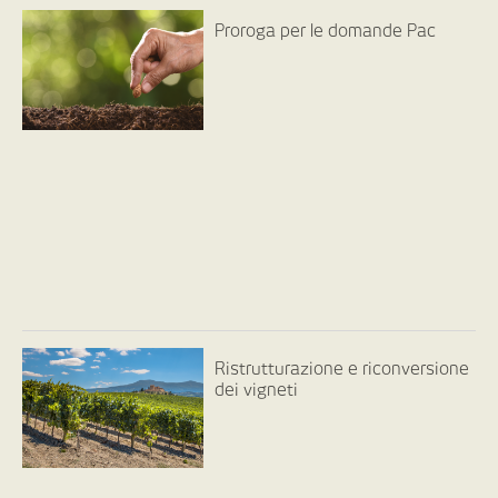
Proroga per le domande Pac
Ristrutturazione e riconversione
dei vigneti