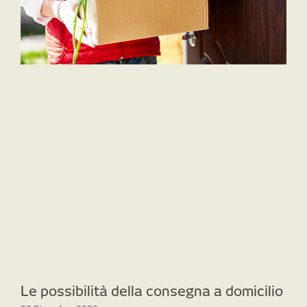
Le possibilità della consegna a domicilio