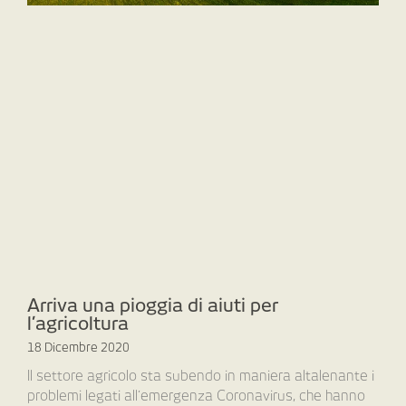
Arriva una pioggia di aiuti per
l’agricoltura
18 Dicembre 2020
Il settore agricolo sta subendo in maniera altalenante i
problemi legati all’emergenza Coronavirus, che hanno