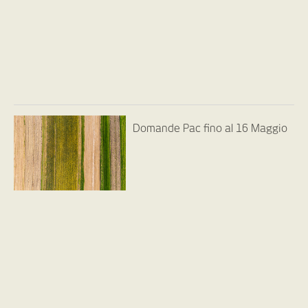
Domande Pac fino al 16 Maggio