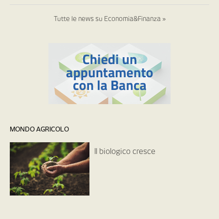
Tutte le news su Economia&Finanza »
MONDO AGRICOLO
Il biologico cresce