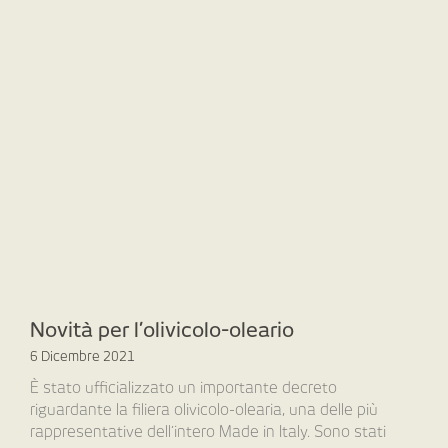
Novità per l’olivicolo-oleario
6 Dicembre 2021
È stato ufficializzato un importante decreto
riguardante la filiera olivicolo-olearia, una delle più
rappresentative dell’intero Made in Italy. Sono stati