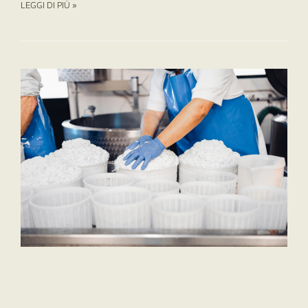
LEGGI DI PIÙ »