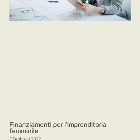
Finanziamenti per l’imprenditoria
femminile
7 Febbraio 2022