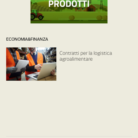
ECONOMIA&FINANZA
Contratti per la logistica
agroalimentare