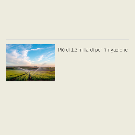
Più di 1,3 miliardi per l’irrigazione