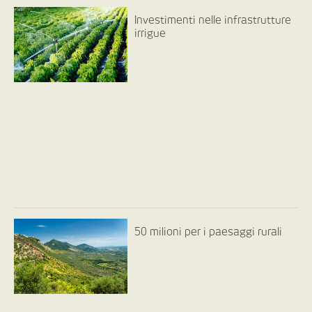
Investimenti nelle infrastrutture
irrigue
50 milioni per i paesaggi rurali