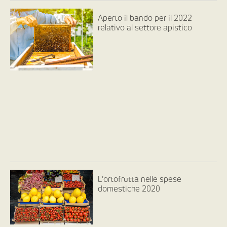
Aperto il bando per il 2022
relativo al settore apistico
L’ortofrutta nelle spese
domestiche 2020