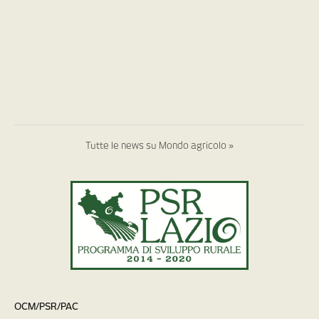
Tutte le news su Mondo agricolo »
OCM/PSR/PAC