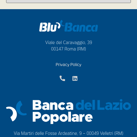
Viale del Caravaggio, 39
00147 Roma (RM)
Privacy Policy
Via Martiri delle Fosse Ardeatine, 9 – 00049 Velletri (RM)