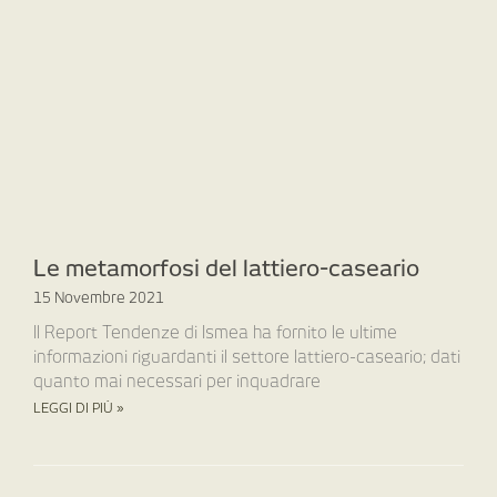
Le metamorfosi del lattiero-caseario
15 Novembre 2021
Il Report Tendenze di Ismea ha fornito le ultime
informazioni riguardanti il settore lattiero-caseario; dati
quanto mai necessari per inquadrare
LEGGI DI PIÙ »