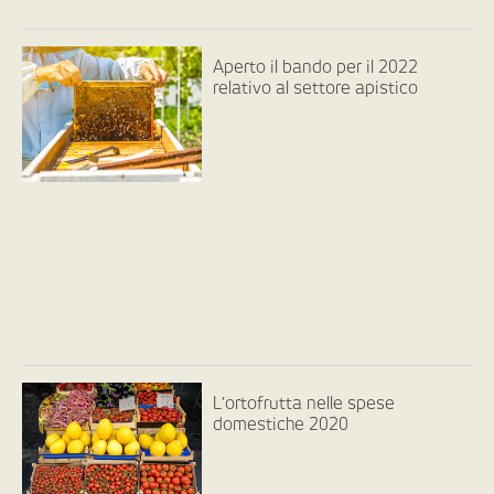
Aperto il bando per il 2022
relativo al settore apistico
L’ortofrutta nelle spese
domestiche 2020