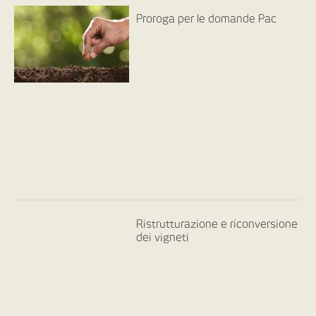
Proroga per le domande Pac
Ristrutturazione e riconversione
dei vigneti