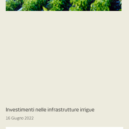
Investimenti nelle infrastrutture irrigue
16 Giugno 2022