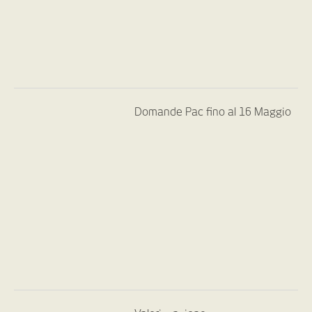
Domande Pac fino al 16 Maggio