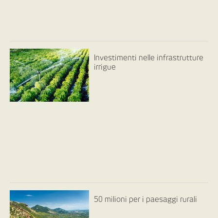
Investimenti nelle infrastrutture
irrigue
50 milioni per i paesaggi rurali