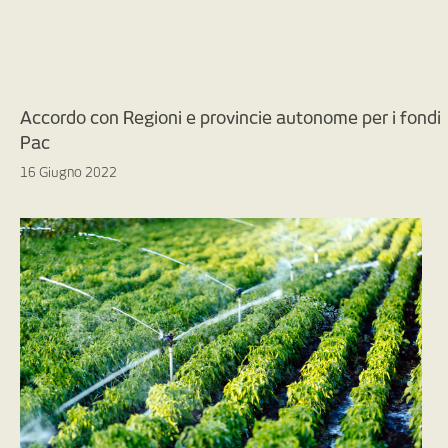
Accordo con Regioni e provincie autonome per i fondi
Pac
16 Giugno 2022