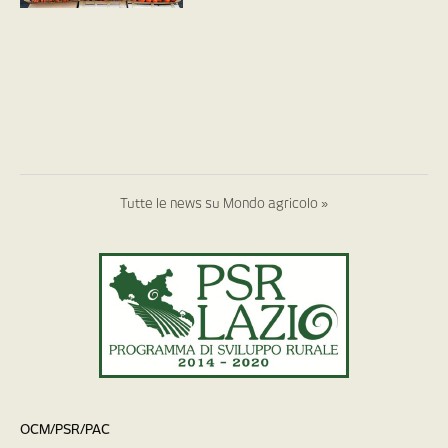
Tutte le news su Mondo agricolo »
OCM/PSR/PAC