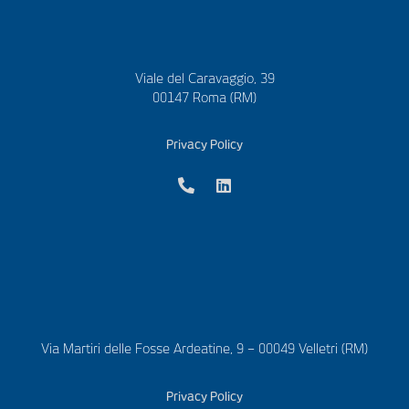
Viale del Caravaggio, 39
00147 Roma (RM)
Privacy Policy
Via Martiri delle Fosse Ardeatine, 9 – 00049 Velletri (RM)
Privacy Policy