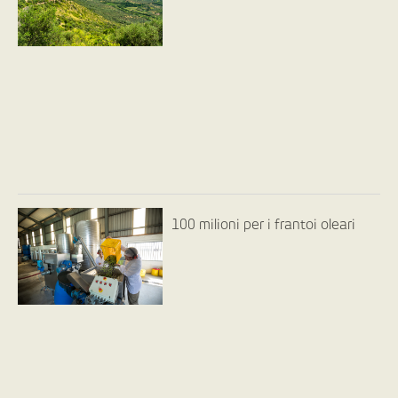
100 milioni per i frantoi oleari