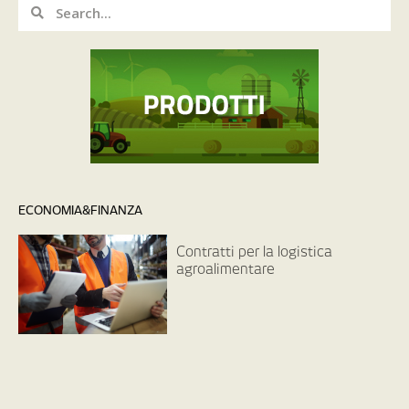
ECONOMIA&FINANZA
Contratti per la logistica
agroalimentare