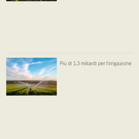
Più di 1,3 miliardi per l’irrigazione