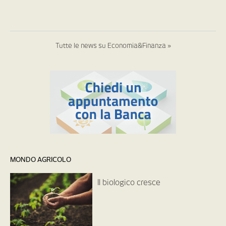
Tutte le news su Economia&Finanza »
MONDO AGRICOLO
Il biologico cresce