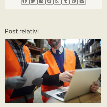
Post relativi