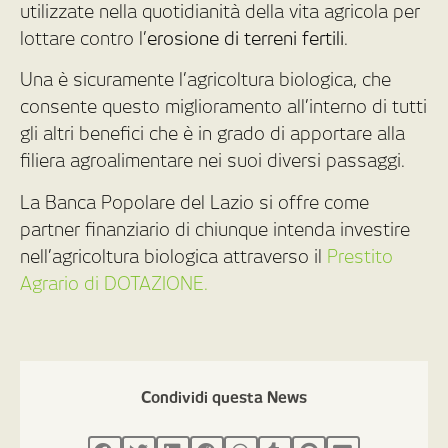
utilizzate nella quotidianità della vita agricola per
lottare contro l’
erosione di terreni fertili
.
Una è sicuramente l’agricoltura biologica, che
consente questo miglioramento all’interno di tutti
gli altri benefici che è in grado di apportare alla
filiera agroalimentare nei suoi diversi passaggi.
La Banca Popolare del Lazio si offre come
partner finanziario di chiunque intenda investire
nell’agricoltura biologica attraverso il
Prestito
Agrario di DOTAZIONE.
Condividi questa News