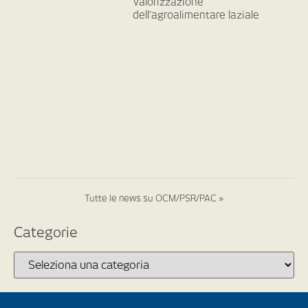
Valorizzazione
dell’agroalimentare laziale
Tutte le news su OCM/PSR/PAC »
Categorie