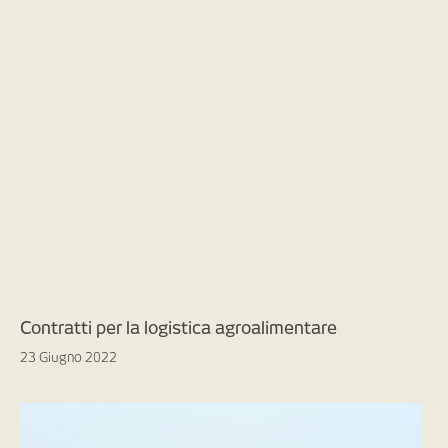
Contratti per la logistica agroalimentare
23 Giugno 2022