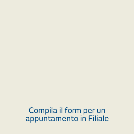
Compila il form per un
appuntamento in Filiale