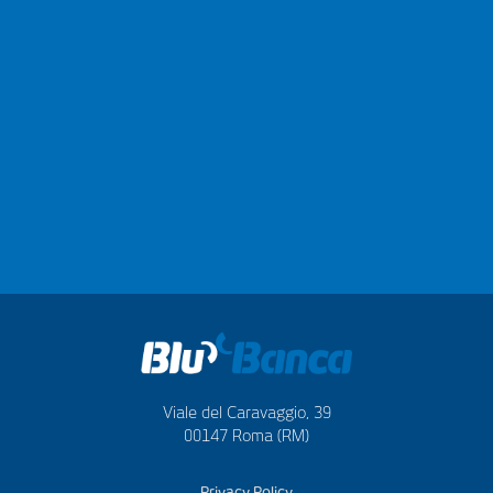
Viale del Caravaggio, 39
00147 Roma (RM)
Privacy Policy