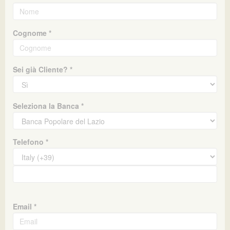
Cognome *
Sei già Cliente? *
Seleziona la Banca *
Telefono *
Email *