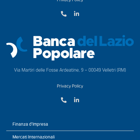
Via Martiri delle Fosse Ardeatine, 9 – 00049 Velletri (RM)
Privacy Policy
Finanza d’Impresa
Mercati Internazionali