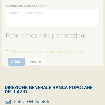
Commento o messaggio *
Panoramica della prenotazione
Dichiaro di aver preso visione della Privacy Policy.
Submit
Annulla
DIREZIONE GENERALE BANCA POPOLARE
DEL LAZIO
bplazio@bplazio.it