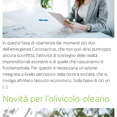
In questa fase di ripartenza dai momenti più duri
dell’emergenza Coronavirus, che non può dirsi purtroppo
ancora sconfitta, l’attività di sostegno delle realtà
imprenditoriali esistenti e di quelle che nasceranno è
fondamentale. Per questo è necessaria un’azione
integrata a livello pervasivo nella nostra società, che si
rivolga all’intero tessuto economico. Sulla base di ciò un
[…]
Novità per l’olivicolo-oleario