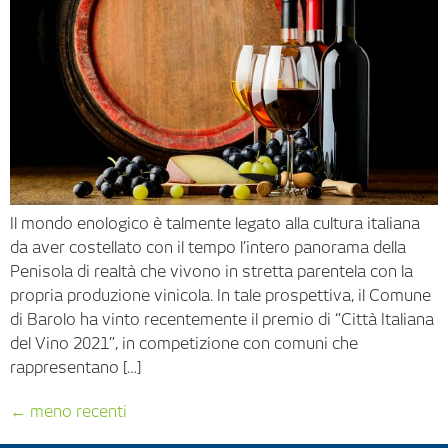
Il mondo enologico è talmente legato alla cultura italiana
da aver costellato con il tempo l’intero panorama della
Penisola di realtà che vivono in stretta parentela con la
propria produzione vinicola. In tale prospettiva, il Comune
di Barolo ha vinto recentemente il premio di “Città Italiana
del Vino 2021”, in competizione con comuni che
rappresentano […]
←
meno recenti