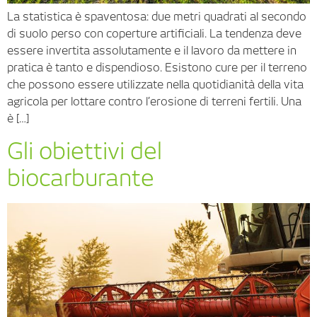
La statistica è spaventosa: due metri quadrati al secondo
di suolo perso con coperture artificiali. La tendenza deve
essere invertita assolutamente e il lavoro da mettere in
pratica è tanto e dispendioso. Esistono cure per il terreno
che possono essere utilizzate nella quotidianità della vita
agricola per lottare contro l’erosione di terreni fertili. Una
è […]
Gli obiettivi del
biocarburante