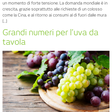
un momento di forte tensione. La domanda mondiale è in
crescita, grazie soprattutto alle richieste di un colosso
come la Cina, e al ritorno ai consumi al di fuori dalle mura
[…]
Grandi numeri per l’uva da
tavola