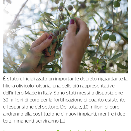
È stato ufficializzato un importante decreto riguardante la
filiera olivicolo-olearia, una delle più rappresentative
dell’intero Made in Italy. Sono stati messi a disposizione
30 milioni di euro per la fortificazione di quanto esistente
e l’espansione del settore. Del totale, 10 milioni di euro
andranno alla costituzione di nuovi impianti, mentre i due
terzi rimanenti serviranno […]