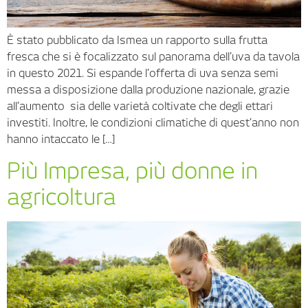
È stato pubblicato da Ismea un rapporto sulla frutta
fresca che si è focalizzato sul panorama dell’uva da tavola
in questo 2021. Si espande l’offerta di uva senza semi
messa a disposizione dalla produzione nazionale, grazie
all’aumento sia delle varietà coltivate che degli ettari
investiti. Inoltre, le condizioni climatiche di quest’anno non
hanno intaccato le […]
Più Impresa, più donne in
agricoltura