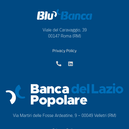
Viale del Caravaggio, 39
00147 Roma (RM)
Privacy Policy
Via Martiri delle Fosse Ardeatine, 9 – 00049 Velletri (RM)