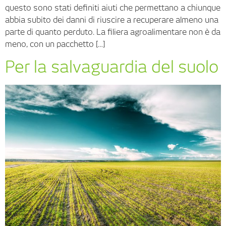
questo sono stati definiti aiuti che permettano a chiunque
abbia subito dei danni di riuscire a recuperare almeno una
parte di quanto perduto. La filiera agroalimentare non è da
meno, con un pacchetto […]
Per la salvaguardia del suolo