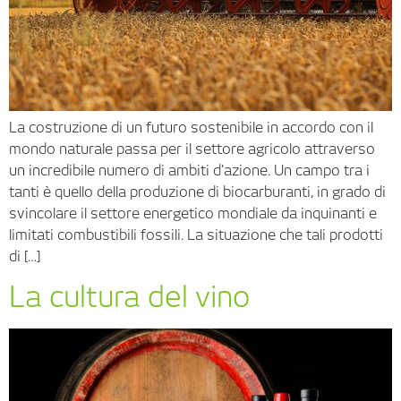
La costruzione di un futuro sostenibile in accordo con il
mondo naturale passa per il settore agricolo attraverso
un incredibile numero di ambiti d’azione. Un campo tra i
tanti è quello della produzione di biocarburanti, in grado di
svincolare il settore energetico mondiale da inquinanti e
limitati combustibili fossili. La situazione che tali prodotti
di […]
La cultura del vino