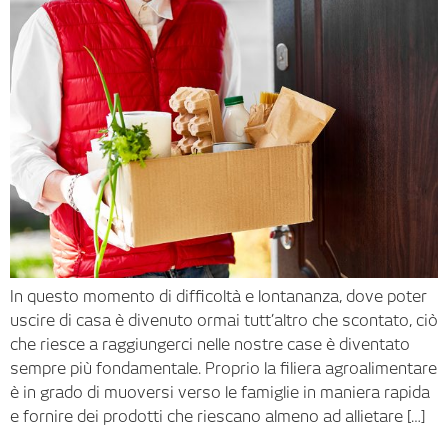
In questo momento di difficoltà e lontananza, dove poter
uscire di casa è divenuto ormai tutt’altro che scontato, ciò
che riesce a raggiungerci nelle nostre case è diventato
sempre più fondamentale. Proprio la filiera agroalimentare
è in grado di muoversi verso le famiglie in maniera rapida
e fornire dei prodotti che riescano almeno ad allietare […]