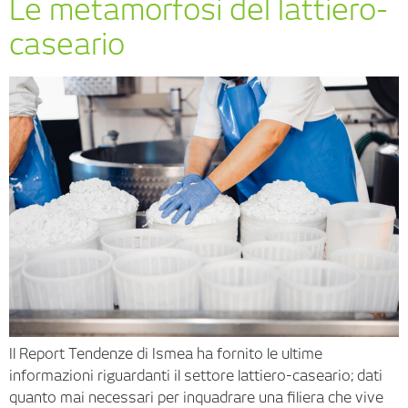
Le metamorfosi del lattiero-
caseario
Il Report Tendenze di Ismea ha fornito le ultime
informazioni riguardanti il settore lattiero-caseario; dati
quanto mai necessari per inquadrare una filiera che vive