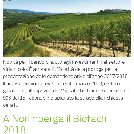
Novità per il bando di aiuto agli investimenti nel settore
vitivinicolo. È arrivata l’ufficialità della proroga per la
presentazione delle domande relative all’anno 2017/2018.
Il nuovo termine, previsto per il 2 marzo 2018, è stato
garantito dall’impegno del Mipaaf, che tramite il Decreto n.
996 del 15 Febbraio, ha spianato la strada alla richiesta
della […]
A Norimberga il Biofach
2018