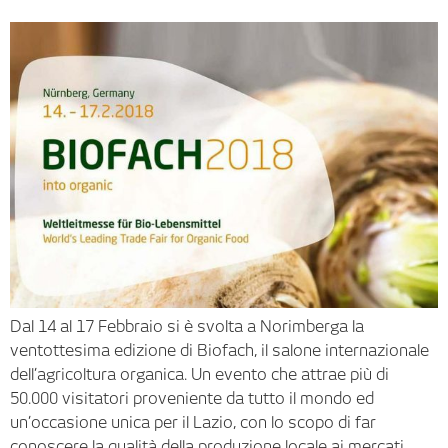
Dal 14 al 17 Febbraio si è svolta a Norimberga la
ventottesima edizione di Biofach, il salone internazionale
dell’agricoltura organica. Un evento che attrae più di
50.000 visitatori proveniente da tutto il mondo ed
un’occasione unica per il Lazio, con lo scopo di far
conoscere la qualità della produzione locale ai mercati