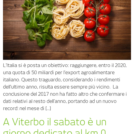
L’Italia si è posta un obiettivo: raggiungere, entro il 2020,
una quota di 50 miliardi per l’export agroalimentare
italiano. Questo traguardo, considerando i rendimenti
dell’ultimo anno, risulta essere sempre più vicino. La
conclusione del 2017 non ha fatto altro che confermare i
dati relativi al resto dell’anno, portando ad un nuovo
record: nel mese di […]
A Viterbo il sabato è un
giorno dedicato al km 0