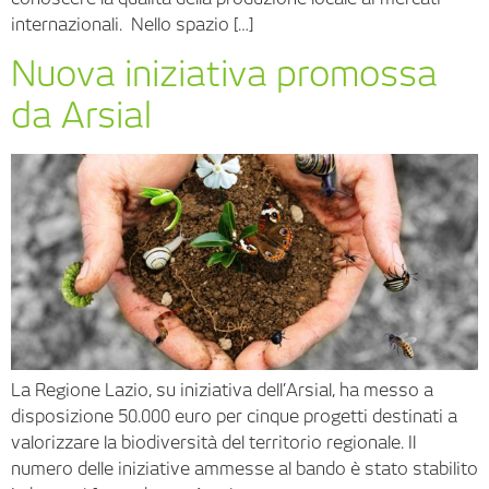
internazionali. Nello spazio […]
Nuova iniziativa promossa
da Arsial
La Regione Lazio, su iniziativa dell’Arsial, ha messo a
disposizione 50.000 euro per cinque progetti destinati a
valorizzare la biodiversità del territorio regionale. Il
numero delle iniziative ammesse al bando è stato stabilito