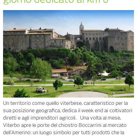
Un territorio come quello viterbese, caratteristico per la
sua posizione geografica, dedica il week end ai coltivatori
diretti e agli imprenditori agricoli. Una volta al mese,
Viterbo apre le porte del chiostro Boccarrini al mercato
dell’Amerino: un luogo simbolo per tutti prodotti che la