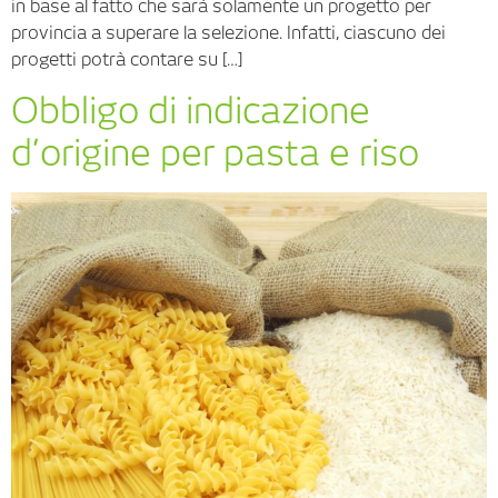
in base al fatto che sarà solamente un progetto per
provincia a superare la selezione. Infatti, ciascuno dei
progetti potrà contare su […]
Obbligo di indicazione
d’origine per pasta e riso