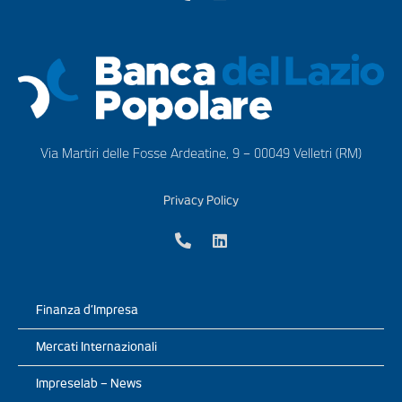
Via Martiri delle Fosse Ardeatine, 9 – 00049 Velletri (RM)
Privacy Policy
Finanza d’Impresa
Mercati Internazionali
Impreselab – News