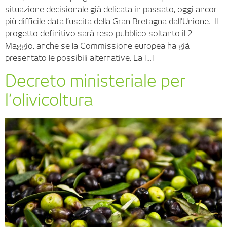
situazione decisionale già delicata in passato, oggi ancor
più difficile data l’uscita della Gran Bretagna dall’Unione. Il
progetto definitivo sarà reso pubblico soltanto il 2
Maggio, anche se la Commissione europea ha già
presentato le possibili alternative. La […]
Decreto ministeriale per
l’olivicoltura