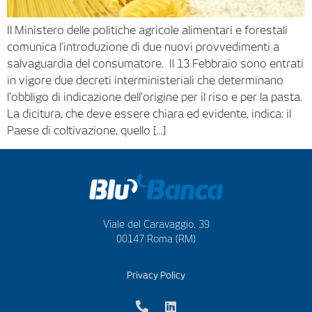
Il Ministero delle politiche agricole alimentari e forestali
comunica l’introduzione di due nuovi provvedimenti a
salvaguardia del consumatore. Il 13 Febbraio sono entrati
in vigore due decreti interministeriali che determinano
l’obbligo di indicazione dell’origine per il riso e per la pasta.
La dicitura, che deve essere chiara ed evidente, indica: il
Paese di coltivazione, quello […]
Viale del Caravaggio, 39
00147 Roma (RM)
Privacy Policy