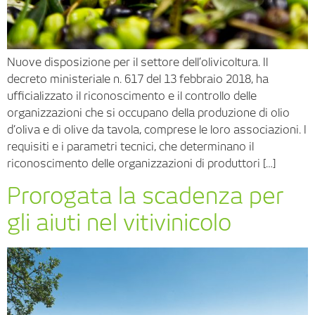
Nuove disposizione per il settore dell’olivicoltura. Il
decreto ministeriale n. 617 del 13 febbraio 2018, ha
ufficializzato il riconoscimento e il controllo delle
organizzazioni che si occupano della produzione di olio
d’oliva e di olive da tavola, comprese le loro associazioni. I
requisiti e i parametri tecnici, che determinano il
riconoscimento delle organizzazioni di produttori […]
Prorogata la scadenza per
gli aiuti nel vitivinicolo