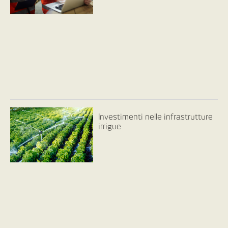
Investimenti nelle infrastrutture
irrigue