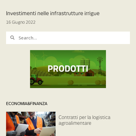
Investimenti nelle infrastrutture irrigue
16 Giugno 2022
ECONOMIA&FINANZA
Contratti per la logistica
agroalimentare