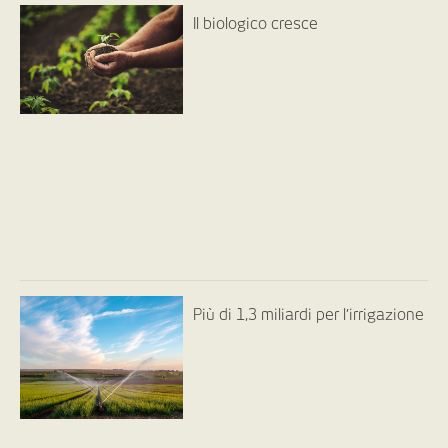
Il biologico cresce
Più di 1,3 miliardi per l’irrigazione