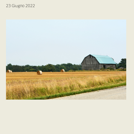
23 Giugno 2022