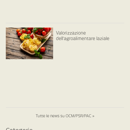
Valorizzazione
dell’agroalimentare laziale
Tutte le news su OCM/PSR/PAC »