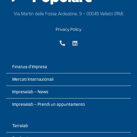
Via Martiri delle Fosse Ardeatine, 9 – 00049 Velletri (RM)
Privacy Policy
Finanza d’Impresa
Mercati Internazionali
Impreselab – News
Impreselab – Prendi un appuntamento
Terrelab