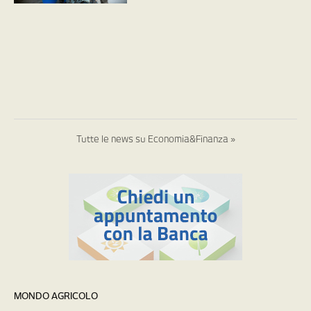
Tutte le news su Economia&Finanza »
MONDO AGRICOLO