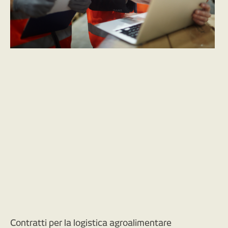
Contratti per la logistica agroalimentare