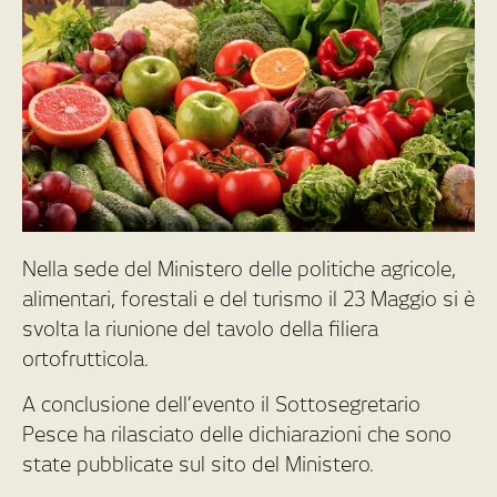
Nella sede del Ministero delle politiche agricole,
alimentari, forestali e del turismo il 23 Maggio si è
svolta la riunione del tavolo della filiera
ortofrutticola.
A conclusione dell’evento il Sottosegretario
Pesce ha rilasciato delle dichiarazioni che sono
state pubblicate sul sito del Ministero.