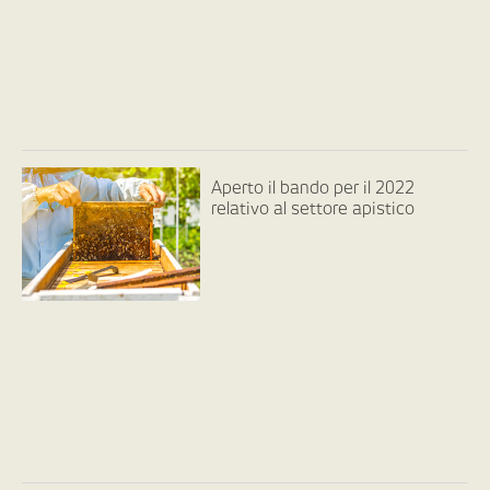
Aperto il bando per il 2022
relativo al settore apistico