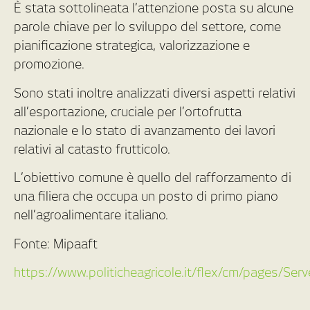
È stata sottolineata l’attenzione posta su alcune
parole chiave per lo sviluppo del settore, come
pianificazione strategica, valorizzazione e
promozione.
Sono stati inoltre analizzati diversi aspetti relativi
all’esportazione, cruciale per l’ortofrutta
nazionale e lo stato di avanzamento dei lavori
relativi al catasto frutticolo.
L’obiettivo comune è quello del rafforzamento di
una filiera che occupa un posto di primo piano
nell’agroalimentare italiano.
Fonte: Mipaaft
https://www.politicheagricole.it/flex/cm/pages/Se