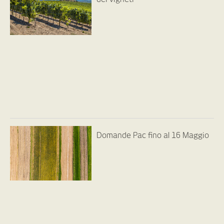
Domande Pac fino al 16 Maggio