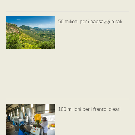
50 milioni per i paesaggi rurali
100 milioni per i frantoi oleari