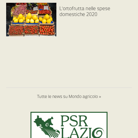
L’ortofrutta nelle spese
domestiche 2020
Tutte le news su Mondo agricolo »