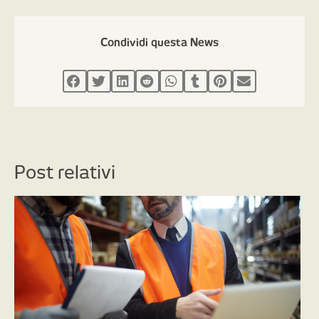
Condividi questa News
Post relativi