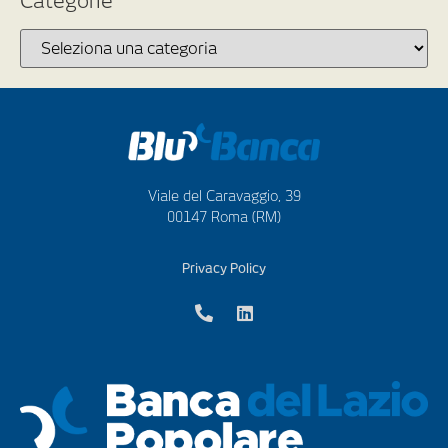
Categorie
Viale del Caravaggio, 39
00147 Roma (RM)
Privacy Policy