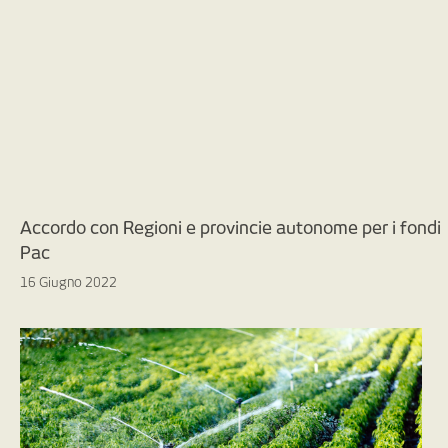
Accordo con Regioni e provincie autonome per i fondi
Pac
16 Giugno 2022