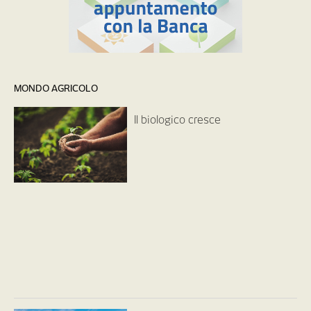
MONDO AGRICOLO
Il biologico cresce