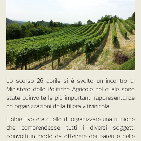
Lo scorso 26 aprile si è svolto un incontro al
Ministero delle Politiche Agricole nel quale sono
state coinvolte le più importanti rappresentanze
ed organizzazioni della filiera vitivinicola.
L’obiettivo era quello di organizzare una riunione
che comprendesse tutti i diversi soggetti
coinvolti in modo da ottenere dei pareri e delle