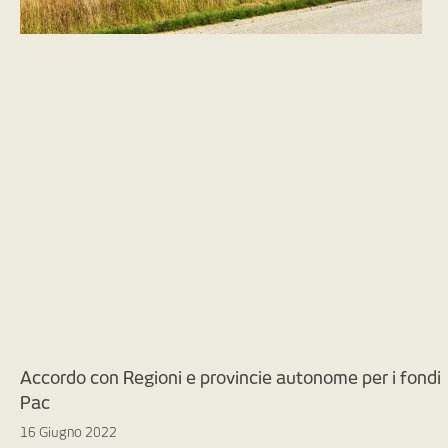
Accordo con Regioni e provincie autonome per i fondi
Pac
16 Giugno 2022