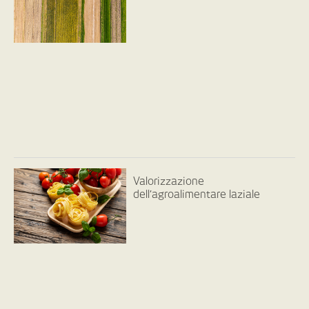
Valorizzazione
dell’agroalimentare laziale