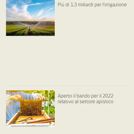
Più di 1,3 miliardi per l’irrigazione
Aperto il bando per il 2022
relativo al settore apistico