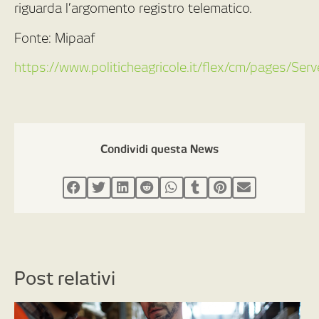
riguarda l’argomento registro telematico.
Fonte: Mipaaf
https://www.politicheagricole.it/flex/cm/pages/Se
Condividi questa News
Post relativi