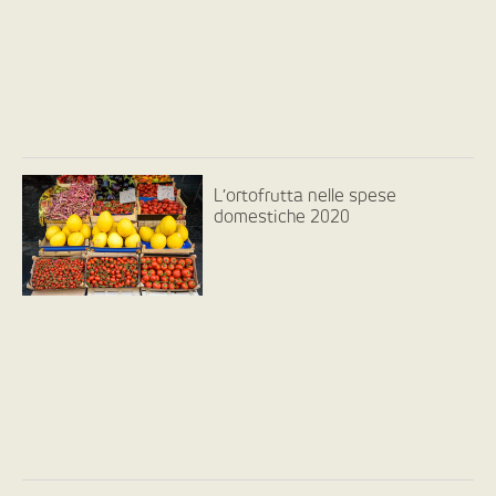
L’ortofrutta nelle spese
domestiche 2020