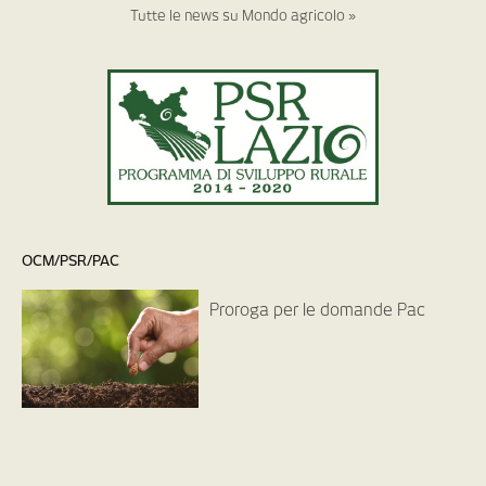
Tutte le news su Mondo agricolo »
OCM/PSR/PAC
Proroga per le domande Pac