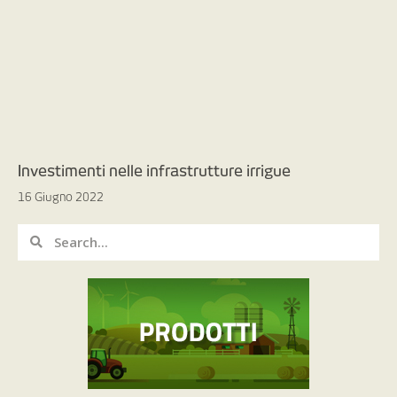
Investimenti nelle infrastrutture irrigue
16 Giugno 2022