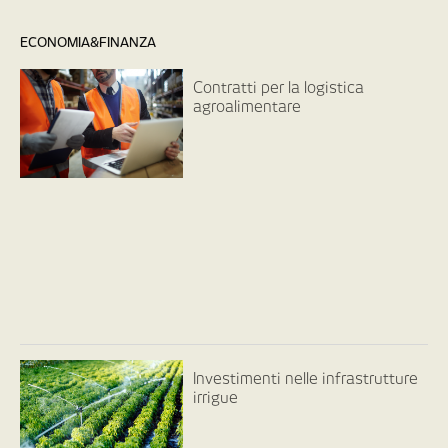
ECONOMIA&FINANZA
Contratti per la logistica
agroalimentare
Investimenti nelle infrastrutture
irrigue