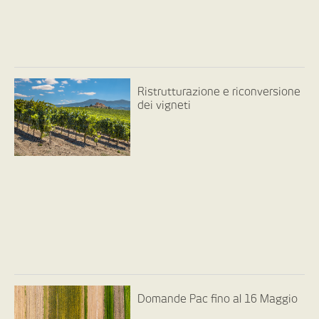
Ristrutturazione e riconversione
dei vigneti
Domande Pac fino al 16 Maggio