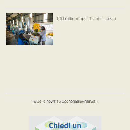
100 milioni per i frantoi oleari
Tutte le news su Economia&Finanza »