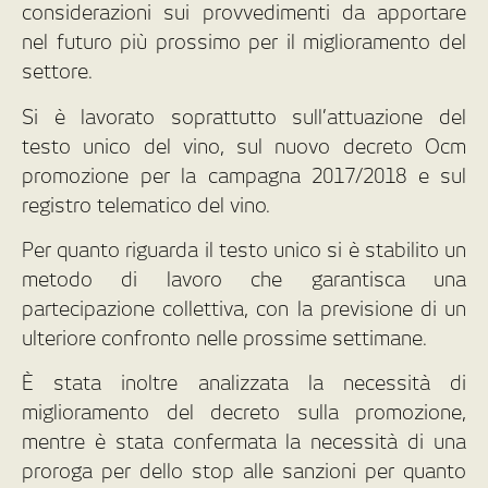
considerazioni sui provvedimenti da apportare
nel futuro più prossimo per il miglioramento del
settore.
Si è lavorato soprattutto sull’attuazione del
testo unico del vino, sul nuovo decreto Ocm
promozione per la campagna 2017/2018 e sul
registro telematico del vino.
Per quanto riguarda il testo unico si è stabilito un
metodo di lavoro che garantisca una
partecipazione collettiva, con la previsione di un
ulteriore confronto nelle prossime settimane.
È stata inoltre analizzata la necessità di
miglioramento del decreto sulla promozione,
mentre è stata confermata la necessità di una
proroga per dello stop alle sanzioni per quanto