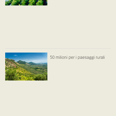
50 milioni per i paesaggi rurali