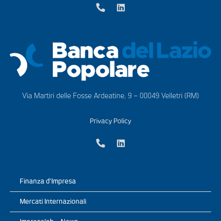
Via Martiri delle Fosse Ardeatine, 9 – 00049 Velletri (RM)
Privacy Policy
Finanza d’Impresa
Mercati Internazionali