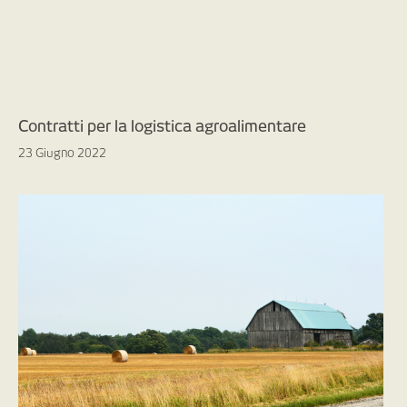
Contratti per la logistica agroalimentare
23 Giugno 2022