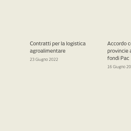
Contratti per la logistica
Accordo c
agroalimentare
provincie
fondi Pac
23 Giugno 2022
16 Giugno 2