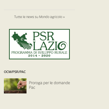
Tutte le news su Mondo agricolo »
OCM/PSR/PAC
Proroga per le domande
Pac