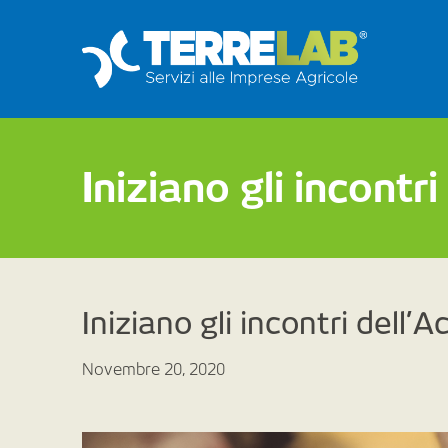
Iniziano gli incontr
Iniziano gli incontri dell
Novembre 20, 2020