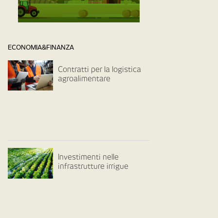
ECONOMIA&FINANZA
Contratti per la logistica
agroalimentare
Investimenti nelle
infrastrutture irrigue