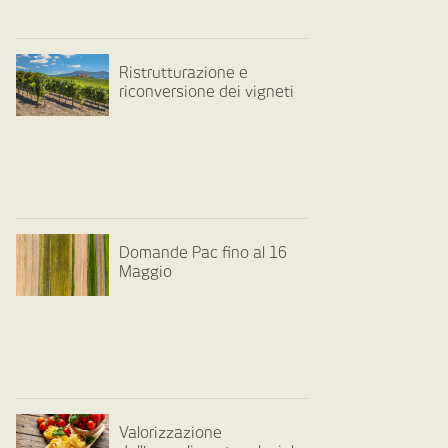
Ristrutturazione e
riconversione dei vigneti
Domande Pac fino al 16
Maggio
Valorizzazione