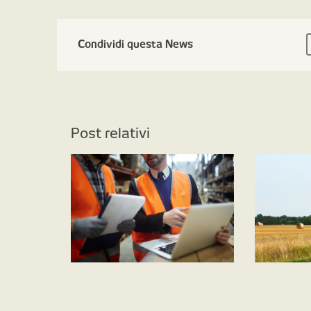
Condividi questa News
Post relativi