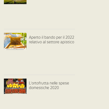
Aperto il bando per il 2022
relativo al settore apistico
L’ortofrutta nelle spese
domestiche 2020