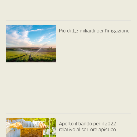
Più di 1,3 miliardi per l’irrigazione
Aperto il bando per il 2022
relativo al settore apistico