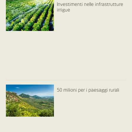
Investimenti nelle infrastrutture
irrigue
50 milioni per i paesaggi rurali