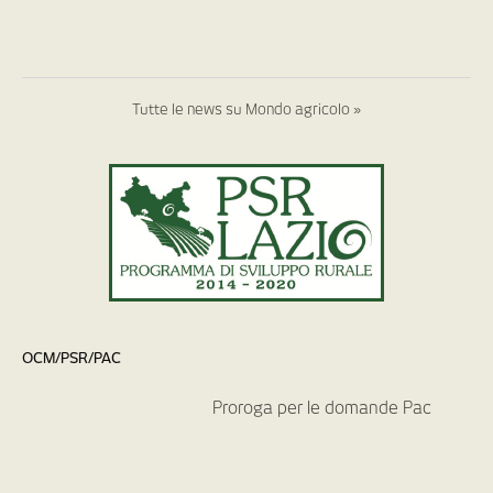
Tutte le news su Mondo agricolo »
OCM/PSR/PAC
Proroga per le domande Pac