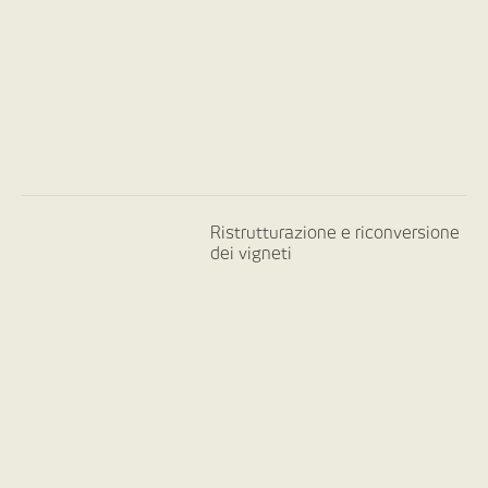
Ristrutturazione e riconversione
dei vigneti