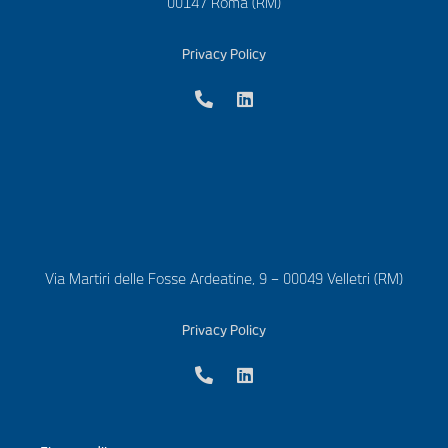
00147 Roma (RM)
Privacy Policy
Via Martiri delle Fosse Ardeatine, 9 – 00049 Velletri (RM)
Privacy Policy