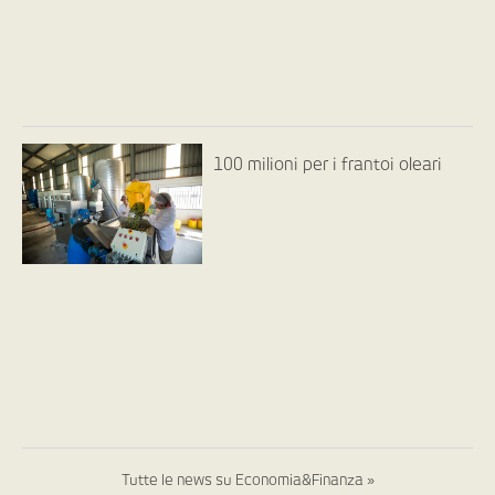
100 milioni per i frantoi oleari
Tutte le news su Economia&Finanza »