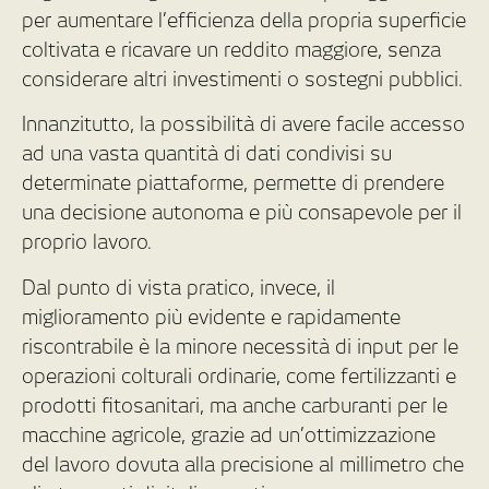
per aumentare l’efficienza della propria superficie
coltivata e ricavare un reddito maggiore, senza
considerare altri investimenti o sostegni pubblici.
Innanzitutto, la possibilità di avere facile accesso
ad una vasta quantità di dati condivisi su
determinate piattaforme, permette di prendere
una decisione autonoma e più consapevole per il
proprio lavoro.
Dal punto di vista pratico, invece, il
miglioramento più evidente e rapidamente
riscontrabile è la minore necessità di input per le
operazioni colturali ordinarie, come fertilizzanti e
prodotti fitosanitari, ma anche carburanti per le
macchine agricole, grazie ad un’ottimizzazione
del lavoro dovuta alla precisione al millimetro che