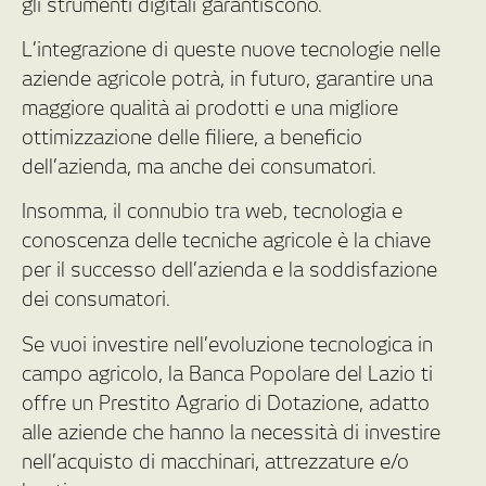
gli strumenti digitali garantiscono.
L’integrazione di queste nuove tecnologie nelle
aziende agricole potrà, in futuro, garantire una
maggiore qualità ai prodotti e una migliore
ottimizzazione delle filiere, a beneficio
dell’azienda, ma anche dei consumatori.
Insomma, il connubio tra web, tecnologia e
conoscenza delle tecniche agricole è la chiave
per il successo dell’azienda e la soddisfazione
dei consumatori.
Se vuoi investire nell’evoluzione tecnologica in
campo agricolo, la Banca Popolare del Lazio ti
offre un Prestito Agrario di Dotazione, adatto
alle aziende che hanno la necessità di investire
nell’acquisto di macchinari, attrezzature e/o