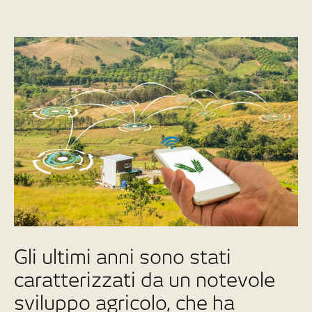
Gli ultimi anni sono stati
caratterizzati da un notevole
sviluppo agricolo, che ha