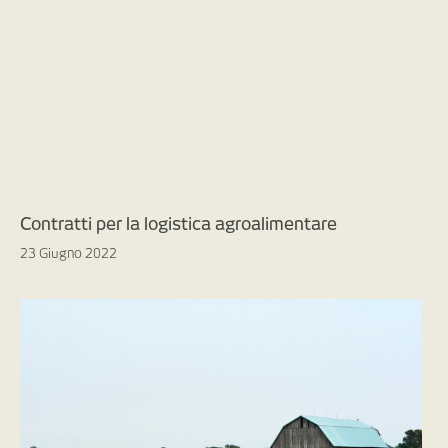
Contratti per la logistica agroalimentare
23 Giugno 2022