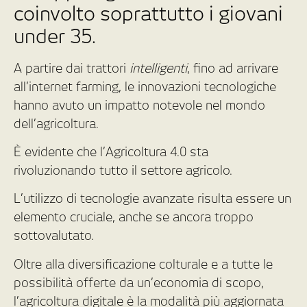
coinvolto soprattutto i giovani
under 35.
A partire dai trattori
intelligenti
, fino ad arrivare
all’internet farming, le innovazioni tecnologiche
hanno avuto un impatto notevole nel mondo
dell’agricoltura.
È evidente che l’Agricoltura 4.0 sta
rivoluzionando tutto il settore agricolo.
L’utilizzo di tecnologie avanzate risulta essere un
elemento cruciale, anche se ancora troppo
sottovalutato.
Oltre alla diversificazione colturale e a tutte le
possibilità offerte da un’economia di scopo,
l’agricoltura digitale è la modalità più aggiornata