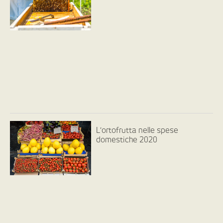
L’ortofrutta nelle spese
domestiche 2020