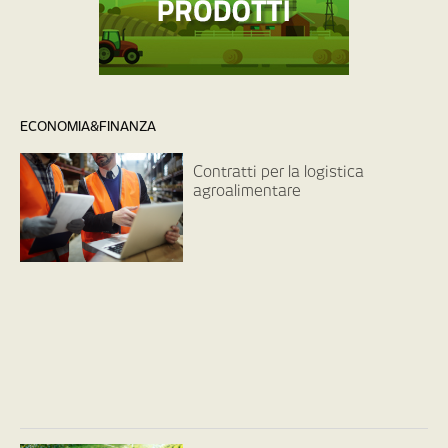
ECONOMIA&FINANZA
Contratti per la logistica
agroalimentare