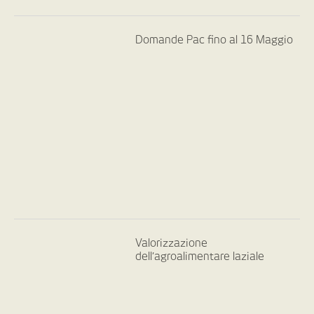
Domande Pac fino al 16 Maggio
Valorizzazione
dell’agroalimentare laziale