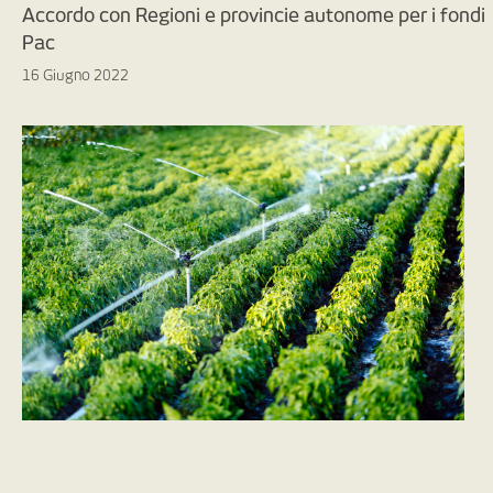
Accordo con Regioni e provincie autonome per i fondi
Pac
16 Giugno 2022