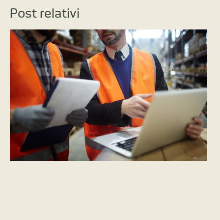
Post relativi