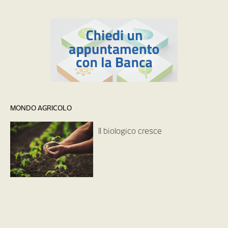
MONDO AGRICOLO
Il biologico cresce