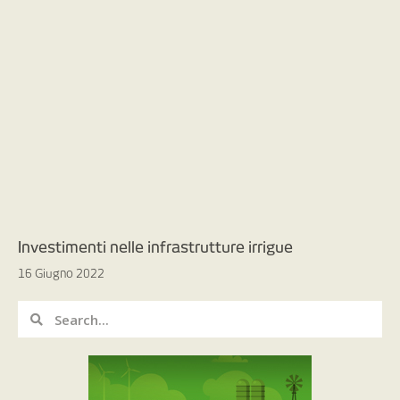
Investimenti nelle infrastrutture irrigue
16 Giugno 2022