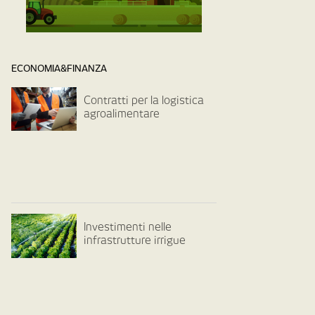
ECONOMIA&FINANZA
Contratti per la logistica
agroalimentare
Investimenti nelle
infrastrutture irrigue