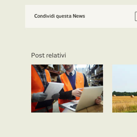
Condividi questa News
Post relativi