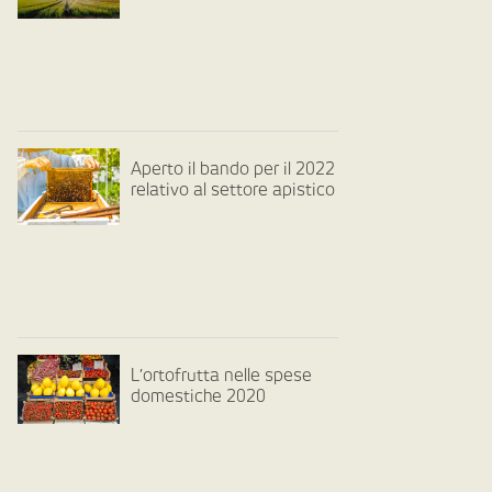
Aperto il bando per il 2022
relativo al settore apistico
L’ortofrutta nelle spese
domestiche 2020