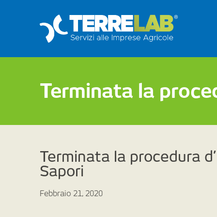
Terminata la proce
Terminata la procedura d
Sapori
Febbraio 21, 2020