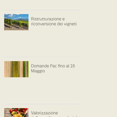
Ristrutturazione e
riconversione dei vigneti
Domande Pac fino al 16
Maggio
Valorizzazione