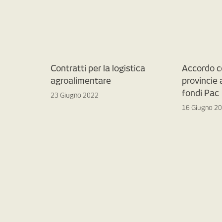
Contratti per la logistica
Accordo c
agroalimentare
provincie
fondi Pac
23 Giugno 2022
16 Giugno 2