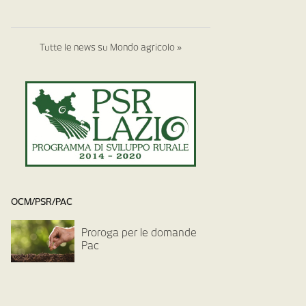
Tutte le news su Mondo agricolo »
OCM/PSR/PAC
Proroga per le domande
Pac