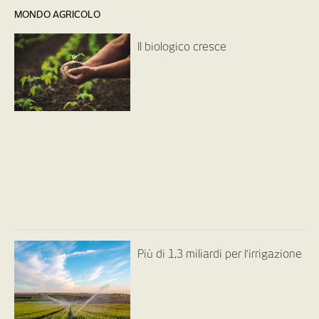
MONDO AGRICOLO
Il biologico cresce
Più di 1,3 miliardi per l’irrigazione