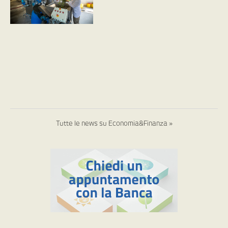
Tutte le news su Economia&Finanza »