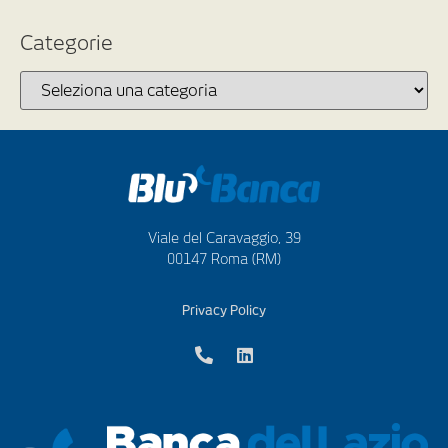
Categorie
Viale del Caravaggio, 39
00147 Roma (RM)
Privacy Policy