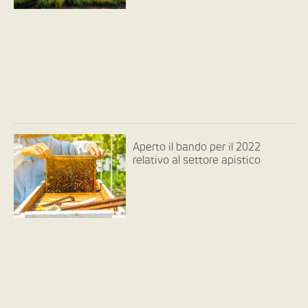
Aperto il bando per il 2022
relativo al settore apistico