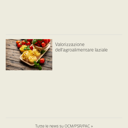
Valorizzazione
dell’agroalimentare laziale
Tutte le news su OCM/PSR/PAC »