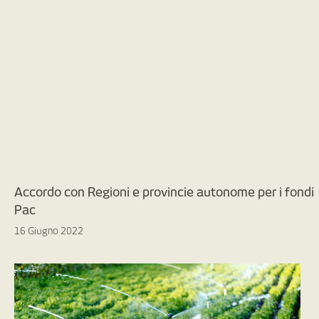
Accordo con Regioni e provincie autonome per i fondi
Pac
16 Giugno 2022