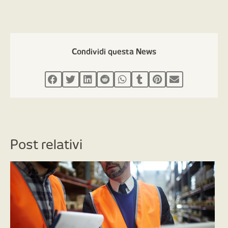
Condividi questa News
Post relativi