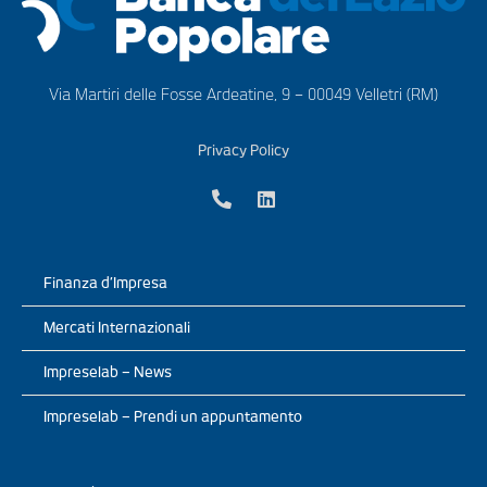
Via Martiri delle Fosse Ardeatine, 9 – 00049 Velletri (RM)
Privacy Policy
Finanza d’Impresa
Mercati Internazionali
Impreselab – News
Impreselab – Prendi un appuntamento