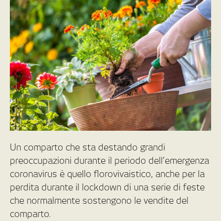
Un comparto che sta destando grandi
preoccupazioni durante il periodo dell’emergenza
coronavirus è quello florovivaistico, anche per la
perdita durante il lockdown di una serie di feste
che normalmente sostengono le vendite del
comparto.