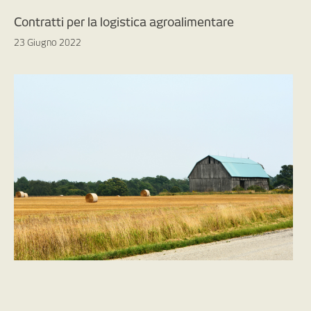
Contratti per la logistica agroalimentare
23 Giugno 2022