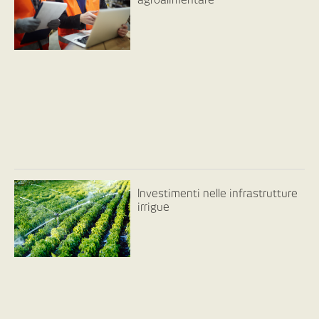
Investimenti nelle infrastrutture
irrigue