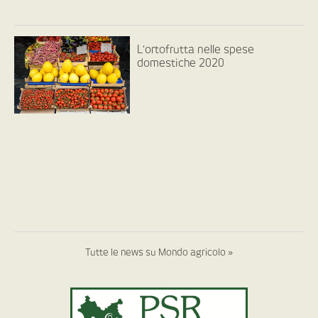
L’ortofrutta nelle spese
domestiche 2020
Tutte le news su Mondo agricolo »