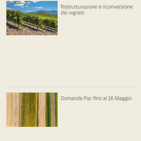
Ristrutturazione e riconversione
dei vigneti
Domande Pac fino al 16 Maggio