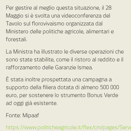
Per gestire al meglio questa situazione, il 28
Maggio si è svolta una videoconferenza del
Tavolo sul florovivaismo organizzata dal
Ministero delle politiche agricole, alimentari e
forestali.
La Ministra ha illustrato le diverse operazioni che
sono state stabilite, come il ristoro al reddito e il
rafforzamento delle Garanzie Ismea.
È stata inoltre prospettata una campagna a
supporto della filiera dotata di almeno 500 000
euro, per sostenere lo strumento Bonus Verde
ad oggi già esistente.
Fonte: Mipaaf
https://www.politicheagricole.it/flex/cm/pages/Se