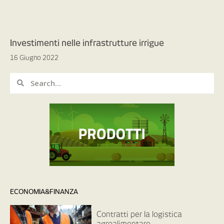
Investimenti nelle infrastrutture irrigue
16 Giugno 2022
ECONOMIA&FINANZA
Contratti per la logistica
agroalimentare