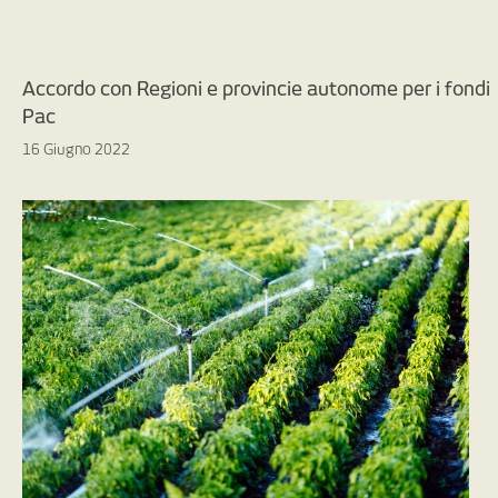
Accordo con Regioni e provincie autonome per i fondi
Pac
16 Giugno 2022