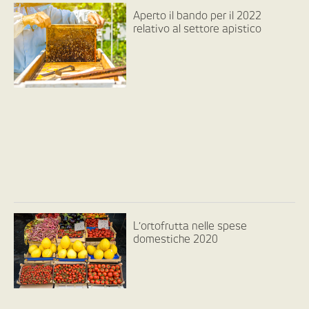
Aperto il bando per il 2022
relativo al settore apistico
L’ortofrutta nelle spese
domestiche 2020