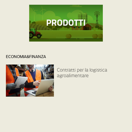
ECONOMIA&FINANZA
Contratti per la logistica
agroalimentare