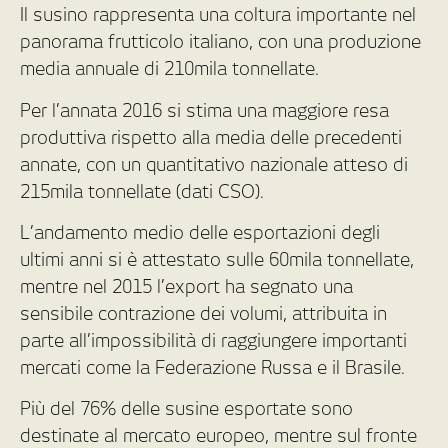
Il susino rappresenta una coltura importante nel
panorama frutticolo italiano, con una produzione
media annuale di 210mila tonnellate.
Per l’annata 2016 si stima una maggiore resa
produttiva rispetto alla media delle precedenti
annate, con un quantitativo nazionale atteso di
215mila tonnellate (dati CSO).
L’andamento medio delle esportazioni degli
ultimi anni si è attestato sulle 60mila tonnellate,
mentre nel 2015 l’export ha segnato una
sensibile contrazione dei volumi, attribuita in
parte all’impossibilità di raggiungere importanti
mercati come la Federazione Russa e il Brasile.
Più del 76% delle susine esportate sono
destinate al mercato europeo, mentre sul fronte