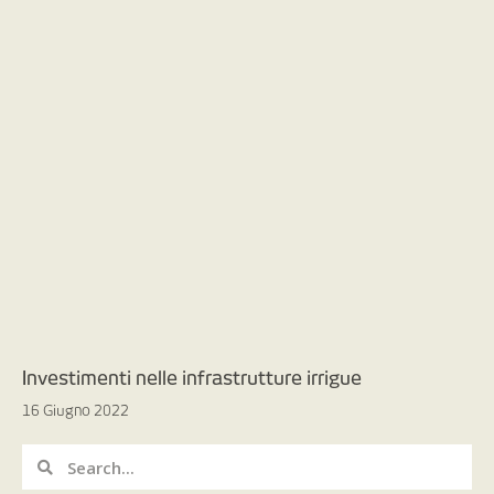
Investimenti nelle infrastrutture irrigue
16 Giugno 2022