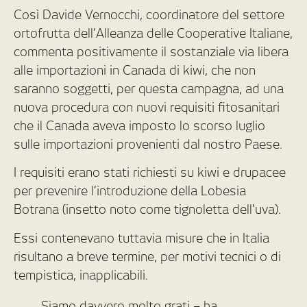
Così Davide Vernocchi, coordinatore del settore
ortofrutta dell’Alleanza delle Cooperative Italiane,
commenta positivamente il sostanziale via libera
alle importazioni in Canada di kiwi, che non
saranno soggetti, per questa campagna, ad una
nuova procedura con nuovi requisiti fitosanitari
che il Canada aveva imposto lo scorso luglio
sulle importazioni provenienti dal nostro Paese.
I requisiti erano stati richiesti su kiwi e drupacee
per prevenire l’introduzione della Lobesia
Botrana (insetto noto come tignoletta dell’uva).
Essi contenevano tuttavia misure che in Italia
risultano a breve termine, per motivi tecnici o di
tempistica, inapplicabili.
Siamo davvero molto grati – ha