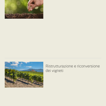
Ristrutturazione e riconversione
dei vigneti