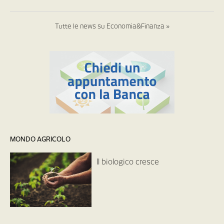
Tutte le news su Economia&Finanza »
MONDO AGRICOLO
Il biologico cresce