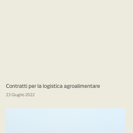
Contratti per la logistica agroalimentare
23 Giugno 2022