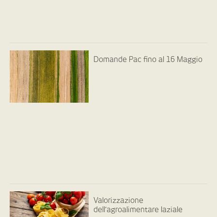
Domande Pac fino al 16 Maggio
Valorizzazione
dell’agroalimentare laziale