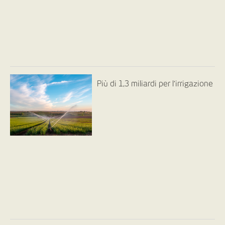
Più di 1,3 miliardi per l’irrigazione