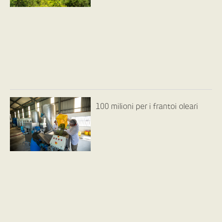
100 milioni per i frantoi oleari