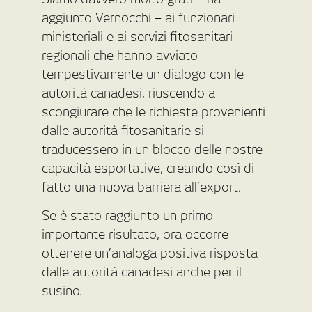
aggiunto Vernocchi – ai funzionari
ministeriali e ai servizi fitosanitari
regionali che hanno avviato
tempestivamente un dialogo con le
autorità canadesi, riuscendo a
scongiurare che le richieste provenienti
dalle autorità fitosanitarie si
traducessero in un blocco delle nostre
capacità esportative, creando così di
fatto una nuova barriera all’export.
Se è stato raggiunto un primo
importante risultato, ora occorre
ottenere un’analoga positiva risposta
dalle autorità canadesi anche per il
susino.