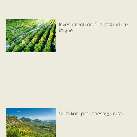
Investimenti nelle infrastrutture
irrigue
50 milioni per i paesaggi rurali