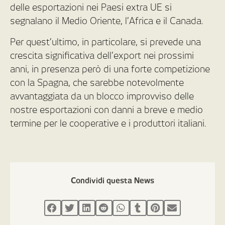
delle esportazioni nei Paesi extra UE si
segnalano il Medio Oriente, l’Africa e il Canada.
Per quest’ultimo, in particolare, si prevede una
crescita significativa dell’export nei prossimi
anni, in presenza però di una forte competizione
con la Spagna, che sarebbe notevolmente
avvantaggiata da un blocco improvviso delle
nostre esportazioni con danni a breve e medio
termine per le cooperative e i produttori italiani.
Condividi questa News