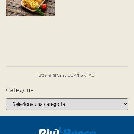
Tutte le news su OCM/PSR/PAC »
Categorie