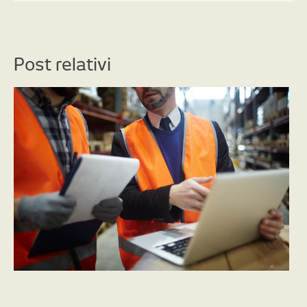
Post relativi