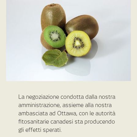
La negoziazione condotta dalla nostra
amministrazione, assieme alla nostra
ambasciata ad Ottawa, con le autorità
fitosanitarie canadesi sta producendo
gli effetti sperati.