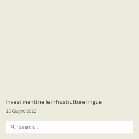
Investimenti nelle infrastrutture irrigue
16 Giugno 2022