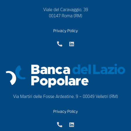
Viale del Caravaggio, 39
00147 Roma (RM)
Privacy Policy
Via Martiri delle Fosse Ardeatine, 9 – 00049 Velletri (RM)
Privacy Policy