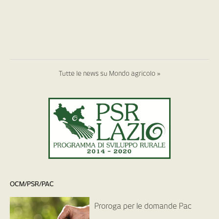
Tutte le news su Mondo agricolo »
OCM/PSR/PAC
Proroga per le domande Pac