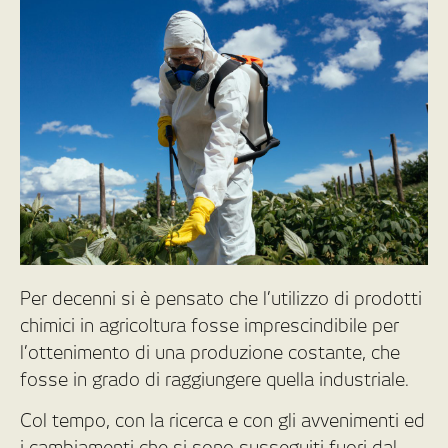
Per decenni si è pensato che l’utilizzo di prodotti
chimici in agricoltura fosse imprescindibile per
l’ottenimento di una produzione costante, che
fosse in grado di raggiungere quella industriale.
Col tempo, con la ricerca e con gli avvenimenti ed
i cambiamenti che si sono susseguiti fuori dal