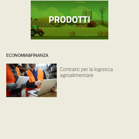
ECONOMIA&FINANZA
Contratti per la logistica
agroalimentare