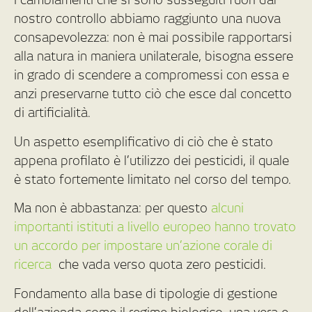
nostro controllo abbiamo raggiunto una nuova
consapevolezza: non è mai possibile rapportarsi
alla natura in maniera unilaterale, bisogna essere
in grado di scendere a compromessi con essa e
anzi preservarne tutto ciò che esce dal concetto
di artificialità.
Un aspetto esemplificativo di ciò che è stato
appena profilato è l’utilizzo dei pesticidi, il quale
è stato fortemente limitato nel corso del tempo.
Ma non è abbastanza: per questo
alcuni
importanti istituti a livello europeo hanno trovato
un accordo per impostare un’azione corale di
ricerca
che vada verso quota zero pesticidi.
Fondamento alla base di tipologie di gestione