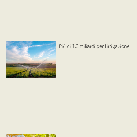
Più di 1,3 miliardi per l’irrigazione