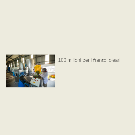
100 milioni per i frantoi oleari