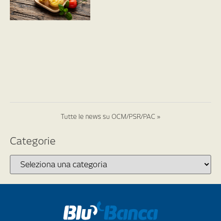
Tutte le news su OCM/PSR/PAC »
Categorie