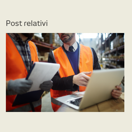
Post relativi