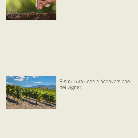
Ristrutturazione e riconversione
dei vigneti