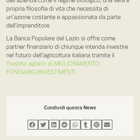
dell’azienda come il regime biologico, una vera e
propria filosofia di vita che necessita di
un’azione costante e appassionata da parte
dell’imprenditore.
La Banca Popolare del Lazio si offre come
partner finanziario di chiunque intenda investire
nel futuro dell’agricoltura italiana tramite il
Prestito agrario di MIGLIORAMENTO
FONDIARIO/INVESTIMENTI.
Condividi questa News