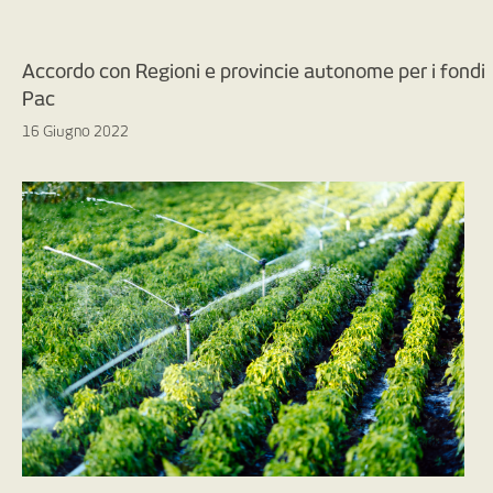
Accordo con Regioni e provincie autonome per i fondi
Pac
16 Giugno 2022