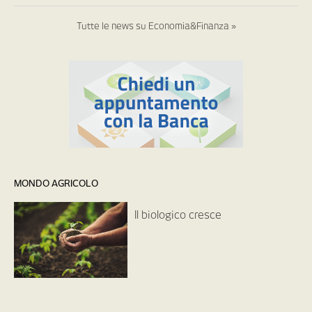
Tutte le news su Economia&Finanza »
MONDO AGRICOLO
Il biologico cresce