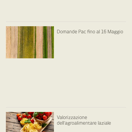
Domande Pac fino al 16 Maggio
Valorizzazione
dell’agroalimentare laziale