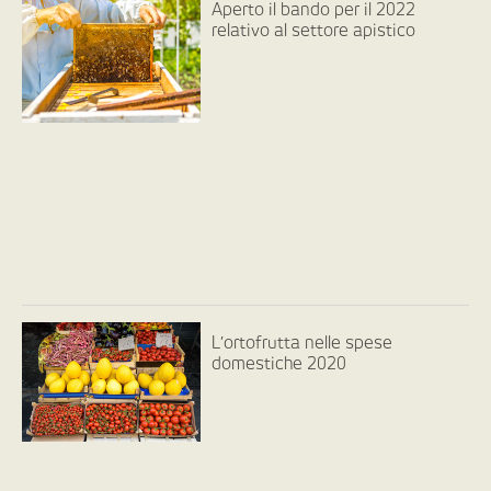
Aperto il bando per il 2022
relativo al settore apistico
L’ortofrutta nelle spese
domestiche 2020