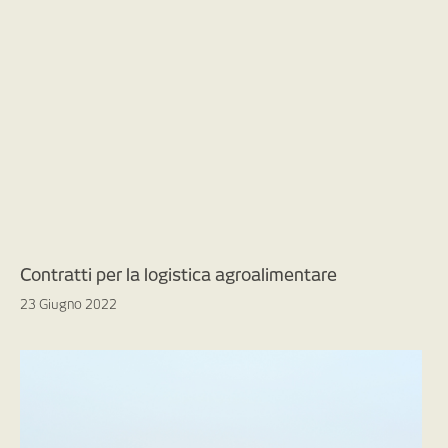
Contratti per la logistica agroalimentare
23 Giugno 2022