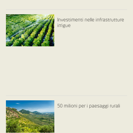
Investimenti nelle infrastrutture
irrigue
50 milioni per i paesaggi rurali