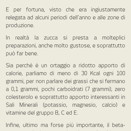
E per fortuna, visto che era ingiustamente
relegata ad alcuni periodi dell’anno e alle zone di
produzione.
In realtà la zucca si presta a molteplici
preparazioni, anche molto gustose, e soprattutto
può far bene.
Sia perché è un ortaggio a ridotto apporto di
calorie, parliamo di meno di 30 Kcal ogni 100
grammi, per non parlare dei grassi che si fermano
a 0,1 grammi, pochi carboidrati (7 grammi), zero
colesterolo e soprattutto apporto interessanti in
Sali Minerali (potassio, magnesio, calcio) e
vitamine del gruppo B, C ed E.
Infine, ultimo ma forse più importante, il beta-