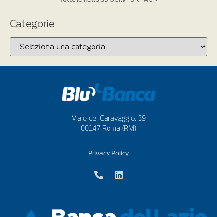
Categorie
Viale del Caravaggio, 39
00147 Roma (RM)
Privacy Policy