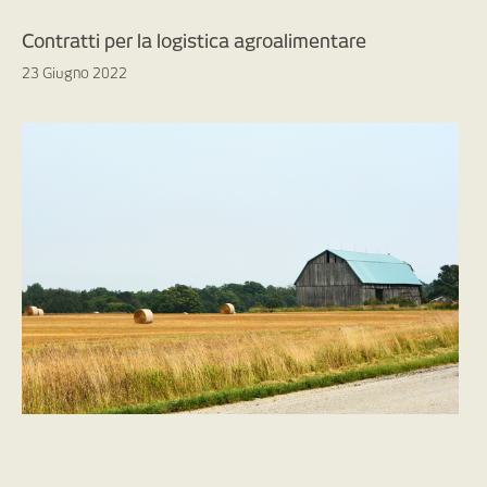
Contratti per la logistica agroalimentare
23 Giugno 2022