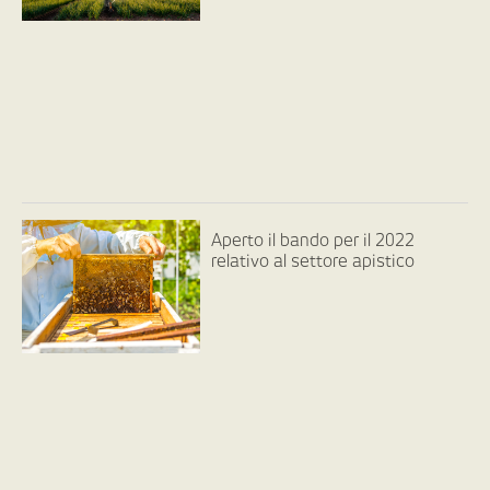
Aperto il bando per il 2022
relativo al settore apistico