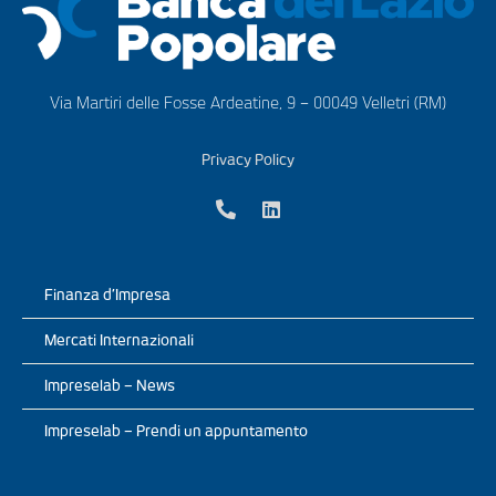
Via Martiri delle Fosse Ardeatine, 9 – 00049 Velletri (RM)
Privacy Policy
Finanza d’Impresa
Mercati Internazionali
Impreselab – News
Impreselab – Prendi un appuntamento