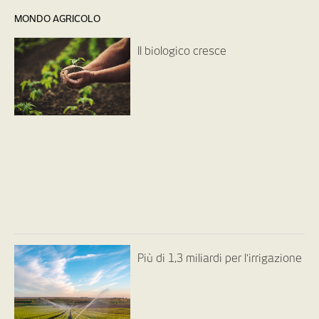
MONDO AGRICOLO
Il biologico cresce
Più di 1,3 miliardi per l’irrigazione