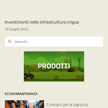
Investimenti nelle infrastrutture irrigue
16 Giugno 2022
ECONOMIA&FINANZA
Contratti per la logistica