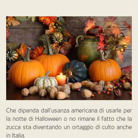
Che dipenda dall’usanza americana di usarle per
la notte di Halloween o no rimane il fatto che la
zucca sta diventando un ortaggio di culto anche
in Italia.