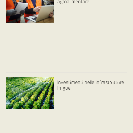
agroalimentare
Investimenti nelle infrastrutture
irrigue