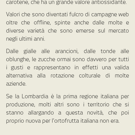
carotene, che ha un grande valore antiossidante.
Valori che sono diventati fulcro di campagne web
oltre che offline, spinte anche dalle molte e
diverse varietà che sono emerse sul mercato
negli ultimi anni.
Dalle gialle alle arancioni, dalle tonde alle
oblunghe, le zucche ormai sono davvero per tutti
i gusti e rappresentano in effetti una valida
alternativa alla rotazione colturale di molte
aziende.
Se la Lombardia è la prima regione italiana per
produzione, molti altri sono i territorio che si
stanno allargando a questa novità, che poi
proprio nuova per l’ortofrutta italiana non era.