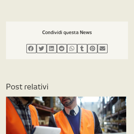
Condividi questa News
Post relativi