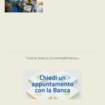
Tutte le news su Economia&Finanza »