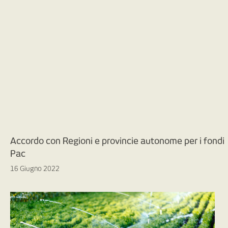
Accordo con Regioni e provincie autonome per i fondi
Pac
16 Giugno 2022