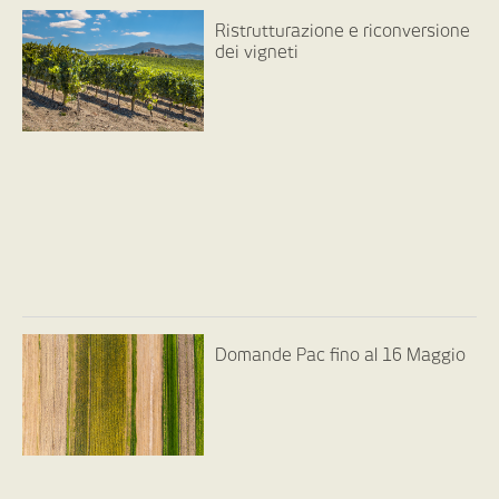
Ristrutturazione e riconversione
dei vigneti
Domande Pac fino al 16 Maggio