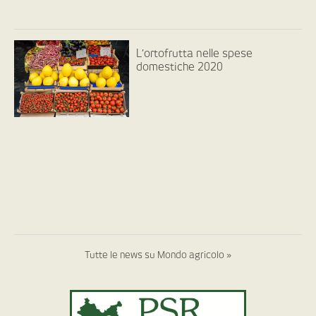
L’ortofrutta nelle spese
domestiche 2020
Tutte le news su Mondo agricolo »