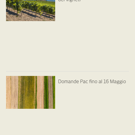
Domande Pac fino al 16 Maggio