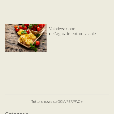
Valorizzazione
dell’agroalimentare laziale
Tutte le news su OCM/PSR/PAC »