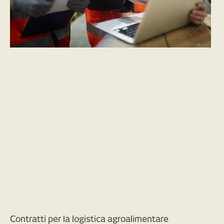
Contratti per la logistica agroalimentare