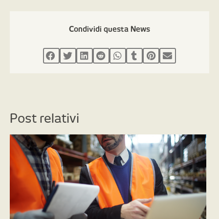
Condividi questa News
Post relativi