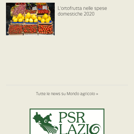
L’ortofrutta nelle spese
domestiche 2020
Tutte le news su Mondo agricolo »