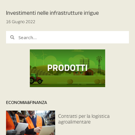
Investimenti nelle infrastrutture irrigue
16 Giugno 2022
ECONOMIA&FINANZA
Contratti per la logistica
agroalimentare