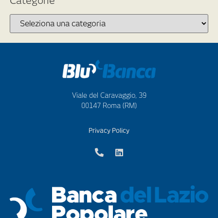
Categorie
Viale del Caravaggio, 39
00147 Roma (RM)
Privacy Policy