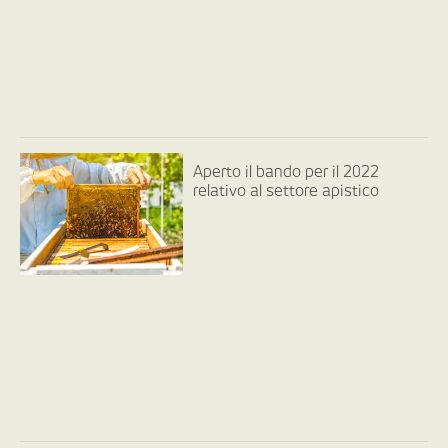
Aperto il bando per il 2022
relativo al settore apistico