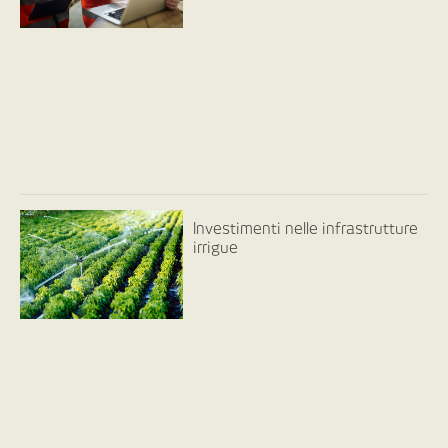
Investimenti nelle infrastrutture
irrigue