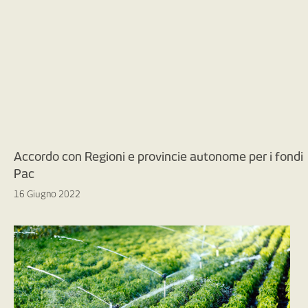
Accordo con Regioni e provincie autonome per i fondi
Pac
16 Giugno 2022