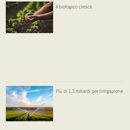
Il biologico cresce
Più di 1,3 miliardi per l’irrigazione