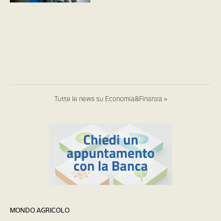
Tutte le news su Economia&Finanza »
MONDO AGRICOLO