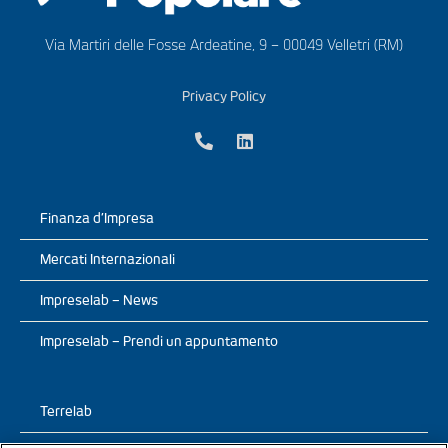
Via Martiri delle Fosse Ardeatine, 9 – 00049 Velletri (RM)
Privacy Policy
Finanza d’Impresa
Mercati Internazionali
Impreselab – News
Impreselab – Prendi un appuntamento
Terrelab