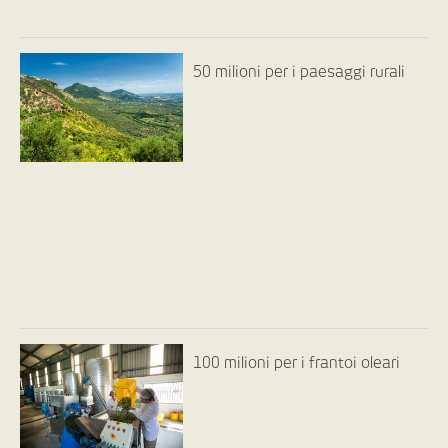
50 milioni per i paesaggi rurali
100 milioni per i frantoi oleari