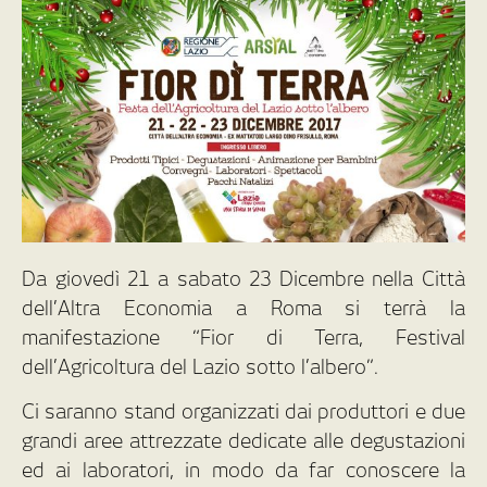
Da giovedì 21 a sabato 23 Dicembre nella Città
dell’Altra Economia a Roma si terrà la
manifestazione “Fior di Terra, Festival
dell’Agricoltura del Lazio sotto l’albero”.
Ci saranno stand organizzati dai produttori e due
grandi aree attrezzate dedicate alle degustazioni
ed ai laboratori, in modo da far conoscere la