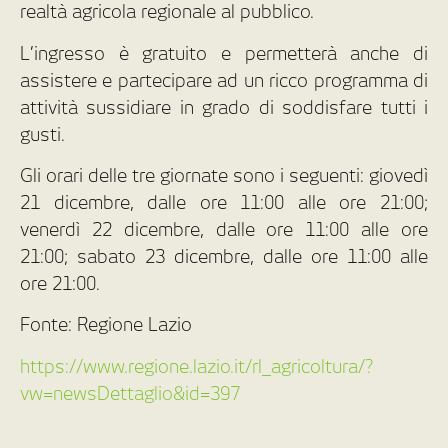
realtà agricola regionale al pubblico.
L’ingresso è gratuito e permetterà anche di
assistere e partecipare ad un ricco programma di
attività sussidiare in grado di soddisfare tutti i
gusti.
Gli orari delle tre giornate sono i seguenti: giovedì
21 dicembre, dalle ore 11:00 alle ore 21:00;
venerdì 22 dicembre, dalle ore 11:00 alle ore
21:00; sabato 23 dicembre, dalle ore 11:00 alle
ore 21:00.
Fonte: Regione Lazio
https://www.regione.lazio.it/rl_agricoltura/?
vw=newsDettaglio&id=397