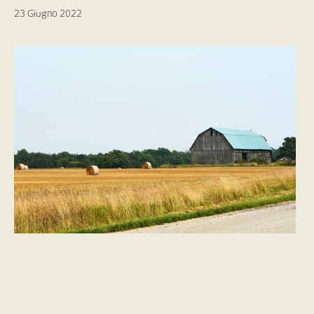
23 Giugno 2022