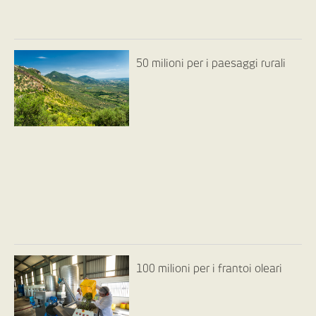
50 milioni per i paesaggi rurali
100 milioni per i frantoi oleari