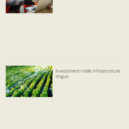
Investimenti nelle infrastrutture
irrigue