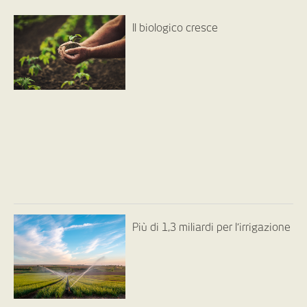
Il biologico cresce
Più di 1,3 miliardi per l’irrigazione