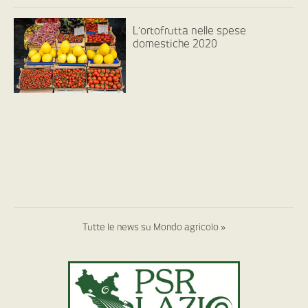
L’ortofrutta nelle spese
domestiche 2020
Tutte le news su Mondo agricolo »