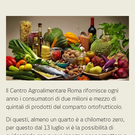
Il Centro Agroalimentare Roma rifornisce ogni
anno i consumatori di due milioni e mezzo di
quintali di prodotti del comparto ortofrutticolo.
Di questi, almeno un quarto è a chilometro zero,
per questo dal 13 luglio vi è la possibilità di