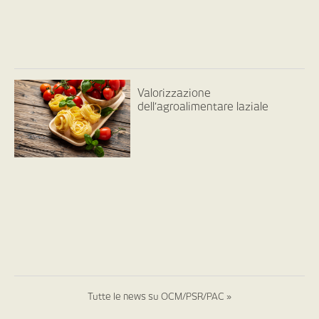
Valorizzazione
dell’agroalimentare laziale
Tutte le news su OCM/PSR/PAC »