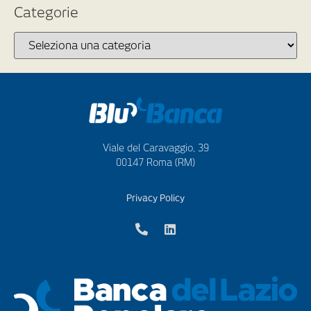
Categorie
Viale del Caravaggio, 39
00147 Roma (RM)
Privacy Policy