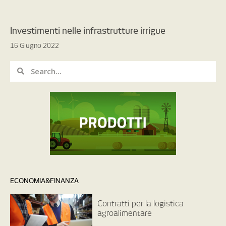
Investimenti nelle infrastrutture irrigue
16 Giugno 2022
ECONOMIA&FINANZA
Contratti per la logistica
agroalimentare