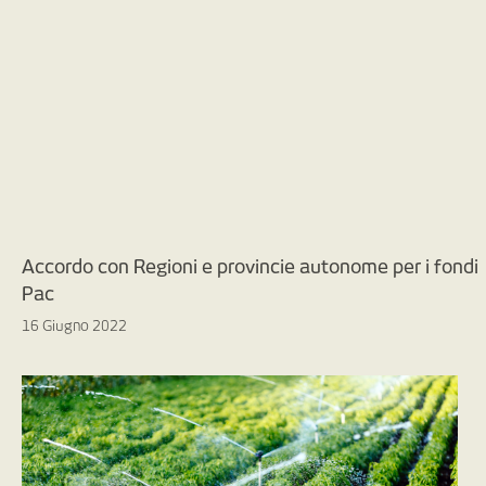
Accordo con Regioni e provincie autonome per i fondi
Pac
16 Giugno 2022