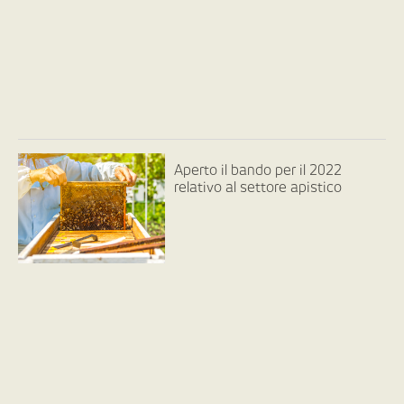
Aperto il bando per il 2022
relativo al settore apistico