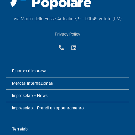
Via Martiri delle Fosse Ardeatine, 9 – 00049 Velletri (RM)
Privacy Policy
Finanza d’Impresa
Mercati Internazionali
Impreselab – News
Impreselab – Prendi un appuntamento
Terrelab