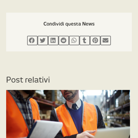
Condividi questa News
Post relativi