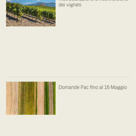
dei vigneti
Domande Pac fino al 16 Maggio