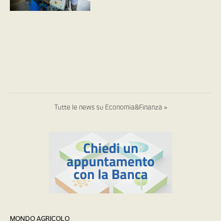
Tutte le news su Economia&Finanza »
MONDO AGRICOLO