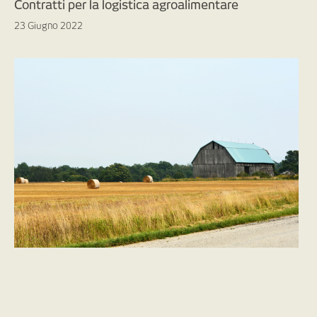
Contratti per la logistica agroalimentare
23 Giugno 2022