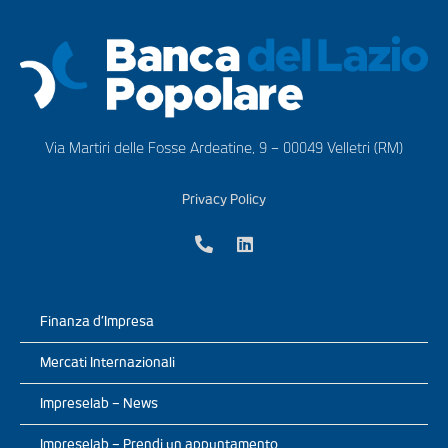
Via Martiri delle Fosse Ardeatine, 9 – 00049 Velletri (RM)
Privacy Policy
Finanza d’Impresa
Mercati Internazionali
Impreselab – News
Impreselab – Prendi un appuntamento