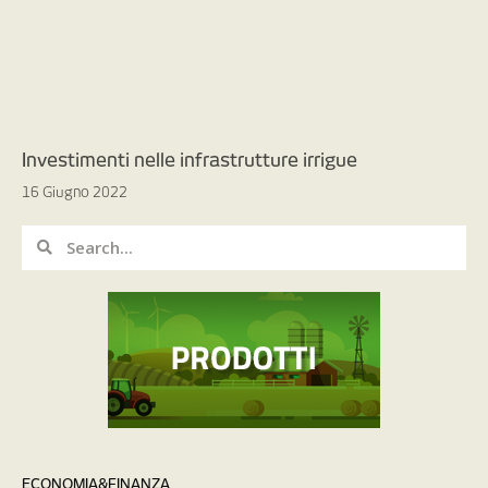
Investimenti nelle infrastrutture irrigue
16 Giugno 2022
ECONOMIA&FINANZA