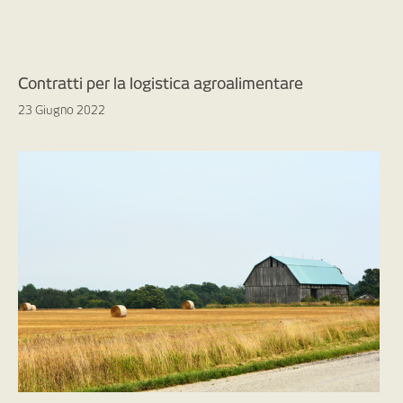
Contratti per la logistica agroalimentare
23 Giugno 2022