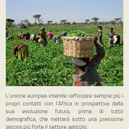
L’unione europea intende rafforzare sempre più i
propri contatti con l’Africa in prospettiva della
sua evoluzione futura, prima di tutto
demografica, che metterà sotto una pressione
ancora più forte il settore agricolo.