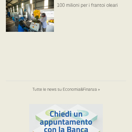
100 milioni per i frantoi oleari
Tutte le news su Economia&Finanza »