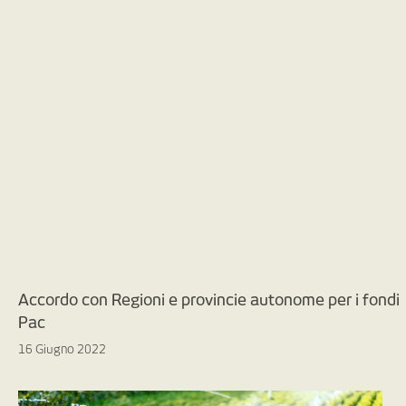
Accordo con Regioni e provincie autonome per i fondi
Pac
16 Giugno 2022