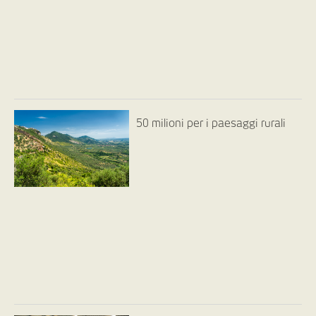
50 milioni per i paesaggi rurali