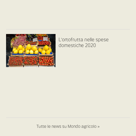
L’ortofrutta nelle spese
domestiche 2020
Tutte le news su Mondo agricolo »