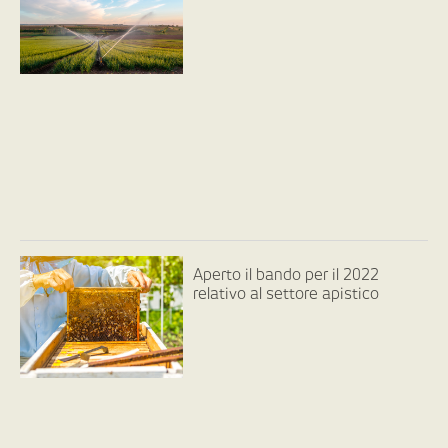
Aperto il bando per il 2022
relativo al settore apistico