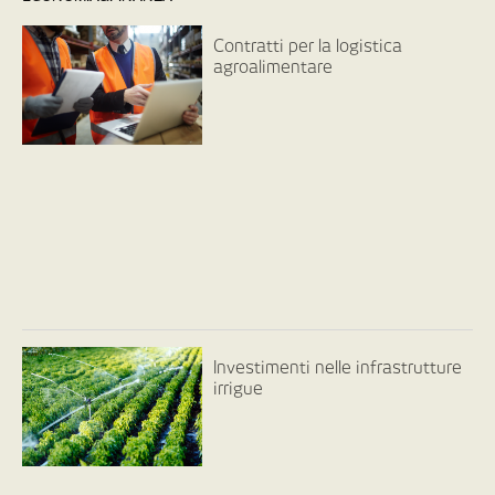
Contratti per la logistica
agroalimentare
Investimenti nelle infrastrutture
irrigue