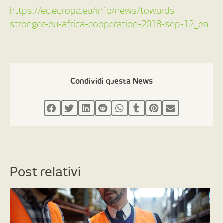
https://ec.europa.eu/info/news/towards-
stronger-eu-africa-cooperation-2018-sep-12_en
Condividi questa News
Post relativi