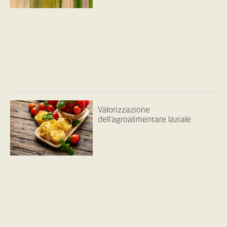
Valorizzazione
dell’agroalimentare laziale