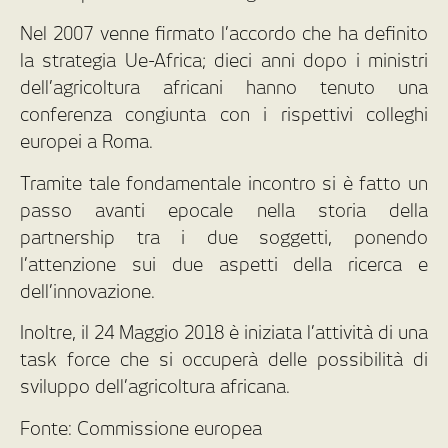
Nel 2007 venne firmato l’accordo che ha definito
la strategia Ue-Africa; dieci anni dopo i ministri
dell’agricoltura africani hanno tenuto una
conferenza congiunta con i rispettivi colleghi
europei a Roma.
Tramite tale fondamentale incontro si è fatto un
passo avanti epocale nella storia della
partnership tra i due soggetti, ponendo
l’attenzione sui due aspetti della ricerca e
dell’innovazione.
Inoltre, il 24 Maggio 2018 è iniziata l’attività di una
task force che si occuperà delle possibilità di
sviluppo dell’agricoltura africana.
Fonte: Commissione europea