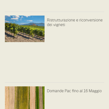
Ristrutturazione e riconversione
dei vigneti
Domande Pac fino al 16 Maggio