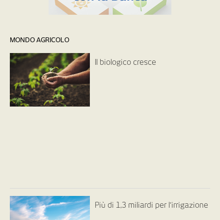
MONDO AGRICOLO
Il biologico cresce
Più di 1,3 miliardi per l’irrigazione