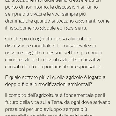
punto di non ritorno, le discussioni si fanno
sempre più vivaci e le voci sempre più
drammatiche quando si toccano argomenti come
il riscaldamento globale ed i gas serra.
Ciò che più di ogni altra cosa alimenta la
discussione mondiale è la consapevolezza:
nessun soggetto e nessun settore può ormai
chiudere gli occhi davanti agli effetti negativi
causati da un comportamento irresponsabile.
E quale settore più di quello agricolo è legato a
doppio filo alle modificazioni ambientali?
Il compito dell’agricoltura è fondamentale per il
futuro della vita sulla Terra, da ogni dove arrivano
pressioni per uno sviluppo sempre più