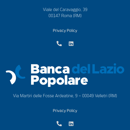
Viale del Caravaggio, 39
00147 Roma (RM)
Privacy Policy
Via Martiri delle Fosse Ardeatine, 9 – 00049 Velletri (RM)
Privacy Policy