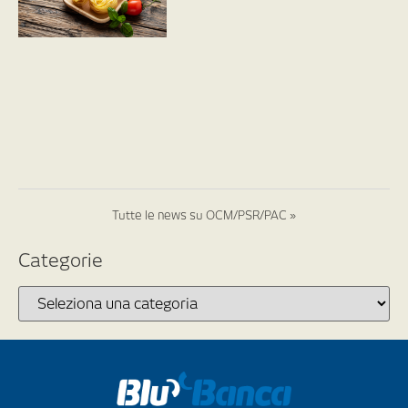
Tutte le news su OCM/PSR/PAC »
Categorie