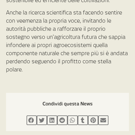
sostenibile ed efficiente delle coltivazioni.
Anche la ricerca scientifica sta facendo sentire
con veemenza la propria voce, invitando le
autorità pubbliche a rafforzare il proprio
sostegno verso un’agricoltura futura che sappia
infondere ai propri agroecosistemi quella
componente naturale che sempre più si è andata
perdendo seguendo il profitto come stella
polare.
Condividi questa News