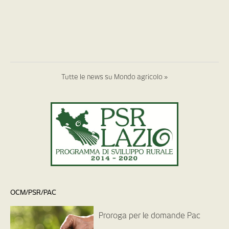
Tutte le news su Mondo agricolo »
OCM/PSR/PAC
Proroga per le domande Pac