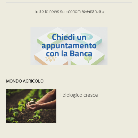
Tutte le news su Economia&Finanza »
MONDO AGRICOLO
Il biologico cresce