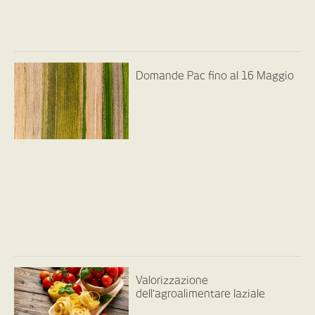
Domande Pac fino al 16 Maggio
Valorizzazione
dell’agroalimentare laziale