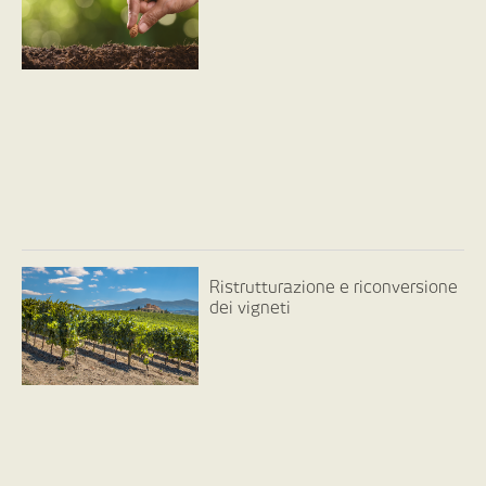
Ristrutturazione e riconversione
dei vigneti