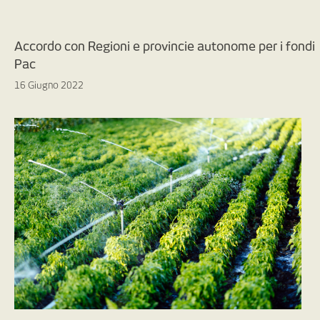
Accordo con Regioni e provincie autonome per i fondi
Pac
16 Giugno 2022