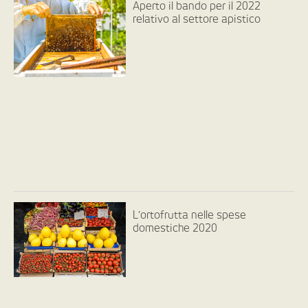
Aperto il bando per il 2022
relativo al settore apistico
L’ortofrutta nelle spese
domestiche 2020