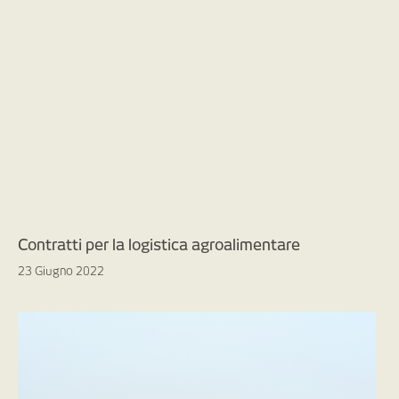
Contratti per la logistica agroalimentare
23 Giugno 2022