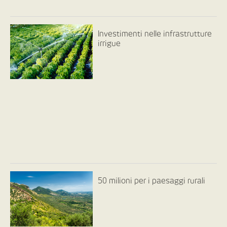
Investimenti nelle infrastrutture
irrigue
50 milioni per i paesaggi rurali