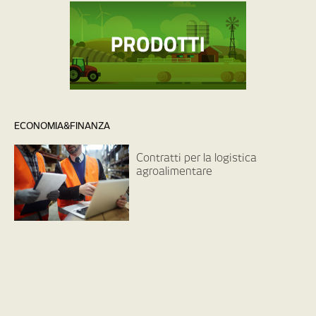
ECONOMIA&FINANZA
Contratti per la logistica
agroalimentare