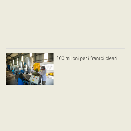
100 milioni per i frantoi oleari