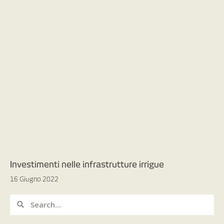
Investimenti nelle infrastrutture irrigue
16 Giugno 2022