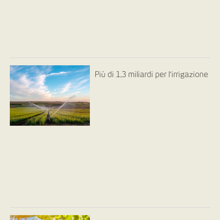
Più di 1,3 miliardi per l’irrigazione