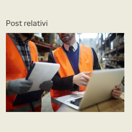
Post relativi