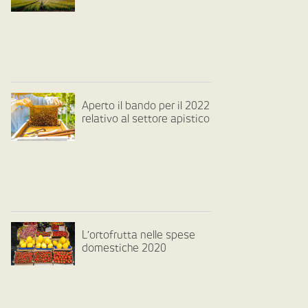
Aperto il bando per il 2022
relativo al settore apistico
L’ortofrutta nelle spese
domestiche 2020