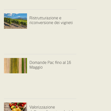
Ristrutturazione e
riconversione dei vigneti
Domande Pac fino al 16
Maggio
Valorizzazione