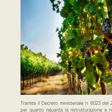
Tramite il Decreto ministeriale n. 6023 del
per quanto riguarda la ristrutturazione e r