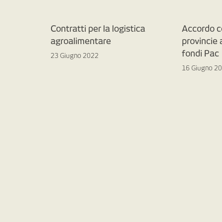
Contratti per la logistica
Accordo c
agroalimentare
provincie
fondi Pac
23 Giugno 2022
16 Giugno 2