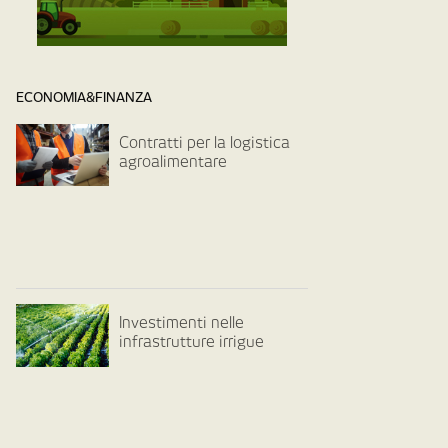
ECONOMIA&FINANZA
Contratti per la logistica
agroalimentare
Investimenti nelle
infrastrutture irrigue