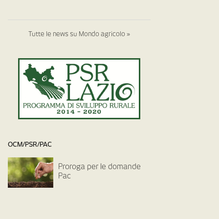
Tutte le news su Mondo agricolo »
OCM/PSR/PAC
Proroga per le domande
Pac