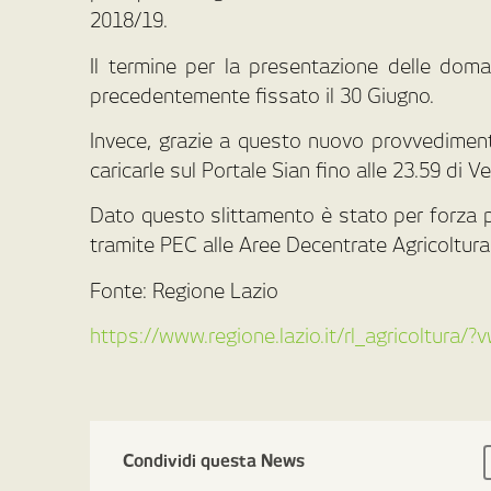
2018/19.
Il termine per la presentazione delle dom
precedentemente fissato il 30 Giugno.
Invece, grazie a questo nuovo provvediment
caricarle sul Portale Sian fino alle 23.59 di V
Dato questo slittamento è stato per forza p
tramite PEC alle Aree Decentrate Agricoltura, 
Fonte: Regione Lazio
https://www.regione.lazio.it/rl_agricoltura
Condividi questa News