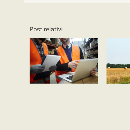
Post relativi