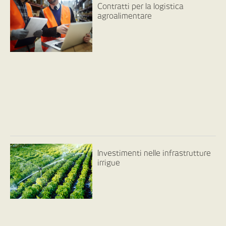
Contratti per la logistica
agroalimentare
Investimenti nelle infrastrutture
irrigue