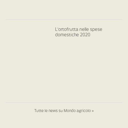
L’ortofrutta nelle spese
domestiche 2020
Tutte le news su Mondo agricolo »