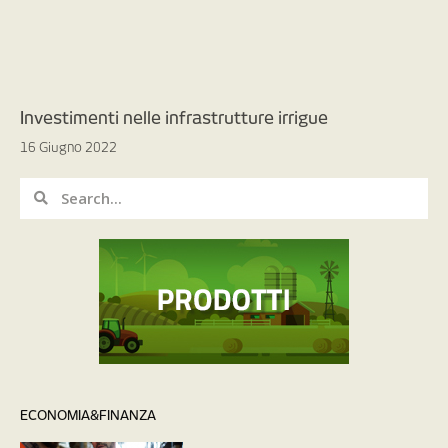
Investimenti nelle infrastrutture irrigue
16 Giugno 2022
ECONOMIA&FINANZA