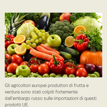
Gli agricoltori europei produttori di frutta e
verdura sono stati colpiti fortemente
dall’embargo russo sulle importazioni di questi
prodotti UE.