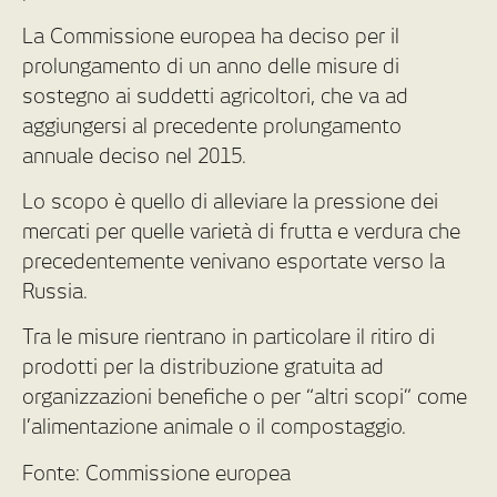
La Commissione europea ha deciso per il
prolungamento di un anno delle misure di
sostegno ai suddetti agricoltori, che va ad
aggiungersi al precedente prolungamento
annuale deciso nel 2015.
Lo scopo è quello di alleviare la pressione dei
mercati per quelle varietà di frutta e verdura che
precedentemente venivano esportate verso la
Russia.
Tra le misure rientrano in particolare il ritiro di
prodotti per la distribuzione gratuita ad
organizzazioni benefiche o per “altri scopi” come
l’alimentazione animale o il compostaggio.
Fonte: Commissione europea