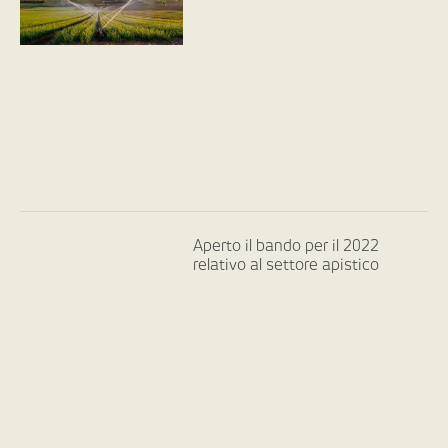
Aperto il bando per il 2022
relativo al settore apistico