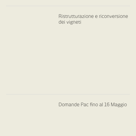
Ristrutturazione e riconversione
dei vigneti
Domande Pac fino al 16 Maggio