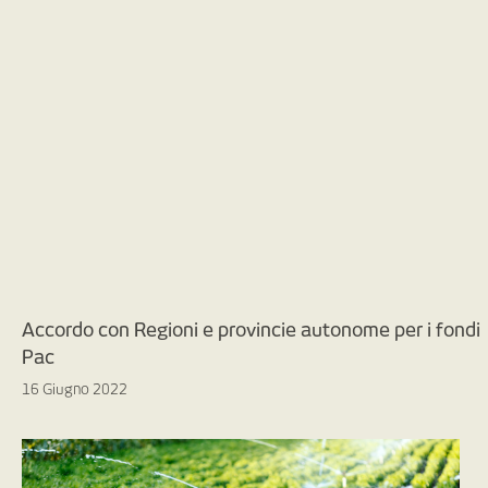
Accordo con Regioni e provincie autonome per i fondi
Pac
16 Giugno 2022