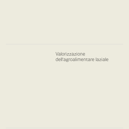
Valorizzazione
dell’agroalimentare laziale