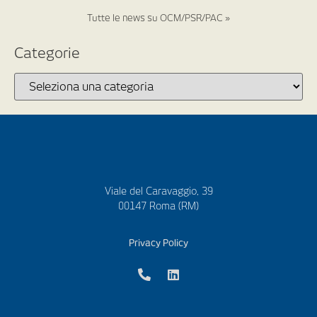
Tutte le news su OCM/PSR/PAC »
Categorie
Viale del Caravaggio, 39
00147 Roma (RM)
Privacy Policy