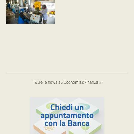
Tutte le news su Economia&Finanza »