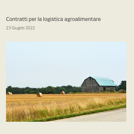
Contratti per la logistica agroalimentare
23 Giugno 2022