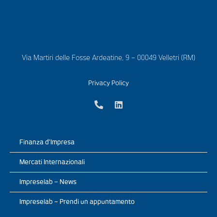
Via Martiri delle Fosse Ardeatine, 9 – 00049 Velletri (RM)
Privacy Policy
Finanza d’Impresa
Mercati Internazionali
Impreselab – News
Impreselab – Prendi un appuntamento