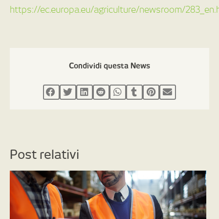
https://ec.europa.eu/agriculture/newsroom/283_en.
Condividi questa News
Post relativi