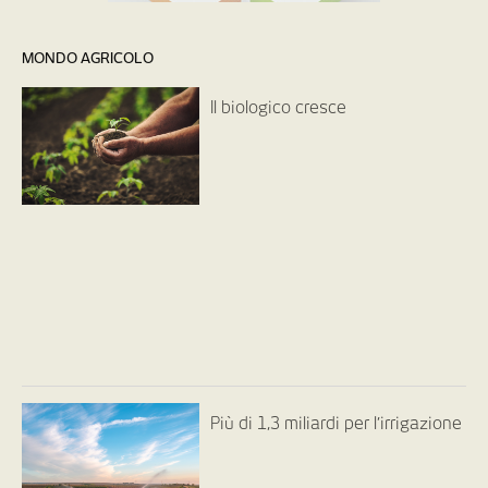
MONDO AGRICOLO
Il biologico cresce
Più di 1,3 miliardi per l’irrigazione