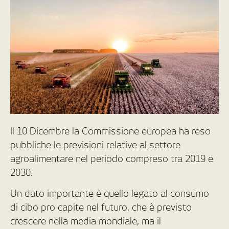
Il 10 Dicembre la Commissione europea ha reso
pubbliche le previsioni relative al settore
agroalimentare nel periodo compreso tra 2019 e
2030.
Un dato importante è quello legato al consumo
di cibo pro capite nel futuro, che è previsto
crescere nella media mondiale, ma il