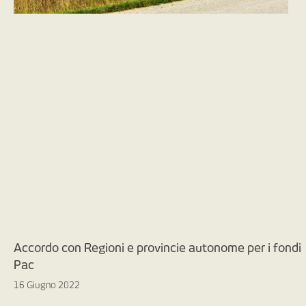
Accordo con Regioni e provincie autonome per i fondi
Pac
16 Giugno 2022