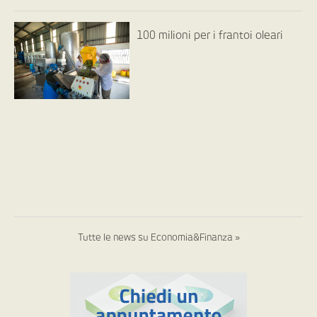
100 milioni per i frantoi oleari
Tutte le news su Economia&Finanza »