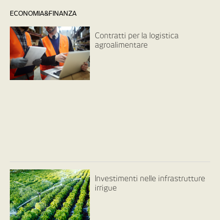
ECONOMIA&FINANZA
Contratti per la logistica
agroalimentare
Investimenti nelle infrastrutture
irrigue