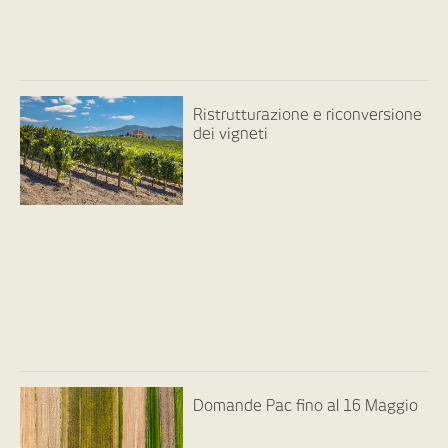
Ristrutturazione e riconversione
dei vigneti
Domande Pac fino al 16 Maggio