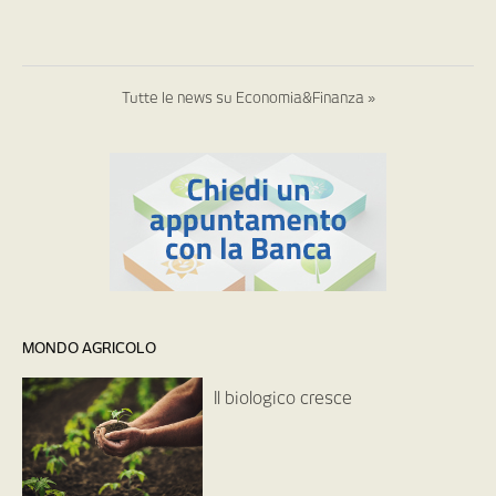
Tutte le news su Economia&Finanza »
MONDO AGRICOLO
Il biologico cresce