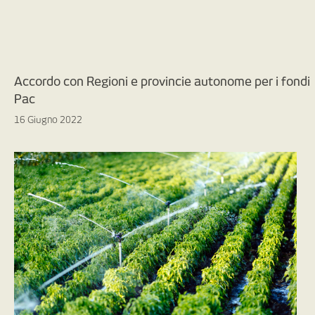
Accordo con Regioni e provincie autonome per i fondi
Pac
16 Giugno 2022