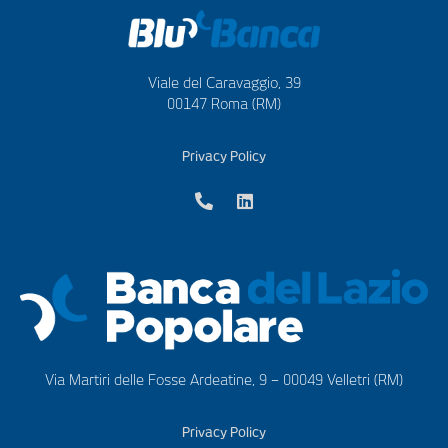
Viale del Caravaggio, 39
00147 Roma (RM)
Privacy Policy
Via Martiri delle Fosse Ardeatine, 9 – 00049 Velletri (RM)
Privacy Policy