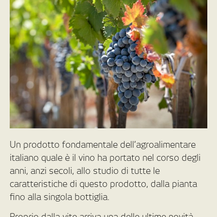
Un prodotto fondamentale dell’agroalimentare
italiano quale è il vino ha portato nel corso degli
anni, anzi secoli, allo studio di tutte le
caratteristiche di questo prodotto, dalla pianta
fino alla singola bottiglia.
Proprio dalla vite arriva una delle ultime novità