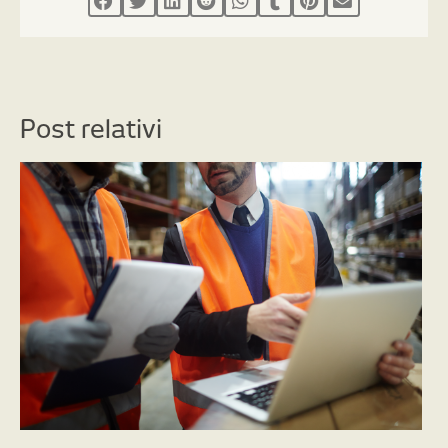
Post relativi