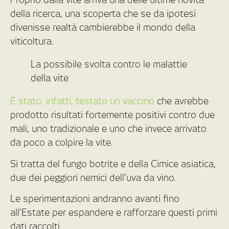
della ricerca, una scoperta che se da ipotesi
divenisse realtà cambierebbe il mondo della
viticoltura.
La possibile svolta contro le malattie
della vite
È stato, infatti, testato un vaccino
che avrebbe
prodotto risultati fortemente positivi contro due
mali, uno tradizionale e uno che invece arrivato
da poco a colpire la vite.
Si tratta del fungo botrite e della Cimice asiatica,
due dei peggiori nemici dell’uva da vino.
Le sperimentazioni andranno avanti fino
all’Estate per espandere e rafforzare questi primi
dati raccolti.