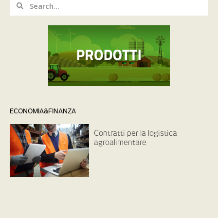
ECONOMIA&FINANZA
Contratti per la logistica
agroalimentare