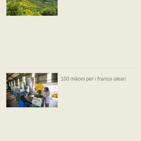
100 milioni per i frantoi oleari