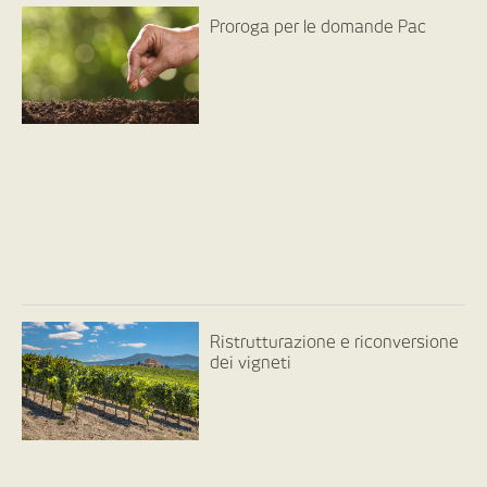
Proroga per le domande Pac
Ristrutturazione e riconversione
dei vigneti