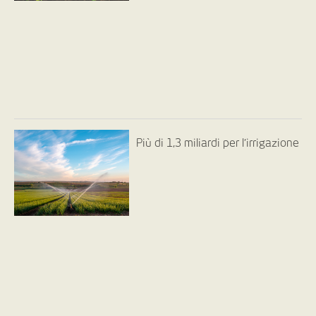
Più di 1,3 miliardi per l’irrigazione