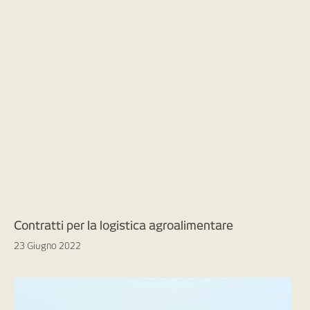
Contratti per la logistica agroalimentare
23 Giugno 2022