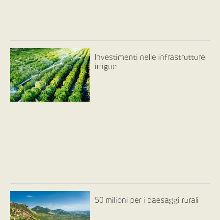
Investimenti nelle infrastrutture
irrigue
50 milioni per i paesaggi rurali