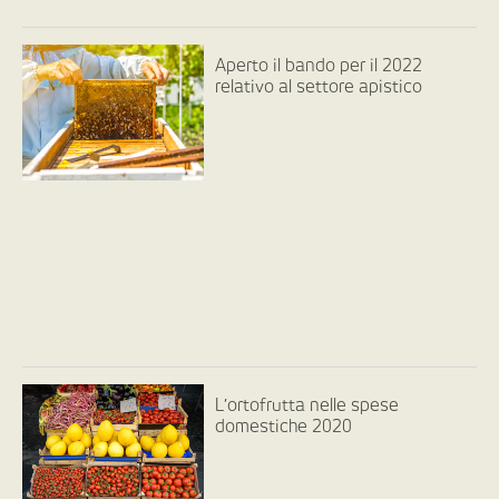
Aperto il bando per il 2022
relativo al settore apistico
L’ortofrutta nelle spese
domestiche 2020