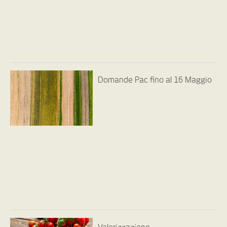
Domande Pac fino al 16 Maggio