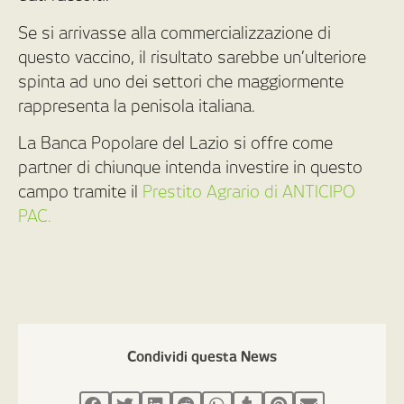
Se si arrivasse alla commercializzazione di
questo vaccino, il risultato sarebbe un’ulteriore
spinta ad uno dei settori che maggiormente
rappresenta la penisola italiana.
La Banca Popolare del Lazio si offre come
partner di chiunque intenda investire in questo
campo tramite il
Prestito Agrario di ANTICIPO
PAC.
Condividi questa News