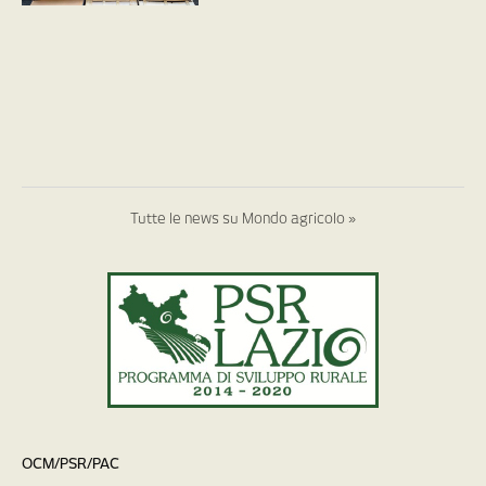
Tutte le news su Mondo agricolo »
OCM/PSR/PAC