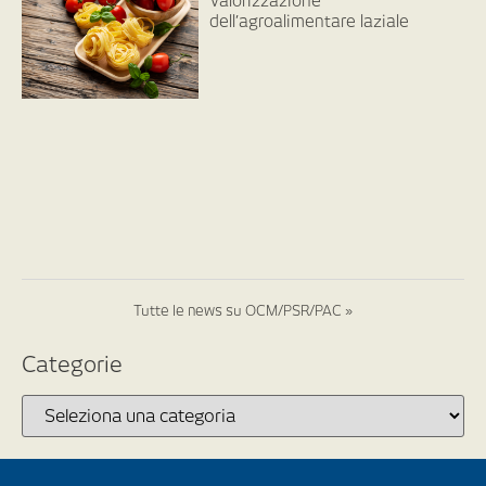
Valorizzazione
dell’agroalimentare laziale
Tutte le news su OCM/PSR/PAC »
Categorie