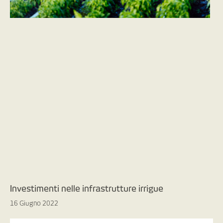
Investimenti nelle infrastrutture irrigue
16 Giugno 2022