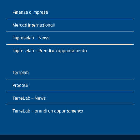
Finanza d’Impresa
Mercati Internazionali
Impreselab – News
Impreselab – Prendi un appuntamento
Terrelab
Prodotti
TerreLab – News
TerreLab – prendi un appuntamento