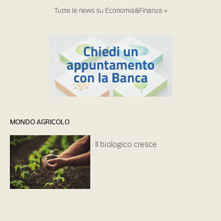
Tutte le news su Economia&Finanza »
MONDO AGRICOLO
Il biologico cresce