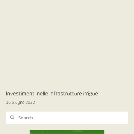
Investimenti nelle infrastrutture irrigue
16 Giugno 2022