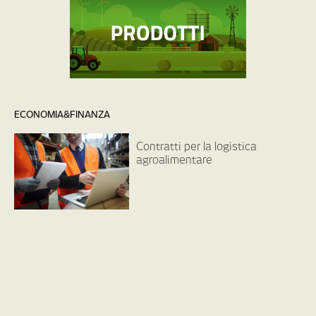
ECONOMIA&FINANZA
Contratti per la logistica
agroalimentare