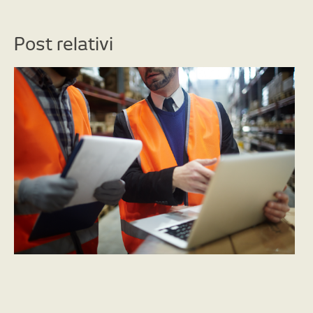
Post relativi