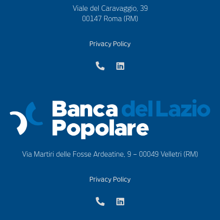
Viale del Caravaggio, 39
00147 Roma (RM)
Privacy Policy
Via Martiri delle Fosse Ardeatine, 9 – 00049 Velletri (RM)
Privacy Policy