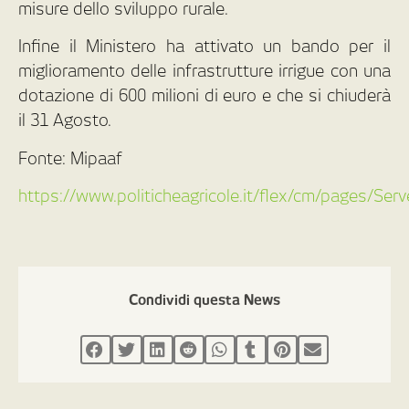
misure dello sviluppo rurale.
Infine il Ministero ha attivato un bando per il
miglioramento delle infrastrutture irrigue con una
dotazione di 600 milioni di euro e che si chiuderà
il 31 Agosto.
Fonte: Mipaaf
https://www.politicheagricole.it/flex/cm/pages/Se
Condividi questa News