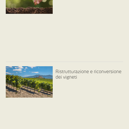
Ristrutturazione e riconversione
dei vigneti