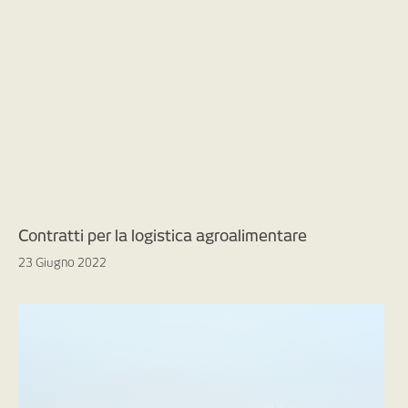
Contratti per la logistica agroalimentare
23 Giugno 2022