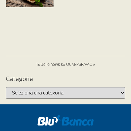
Tutte le news su OCM/PSR/PAC »
Categorie