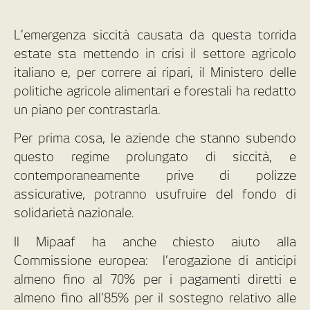
L’emergenza siccità causata da questa torrida
estate sta mettendo in crisi il settore agricolo
italiano e, per correre ai ripari, il Ministero delle
politiche agricole alimentari e forestali ha redatto
un piano per contrastarla.
Per prima cosa, le aziende che stanno subendo
questo regime prolungato di siccità, e
contemporaneamente prive di polizze
assicurative, potranno usufruire del fondo di
solidarietà nazionale.
Il Mipaaf ha anche chiesto aiuto alla
Commissione europea: l’erogazione di anticipi
almeno fino al 70% per i pagamenti diretti e
almeno fino all’85% per il sostegno relativo alle