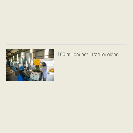
100 milioni per i frantoi oleari