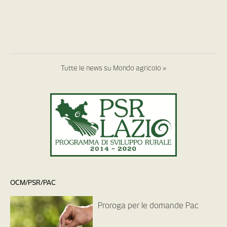
Tutte le news su Mondo agricolo »
OCM/PSR/PAC
Proroga per le domande Pac