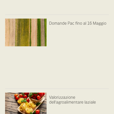
Domande Pac fino al 16 Maggio
Valorizzazione
dell’agroalimentare laziale