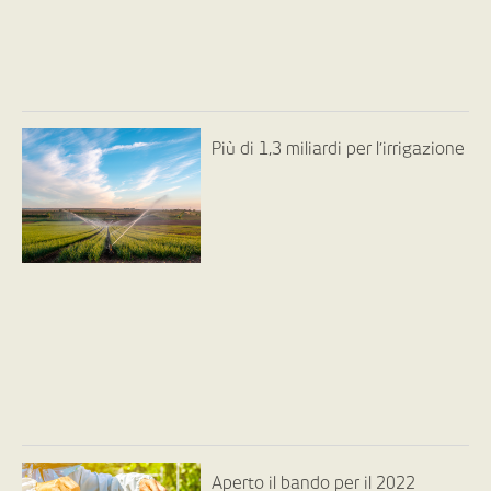
Più di 1,3 miliardi per l’irrigazione
Aperto il bando per il 2022