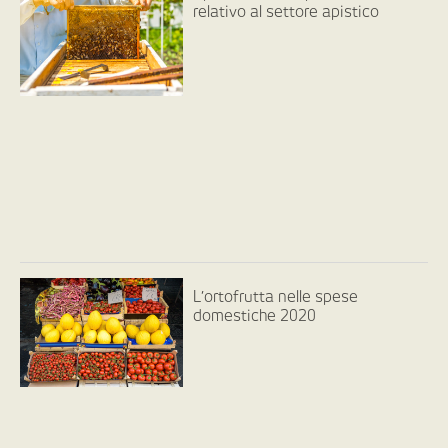
relativo al settore apistico
L’ortofrutta nelle spese
domestiche 2020