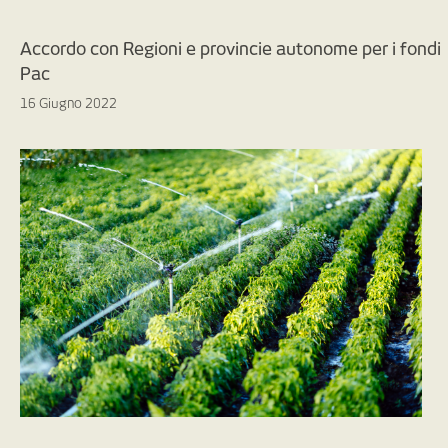
Accordo con Regioni e provincie autonome per i fondi
Pac
16 Giugno 2022