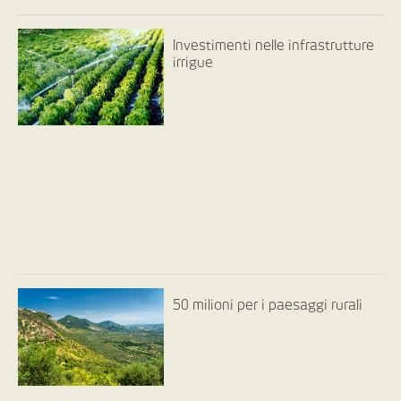
Investimenti nelle infrastrutture
irrigue
50 milioni per i paesaggi rurali