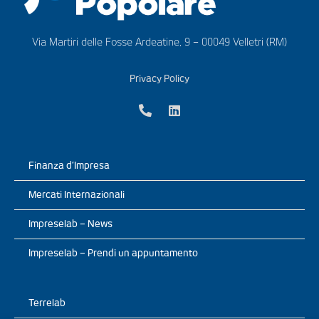
Via Martiri delle Fosse Ardeatine, 9 – 00049 Velletri (RM)
Privacy Policy
Finanza d’Impresa
Mercati Internazionali
Impreselab – News
Impreselab – Prendi un appuntamento
Terrelab