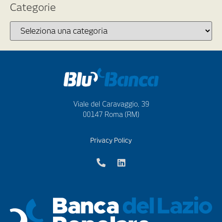
Categorie
Viale del Caravaggio, 39
00147 Roma (RM)
Privacy Policy