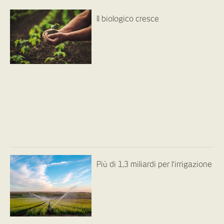
Il biologico cresce
Più di 1,3 miliardi per l’irrigazione