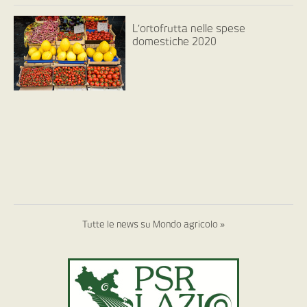
L’ortofrutta nelle spese
domestiche 2020
Tutte le news su Mondo agricolo »