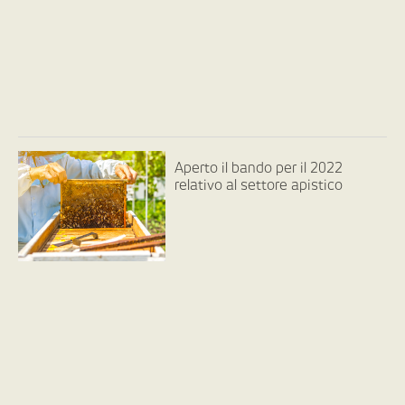
Aperto il bando per il 2022
relativo al settore apistico