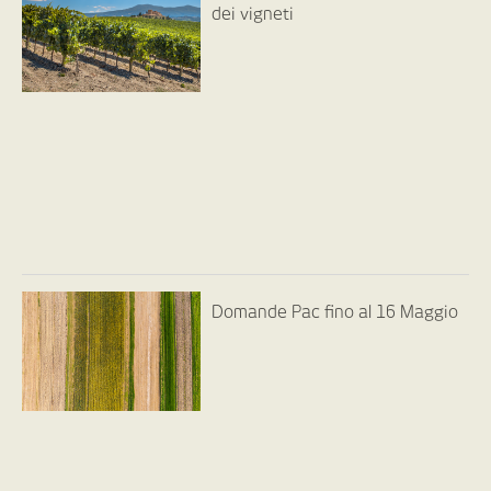
dei vigneti
Domande Pac fino al 16 Maggio