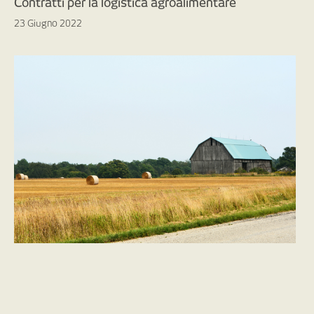
Contratti per la logistica agroalimentare
23 Giugno 2022