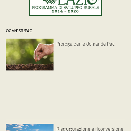
OCM/PSR/PAC
Proroga per le domande Pac
Ristrutturazione e riconversione