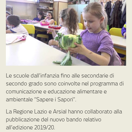
Le scuole dall’infanzia fino alle secondarie di
secondo grado sono coinvolte nel programma di
comunicazione e educazione alimentare e
ambientale “Sapere i Sapori”.
La Regione Lazio e Arsial hanno collaborato alla
pubblicazione del nuovo bando relativo
all’edizione 2019/20.