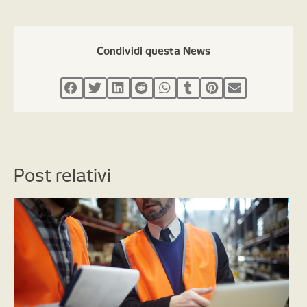
Condividi questa News
Post relativi