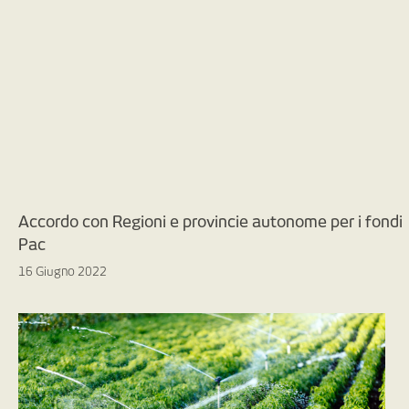
Accordo con Regioni e provincie autonome per i fondi
Pac
16 Giugno 2022