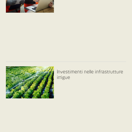
Investimenti nelle infrastrutture
irrigue