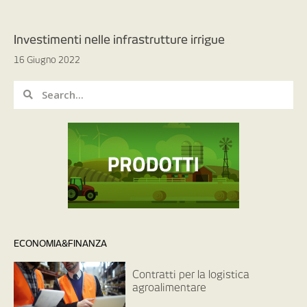
Investimenti nelle infrastrutture irrigue
16 Giugno 2022
ECONOMIA&FINANZA
Contratti per la logistica
agroalimentare