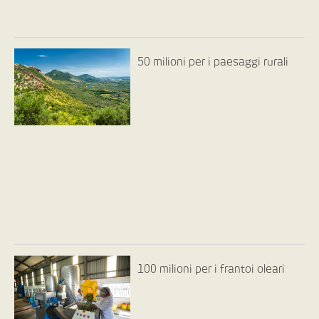
50 milioni per i paesaggi rurali
100 milioni per i frantoi oleari