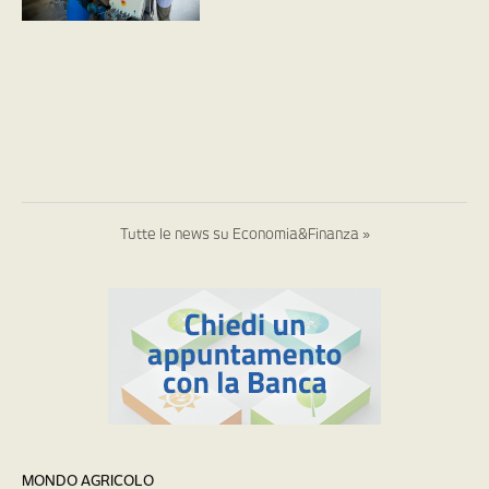
Tutte le news su Economia&Finanza »
MONDO AGRICOLO