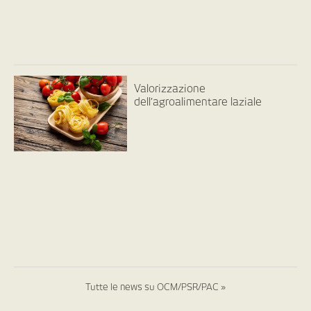
Valorizzazione
dell’agroalimentare laziale
Tutte le news su OCM/PSR/PAC »