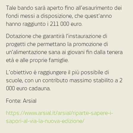
Tale bando sarà aperto fino all’esaurimento dei
fondi messi a disposizione, che quest’anno
hanno raggiunto i 211 000 euro.
Dotazione che garantirà l’instaurazione di
progetti che permettano la promozione di
un’alimentazione sana ai giovani fin dalla tenera
età e alle proprie famiglie.
L’obiettivo è raggiungere il più possibile di
scuole, con un contributo massimo stabilito a 2
000 euro cadauna.
Fonte: Arsial
https://www.arsial.it/arsial/riparte-sapere-i-
sapori-al-via-la-nuova-edizione/