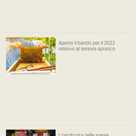
Aperto il bando per il 2022
relativo al settore apistico
L’ortofrutta nelle spese