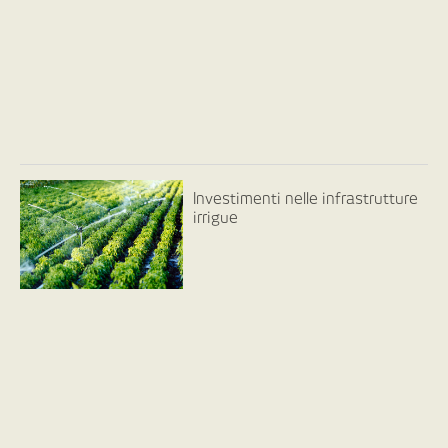
Investimenti nelle infrastrutture
irrigue