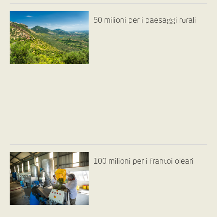
50 milioni per i paesaggi rurali
100 milioni per i frantoi oleari