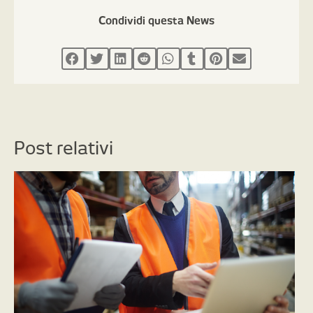
Condividi questa News
Post relativi