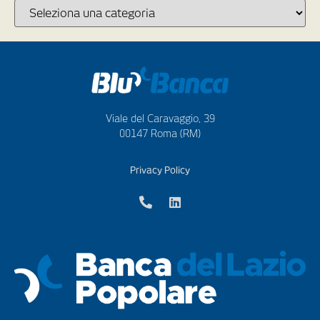
Viale del Caravaggio, 39
00147 Roma (RM)
Privacy Policy