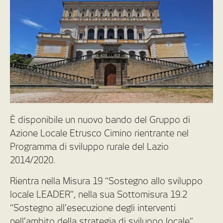
È disponibile un nuovo bando del Gruppo di
Azione Locale Etrusco Cimino rientrante nel
Programma di sviluppo rurale del Lazio
2014/2020.
Rientra nella Misura 19 “Sostegno allo sviluppo
locale LEADER”, nella sua Sottomisura 19.2
“Sostegno all’esecuzione degli interventi
nell’ambito della strategia di sviluppo locale”