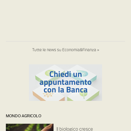
Tutte le news su Economia&Finanza »
MONDO AGRICOLO
Il biologico cresce