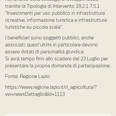
tramite la Tipologia di Intervento 19.2.1 7.5.1
“Investimenti per uso pubblico in infrastrutture
ricreative, informazione turistica e infrastrutture
turistiche su piccola scala”.
I beneficiari sono soggetti pubblici, anche
associati; quest’ultimi in particolare devono
essere dotati di personalità giuridica.
Si avrà tempo fino allo scadere del 23 Luglio per
presentare la propria domanda di partecipazione.
Fonte: Regione Lazio
https://www.regione.lazio.it/rl_agricoltura/?
vw=newsDettaglio&id=1113