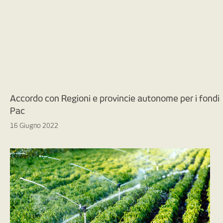
Accordo con Regioni e provincie autonome per i fondi
Pac
16 Giugno 2022