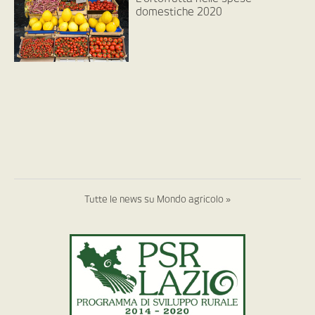
domestiche 2020
Tutte le news su Mondo agricolo »