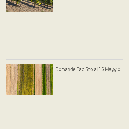
Domande Pac fino al 16 Maggio