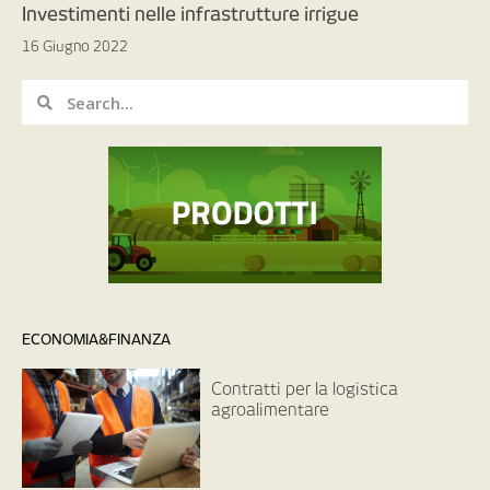
Investimenti nelle infrastrutture irrigue
16 Giugno 2022
ECONOMIA&FINANZA
Contratti per la logistica
agroalimentare