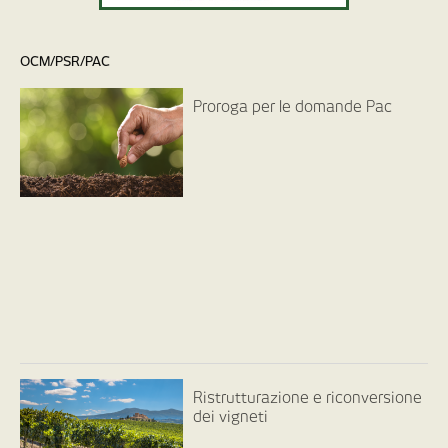
OCM/PSR/PAC
Proroga per le domande Pac
Ristrutturazione e riconversione
dei vigneti