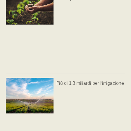
Più di 1,3 miliardi per l’irrigazione