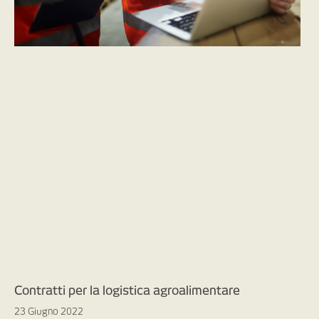
Contratti per la logistica agroalimentare
23 Giugno 2022