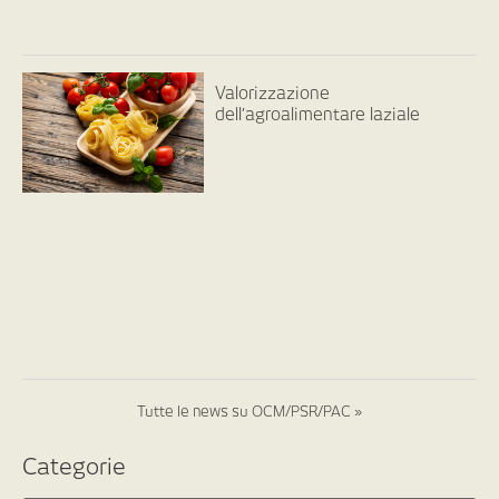
Valorizzazione
dell’agroalimentare laziale
Tutte le news su OCM/PSR/PAC »
Categorie