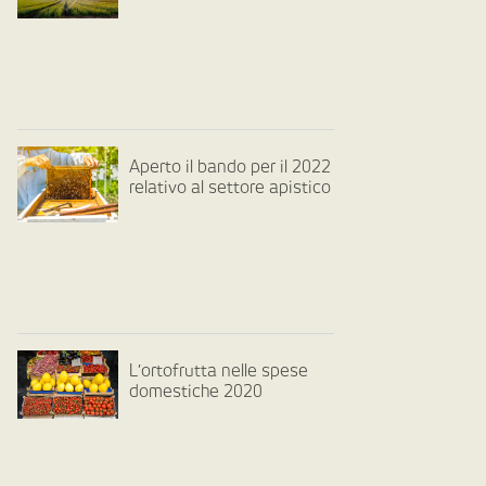
Aperto il bando per il 2022
relativo al settore apistico
L’ortofrutta nelle spese
domestiche 2020