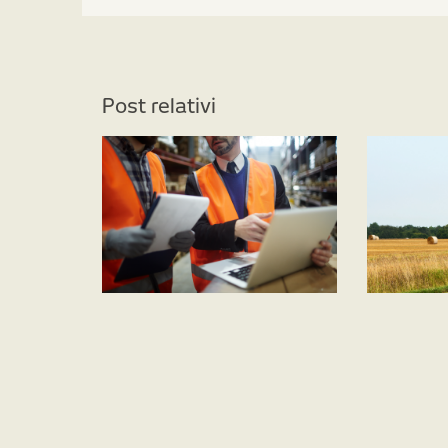
Post relativi