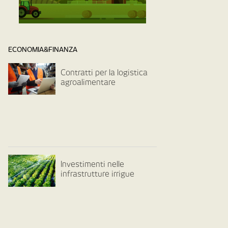
ECONOMIA&FINANZA
Contratti per la logistica
agroalimentare
Investimenti nelle
infrastrutture irrigue