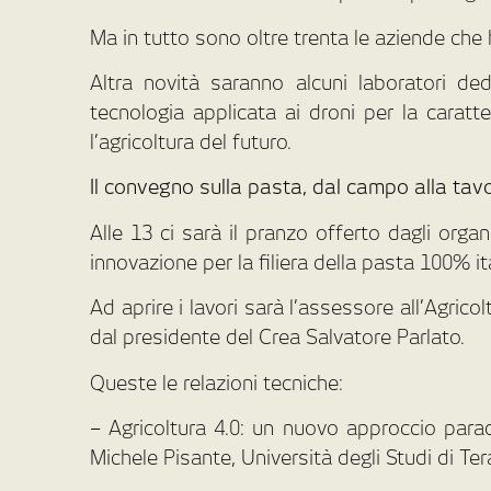
Ma in tutto sono oltre trenta le aziende che
Altra novità saranno alcuni laboratori dedi
tecnologia applicata ai droni per la caratte
l’agricoltura del futuro.
Il convegno sulla pasta, dal campo alla tav
Alle 13 ci sarà il pranzo offerto dagli organ
innovazione per la filiera della pasta 100% it
Ad aprire i lavori sarà l’assessore all’Agric
dal presidente del Crea Salvatore Parlato.
Queste le relazioni tecniche:
– Agricoltura 4.0: un nuovo approccio paradi
Michele Pisante, Università degli Studi di Te