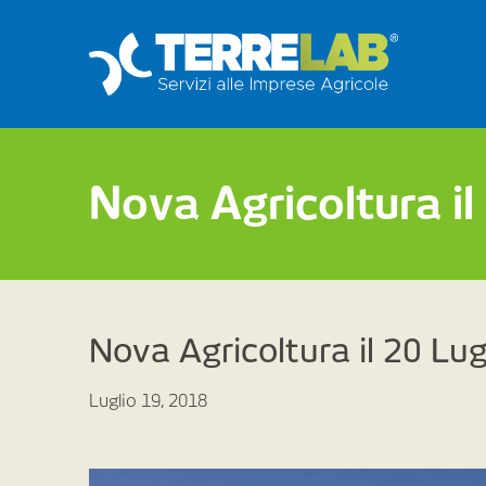
Nova Agricoltura il
Nova Agricoltura il 20 Lug
Luglio 19, 2018