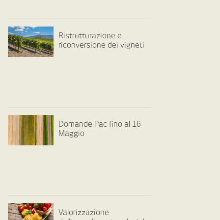
Ristrutturazione e
riconversione dei vigneti
Domande Pac fino al 16
Maggio
Valorizzazione