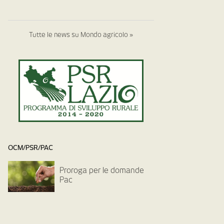
Tutte le news su Mondo agricolo »
OCM/PSR/PAC
Proroga per le domande
Pac