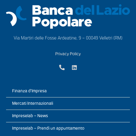
Via Martiri delle Fosse Ardeatine, 9 – 00049 Velletri (RM)
Privacy Policy
Finanza d’Impresa
Mercati Internazionali
Impreselab – News
Impreselab – Prendi un appuntamento