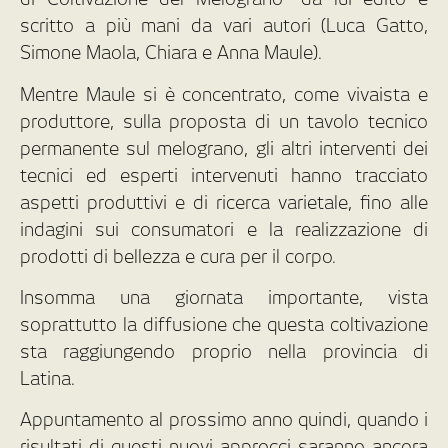
scritto a più mani da vari autori (Luca Gatto,
Simone Maola, Chiara e Anna Maule).
Mentre Maule si è concentrato, come vivaista e
produttore, sulla proposta di un tavolo tecnico
permanente sul melograno, gli altri interventi dei
tecnici ed esperti intervenuti hanno tracciato
aspetti produttivi e di ricerca varietale, fino alle
indagini sui consumatori e la realizzazione di
prodotti di bellezza e cura per il corpo.
Insomma una giornata importante, vista
soprattutto la diffusione che questa coltivazione
sta raggiungendo proprio nella provincia di
Latina.
Appuntamento al prossimo anno quindi, quando i
risultati di questi nuovi approcci saranno ancora