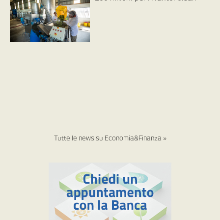
Tutte le news su Economia&Finanza »