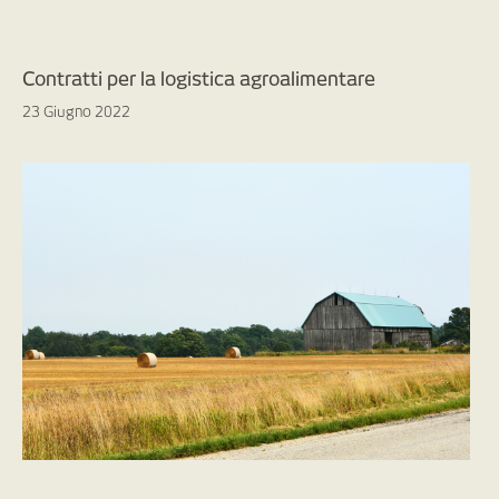
Contratti per la logistica agroalimentare
23 Giugno 2022