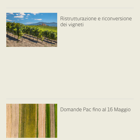
Ristrutturazione e riconversione
dei vigneti
Domande Pac fino al 16 Maggio