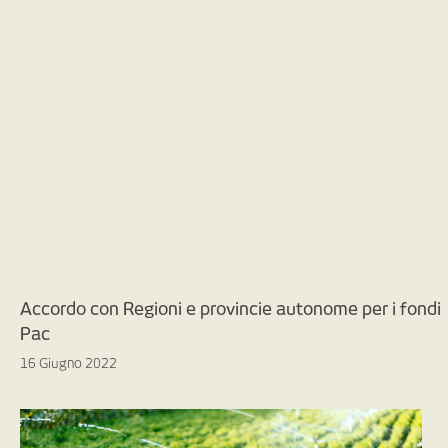
Accordo con Regioni e provincie autonome per i fondi
Pac
16 Giugno 2022