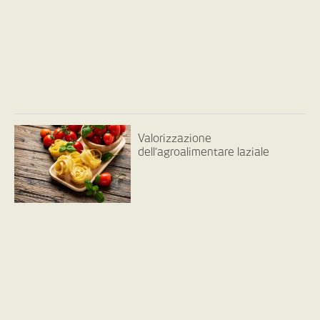
Valorizzazione
dell’agroalimentare laziale