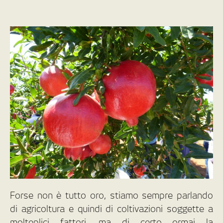
Forse non è tutto oro, stiamo sempre parlando
di agricoltura e quindi di coltivazioni soggette a
molteplici fattori, ma di certo ormai la