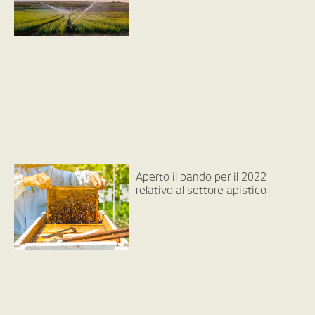
Aperto il bando per il 2022
relativo al settore apistico