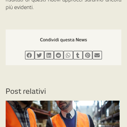
più evidenti.
Condividi questa News
Post relativi