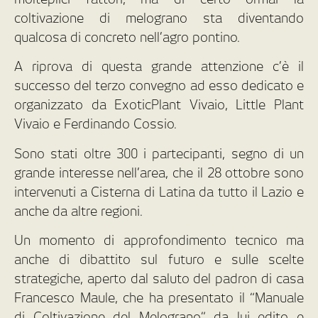
coltivazione di melograno sta diventando
qualcosa di concreto nell’agro pontino.
A riprova di questa grande attenzione c’è il
successo del terzo convegno ad esso dedicato e
organizzato da ExoticPlant Vivaio, Little Plant
Vivaio e Ferdinando Cossio.
Sono stati oltre 300 i partecipanti, segno di un
grande interesse nell’area, che il 28 ottobre sono
intervenuti a Cisterna di Latina da tutto il Lazio e
anche da altre regioni.
Un momento di approfondimento tecnico ma
anche di dibattito sul futuro e sulle scelte
strategiche, aperto dal saluto del padron di casa
Francesco Maule, che ha presentato il “Manuale
di Coltivazione del Melograno” da lui edito e