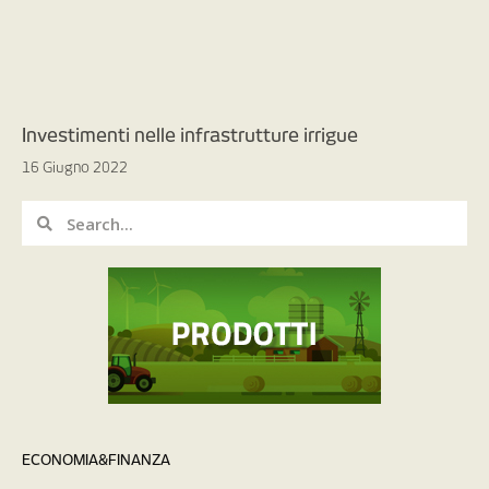
Investimenti nelle infrastrutture irrigue
16 Giugno 2022
ECONOMIA&FINANZA