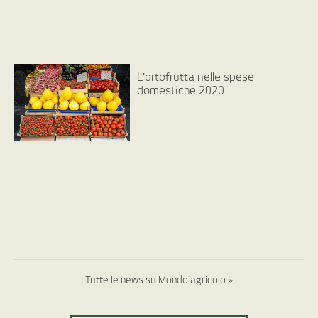
L’ortofrutta nelle spese
domestiche 2020
Tutte le news su Mondo agricolo »