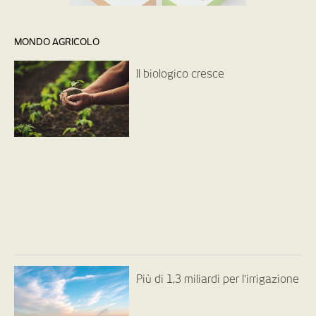
MONDO AGRICOLO
Il biologico cresce
Più di 1,3 miliardi per l’irrigazione