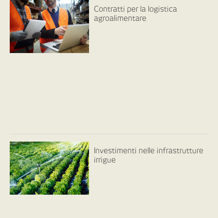
Contratti per la logistica
agroalimentare
Investimenti nelle infrastrutture
irrigue