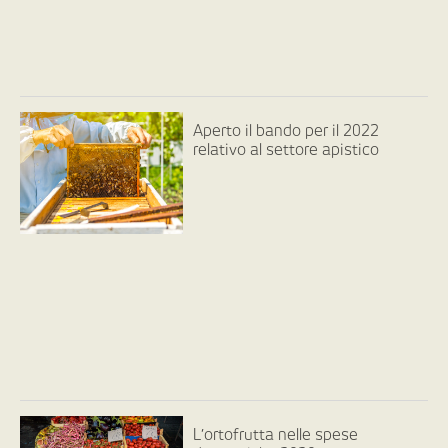
Aperto il bando per il 2022
relativo al settore apistico
L’ortofrutta nelle spese