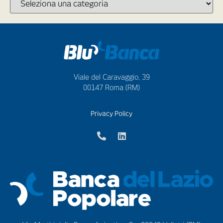
Viale del Caravaggio, 39
00147 Roma (RM)
Privacy Policy