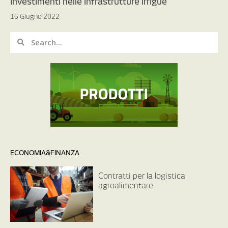
Investimenti nelle infrastrutture irrigue
16 Giugno 2022
ECONOMIA&FINANZA
Contratti per la logistica
agroalimentare