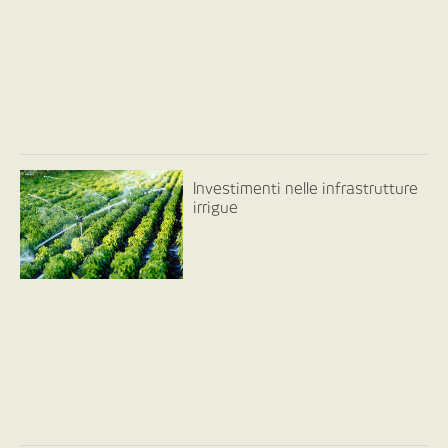
Investimenti nelle infrastrutture
irrigue