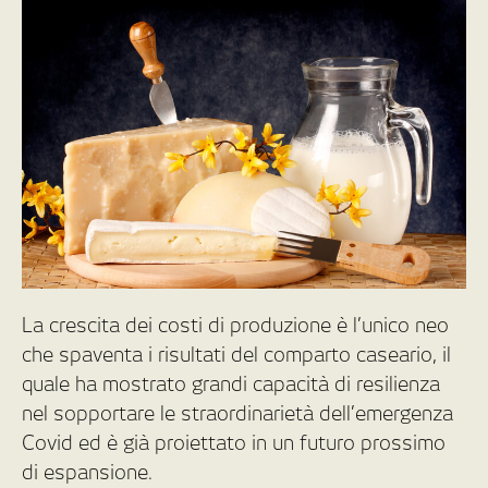
La crescita dei costi di produzione è l’unico neo
che spaventa i risultati del comparto caseario, il
quale ha mostrato grandi capacità di resilienza
nel sopportare le straordinarietà dell’emergenza
Covid ed è già proiettato in un futuro prossimo
di espansione.