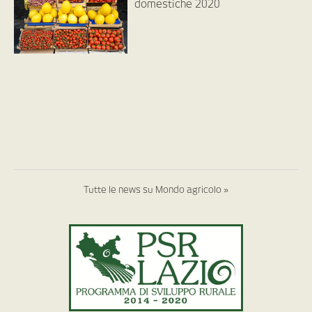
domestiche 2020
Tutte le news su Mondo agricolo »