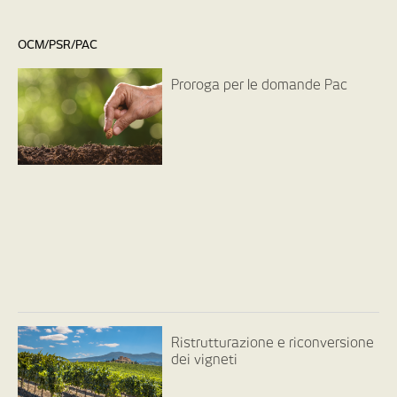
OCM/PSR/PAC
Proroga per le domande Pac
Ristrutturazione e riconversione
dei vigneti