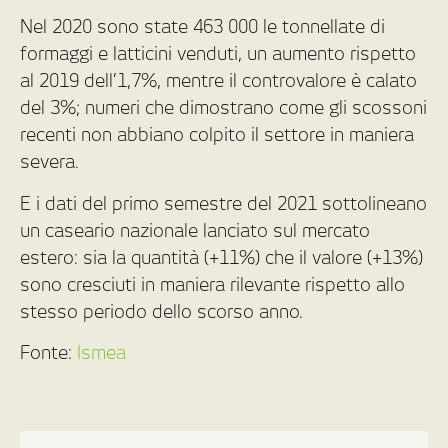
Nel 2020 sono state 463 000 le tonnellate di
formaggi e latticini venduti, un aumento rispetto
al 2019 dell’1,7%, mentre il controvalore è calato
del 3%; numeri che dimostrano come gli scossoni
recenti non abbiano colpito il settore in maniera
severa.
E i dati del primo semestre del 2021 sottolineano
un caseario nazionale lanciato sul mercato
estero: sia la quantità (+11%) che il valore (+13%)
sono cresciuti in maniera rilevante rispetto allo
stesso periodo dello scorso anno.
Fonte:
Ismea