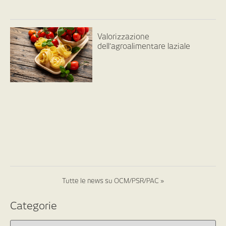
Valorizzazione
dell’agroalimentare laziale
Tutte le news su OCM/PSR/PAC »
Categorie