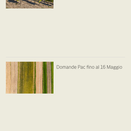
Domande Pac fino al 16 Maggio