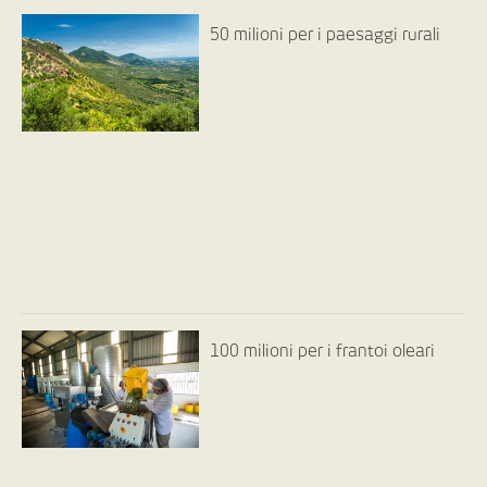
50 milioni per i paesaggi rurali
100 milioni per i frantoi oleari