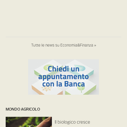
Tutte le news su Economia&Finanza »
MONDO AGRICOLO
Il biologico cresce