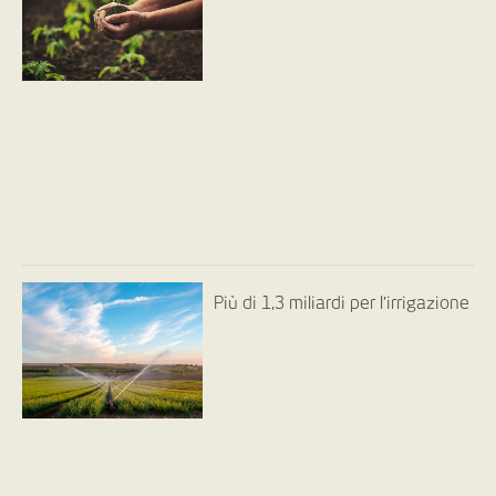
Più di 1,3 miliardi per l’irrigazione