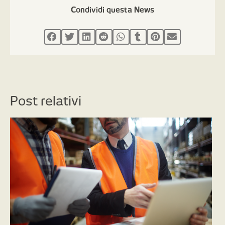
Condividi questa News
Post relativi