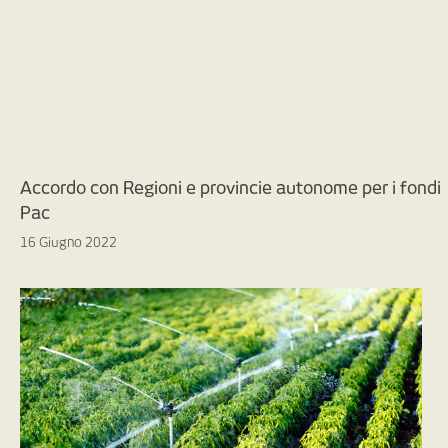
Accordo con Regioni e provincie autonome per i fondi
Pac
16 Giugno 2022