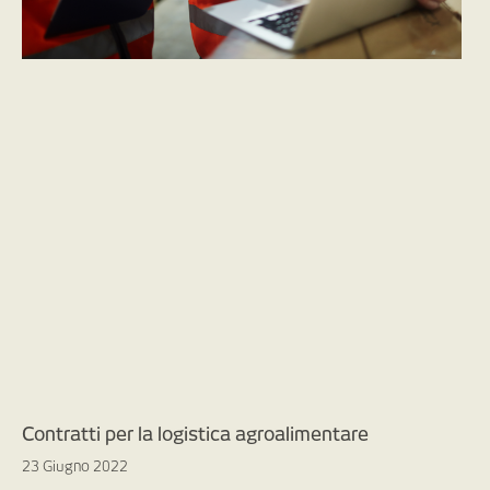
Contratti per la logistica agroalimentare
23 Giugno 2022