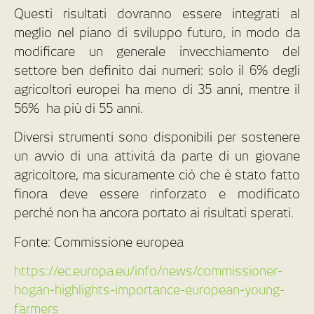
Questi risultati dovranno essere integrati al
meglio nel piano di sviluppo futuro, in modo da
modificare un generale invecchiamento del
settore ben definito dai numeri: solo il 6% degli
agricoltori europei ha meno di 35 anni, mentre il
56% ha più di 55 anni.
Diversi strumenti sono disponibili per sostenere
un avvio di una attività da parte di un giovane
agricoltore, ma sicuramente ciò che è stato fatto
finora deve essere rinforzato e modificato
perché non ha ancora portato ai risultati sperati.
Fonte: Commissione europea
https://ec.europa.eu/info/news/commissioner-
hogan-highlights-importance-european-young-
farmers