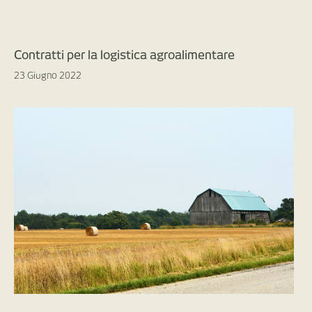
Contratti per la logistica agroalimentare
23 Giugno 2022