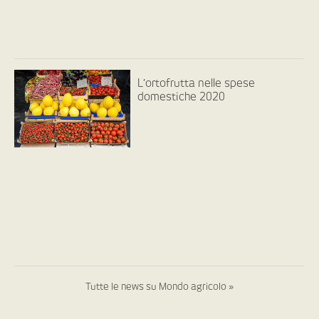
L’ortofrutta nelle spese
domestiche 2020
Tutte le news su Mondo agricolo »