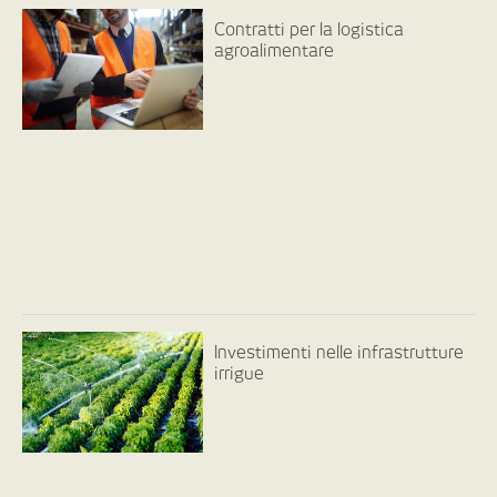
Contratti per la logistica
agroalimentare
Investimenti nelle infrastrutture
irrigue