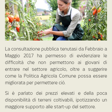
La consultazione pubblica tenutasi da Febbraio a
Maggio 2017 ha permesso di evidenziare le
difficoltà che non permettono ai giovani di
entrare nel settore agricolo, oltre a suggerire
come la Politica Agricola Comune possa essere
migliorata per permettere ciò.
Si è parlato dei prezzi elevati e della poca
disponibilità di terreni coltivabili, ipotizzando un
maggiore supporto alle start-up del settore.