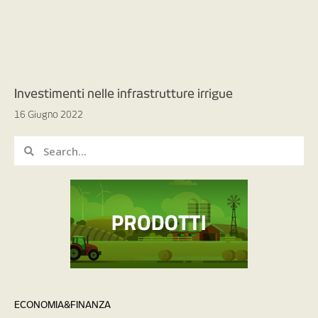
Investimenti nelle infrastrutture irrigue
16 Giugno 2022
ECONOMIA&FINANZA