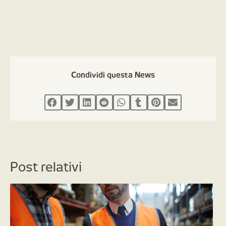
Condividi questa News
Post relativi