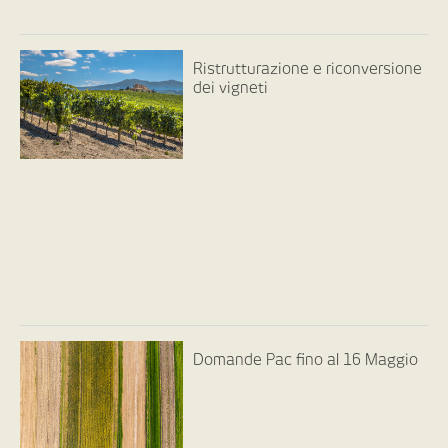
Ristrutturazione e riconversione
dei vigneti
Domande Pac fino al 16 Maggio