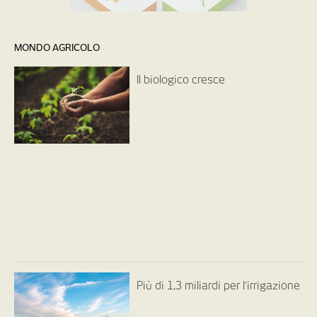
MONDO AGRICOLO
Il biologico cresce
Più di 1,3 miliardi per l’irrigazione