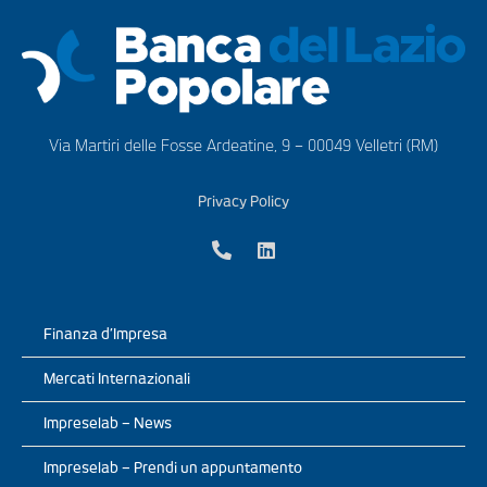
Via Martiri delle Fosse Ardeatine, 9 – 00049 Velletri (RM)
Privacy Policy
Finanza d’Impresa
Mercati Internazionali
Impreselab – News
Impreselab – Prendi un appuntamento