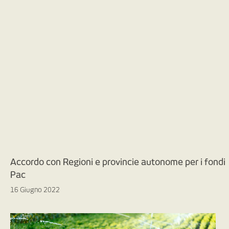
Accordo con Regioni e provincie autonome per i fondi
Pac
16 Giugno 2022