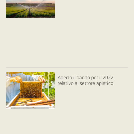
Aperto il bando per il 2022
relativo al settore apistico