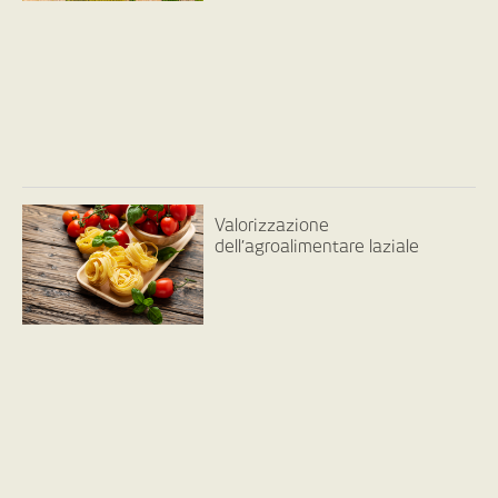
Valorizzazione
dell’agroalimentare laziale