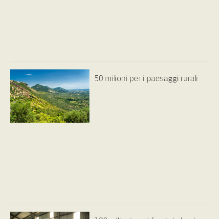
50 milioni per i paesaggi rurali