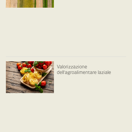
Valorizzazione
dell’agroalimentare laziale