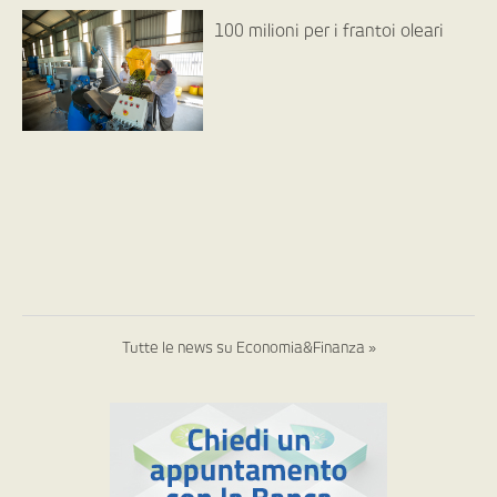
100 milioni per i frantoi oleari
Tutte le news su Economia&Finanza »