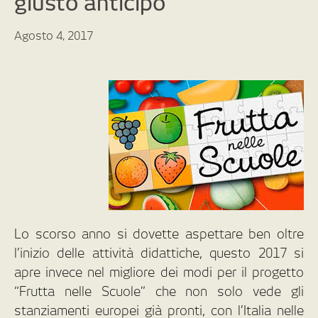
giusto anticipo
Agosto 4, 2017
Lo scorso anno si dovette aspettare ben oltre
l’inizio delle attività didattiche, questo 2017 si
apre invece nel migliore dei modi per il progetto
“Frutta nelle Scuole” che non solo vede gli
stanziamenti europei già pronti, con l’Italia nelle