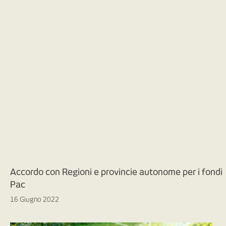
Accordo con Regioni e provincie autonome per i fondi
Pac
16 Giugno 2022