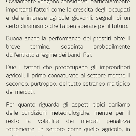
Ovviamente vengono considerati particolarmente
importanti fattori come la crescita degli occupati
e delle imprese agricole giovanili, segnali di un
certo dinamismo che fa ben sperare per il futuro.
Buona anche la performance dei prestiti oltre il
breve termine, sospinta probabilmente
dall’entrata a regime dei bandi Psr.
Due i fattori che preoccupano gli imprenditori
agricoli, il primo connaturato al settore mentre il
secondo, purtroppo, del tutto estraneo ma tipico
dei mercati.
Per quanto riguarda gli aspetti tipici parliamo
delle condizioni meteorologiche, mentre per il
resto la volatilità dei mercati penalizza
fortemente un settore come quello agricolo, in