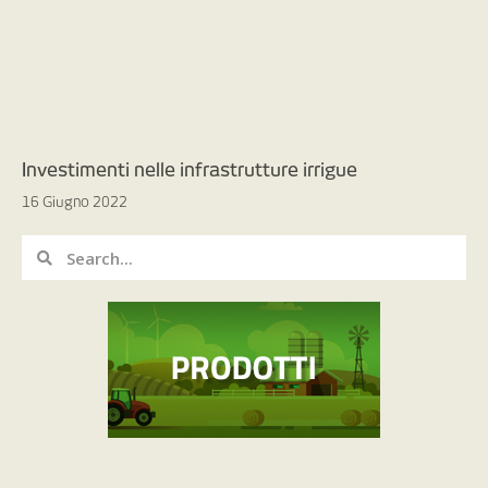
Investimenti nelle infrastrutture irrigue
16 Giugno 2022