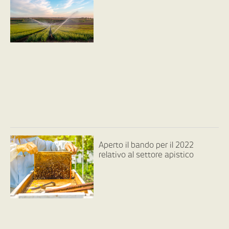
Aperto il bando per il 2022
relativo al settore apistico