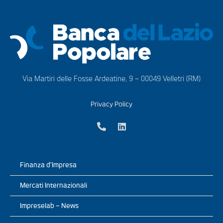
Via Martiri delle Fosse Ardeatine, 9 – 00049 Velletri (RM)
Privacy Policy
Finanza d’Impresa
Mercati Internazionali
Impreselab – News