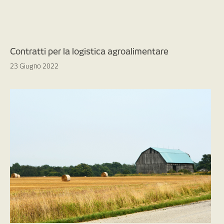
Contratti per la logistica agroalimentare
23 Giugno 2022