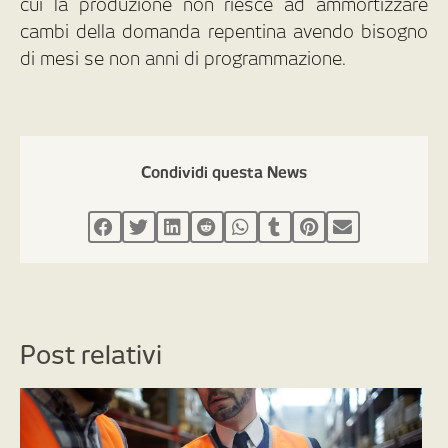
cui la produzione non riesce ad ammortizzare
cambi della domanda repentina avendo bisogno
di mesi se non anni di programmazione.
Condividi questa News
Post relativi