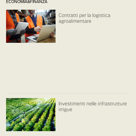
ECONOMIA&FINANZA
Contratti per la logistica
agroalimentare
Investimenti nelle infrastrutture
irrigue