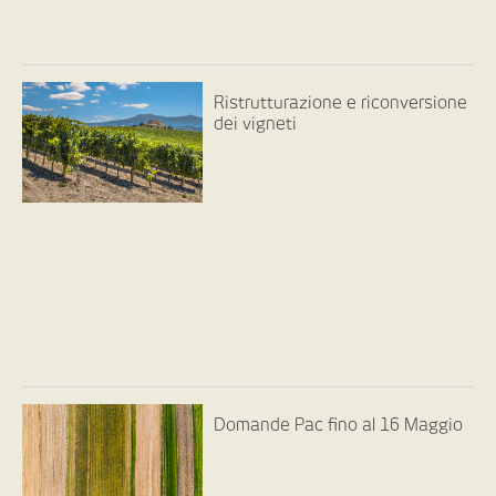
Ristrutturazione e riconversione
dei vigneti
Domande Pac fino al 16 Maggio