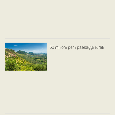
50 milioni per i paesaggi rurali