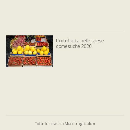
L’ortofrutta nelle spese
domestiche 2020
Tutte le news su Mondo agricolo »