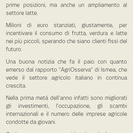
prime posizioni, ma anche un ampliamento al
settore latte.
Milioni di euro stanziati, giustamente, per
incentivare il consumo di frutta, verdura e latte
nei più piccoli, sperando che siano clienti fissi del
futuro.
Una buona notizia che fa il paio con quanto
emerso dal rapporto “AgriOsserva” di Ismea, che
vede il settore agricolo italiano in continua
crescita.
Nella prima metà dell’anno infatti sono migliorati
gli investimenti, l’occupazione, gli scambi
internazionali e il numero delle imprese agricole
condotte da giovani.