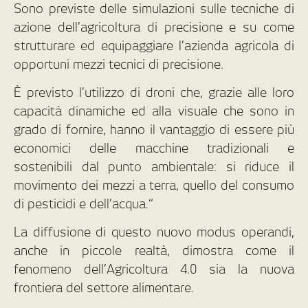
Sono previste delle simulazioni sulle tecniche di
azione dell’agricoltura di precisione e su come
strutturare ed equipaggiare l’azienda agricola di
opportuni mezzi tecnici di precisione.
È previsto l’utilizzo di droni che, grazie alle loro
capacità dinamiche ed alla visuale che sono in
grado di fornire, hanno il vantaggio di essere più
economici delle macchine tradizionali e
sostenibili dal punto ambientale: si riduce il
movimento dei mezzi a terra, quello del consumo
di pesticidi e dell’acqua.”
La diffusione di questo nuovo modus operandi,
anche in piccole realtà, dimostra come il
fenomeno dell’Agricoltura 4.0 sia la nuova
frontiera del settore alimentare.