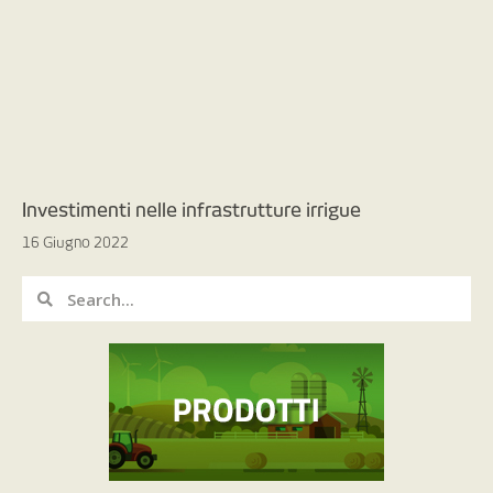
Investimenti nelle infrastrutture irrigue
16 Giugno 2022