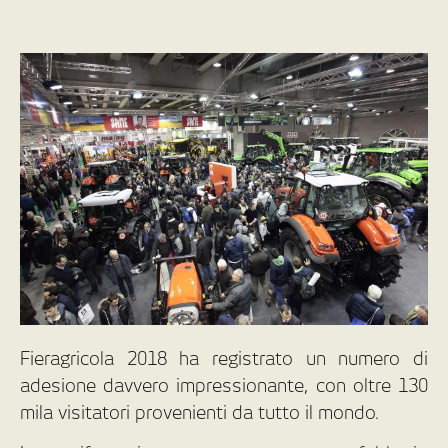
Fieragricola 2018 ha registrato un numero di
adesione davvero impressionante, con oltre 130
mila visitatori provenienti da tutto il mondo.