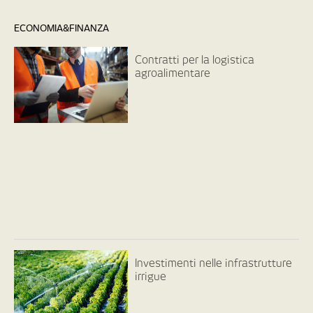
ECONOMIA&FINANZA
Contratti per la logistica
agroalimentare
Investimenti nelle infrastrutture
irrigue