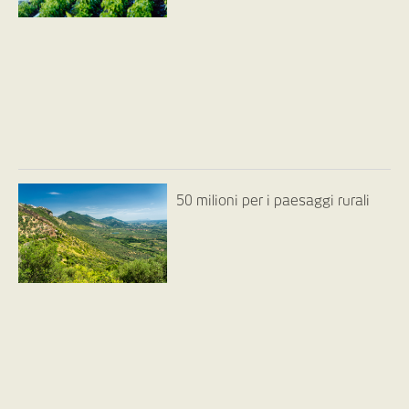
50 milioni per i paesaggi rurali