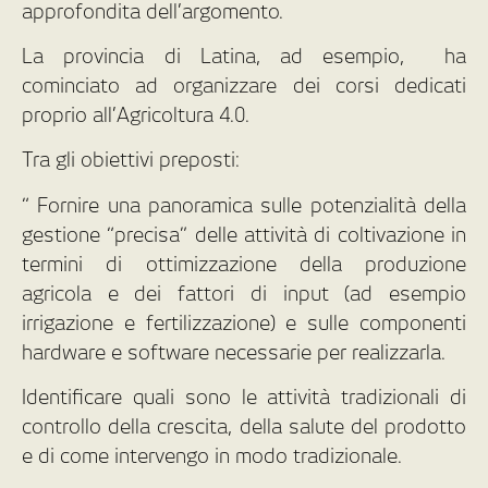
approfondita dell’argomento.
La provincia di Latina, ad esempio, ha
cominciato ad organizzare dei corsi dedicati
proprio all’Agricoltura 4.0.
Tra gli obiettivi preposti:
“ Fornire una panoramica sulle potenzialità della
gestione “precisa” delle attività di coltivazione in
termini di ottimizzazione della produzione
agricola e dei fattori di input (ad esempio
irrigazione e fertilizzazione) e sulle componenti
hardware e software necessarie per realizzarla.
Identificare quali sono le attività tradizionali di
controllo della crescita, della salute del prodotto
e di come intervengo in modo tradizionale.