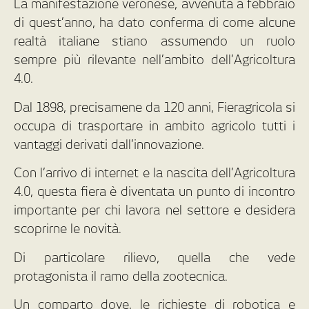
La manifestazione veronese, avvenuta a febbraio
di quest’anno, ha dato conferma di come alcune
realtà italiane stiano assumendo un ruolo
sempre più rilevante nell’ambito dell’Agricoltura
4.0.
Dal 1898, precisamene da 120 anni, Fieragricola si
occupa di trasportare in ambito agricolo tutti i
vantaggi derivati dall’innovazione.
Con l’arrivo di internet e la nascita dell’Agricoltura
4.0, questa fiera è diventata un punto di incontro
importante per chi lavora nel settore e desidera
scoprirne le novità.
Di particolare rilievo, quella che vede
protagonista il ramo della zootecnica.
Un comparto dove, le richieste di robotica e