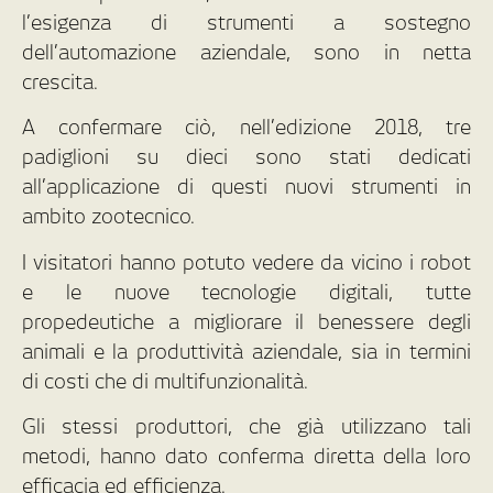
l’esigenza di strumenti a sostegno
dell’automazione aziendale, sono in netta
crescita.
A confermare ciò, nell’edizione 2018, tre
padiglioni su dieci sono stati dedicati
all’applicazione di questi nuovi strumenti in
ambito zootecnico.
I visitatori hanno potuto vedere da vicino i robot
e le nuove tecnologie digitali, tutte
propedeutiche a migliorare il benessere degli
animali e la produttività aziendale, sia in termini
di costi che di multifunzionalità.
Gli stessi produttori, che già utilizzano tali
metodi, hanno dato conferma diretta della loro
efficacia ed efficienza.