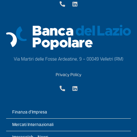
Via Martiri delle Fosse Ardeatine, 9 – 00049 Velletri (RM)
Privacy Policy
Finanza d’Impresa
Mercati Internazionali