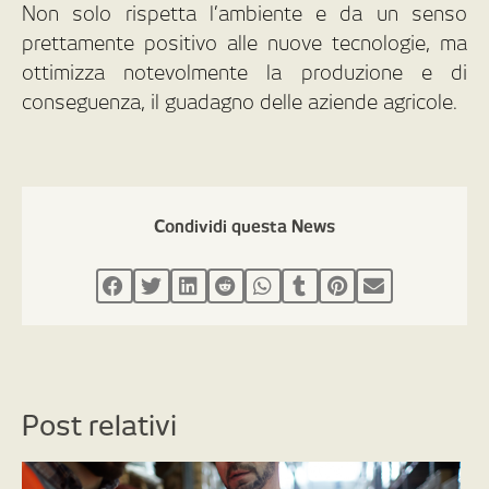
Non solo rispetta l’ambiente e da un senso
prettamente positivo alle nuove tecnologie, ma
ottimizza notevolmente la produzione e di
conseguenza, il guadagno delle aziende agricole.
Condividi questa News
Post relativi