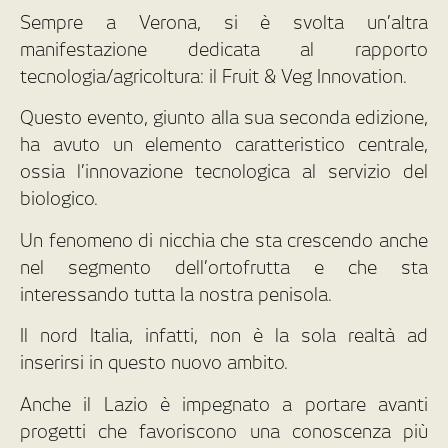
Sempre a Verona, si è svolta un’altra
manifestazione dedicata al rapporto
tecnologia/agricoltura: il Fruit & Veg Innovation.
Questo evento, giunto alla sua seconda edizione,
ha avuto un elemento caratteristico centrale,
ossia l’innovazione tecnologica al servizio del
biologico.
Un fenomeno di nicchia che sta crescendo anche
nel segmento dell’ortofrutta e che sta
interessando tutta la nostra penisola.
Il nord Italia, infatti, non è la sola realtà ad
inserirsi in questo nuovo ambito.
Anche il Lazio è impegnato a portare avanti
progetti che favoriscono una conoscenza più