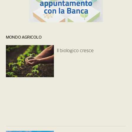
MONDO AGRICOLO
Il biologico cresce