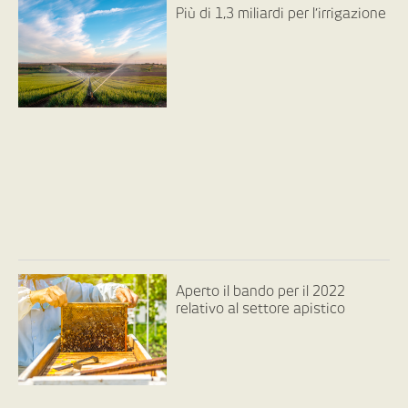
Più di 1,3 miliardi per l’irrigazione
Aperto il bando per il 2022
relativo al settore apistico