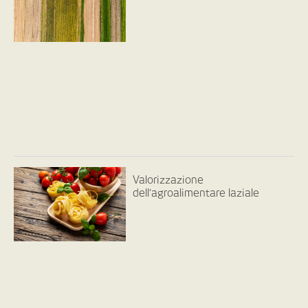
Valorizzazione
dell’agroalimentare laziale