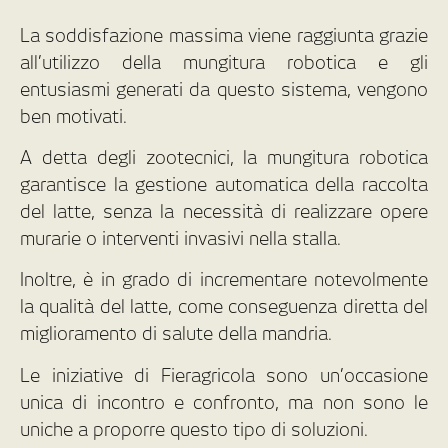
La soddisfazione massima viene raggiunta grazie
all’utilizzo della mungitura robotica e gli
entusiasmi generati da questo sistema, vengono
ben motivati.
A detta degli zootecnici, la mungitura robotica
garantisce la gestione automatica della raccolta
del latte, senza la necessità di realizzare opere
murarie o interventi invasivi nella stalla.
Inoltre, è in grado di incrementare notevolmente
la qualità del latte, come conseguenza diretta del
miglioramento di salute della mandria.
Le iniziative di Fieragricola sono un’occasione
unica di incontro e confronto, ma non sono le
uniche a proporre questo tipo di soluzioni.