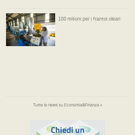
100 milioni per i frantoi oleari
Tutte le news su Economia&Finanza »