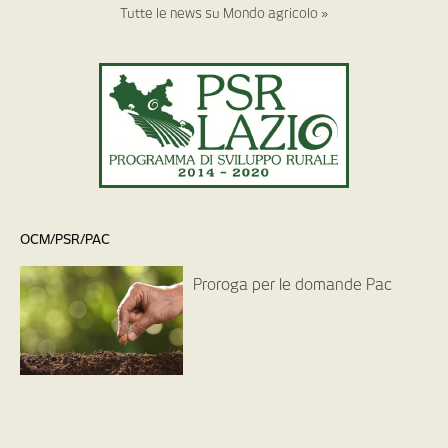
Tutte le news su Mondo agricolo »
OCM/PSR/PAC
Proroga per le domande Pac