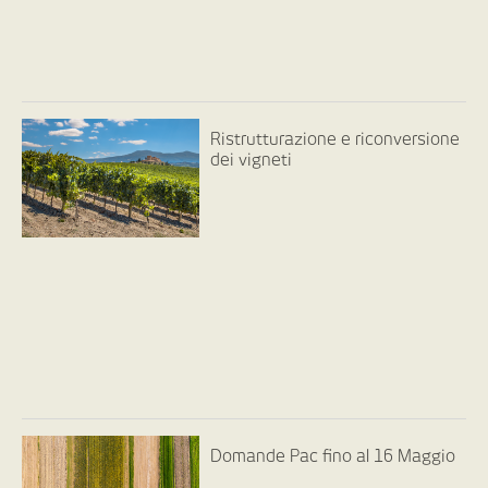
Ristrutturazione e riconversione
dei vigneti
Domande Pac fino al 16 Maggio