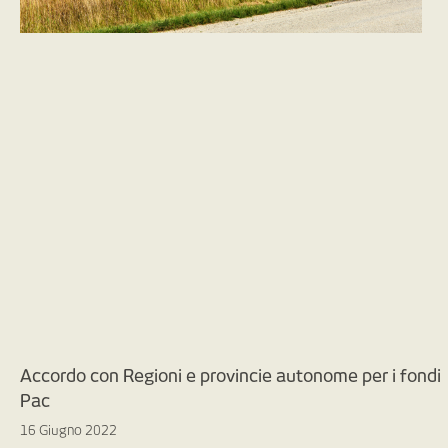
Accordo con Regioni e provincie autonome per i fondi
Pac
16 Giugno 2022