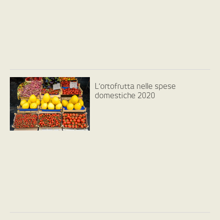
L’ortofrutta nelle spese
domestiche 2020