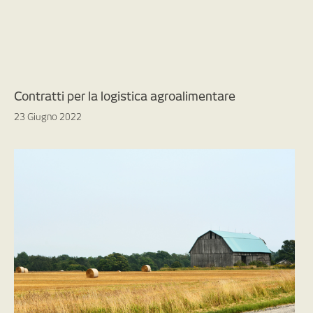
Contratti per la logistica agroalimentare
23 Giugno 2022