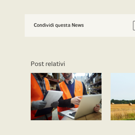
Condividi questa News
Post relativi