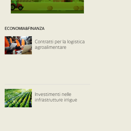
ECONOMIA&FINANZA
Contratti per la logistica
agroalimentare
Investimenti nelle
infrastrutture irrigue