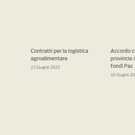
Contratti per la logistica
Accordo c
agroalimentare
provincie
fondi Pac
23 Giugno 2022
16 Giugno 2