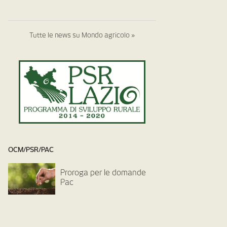
Tutte le news su Mondo agricolo »
OCM/PSR/PAC
Proroga per le domande
Pac