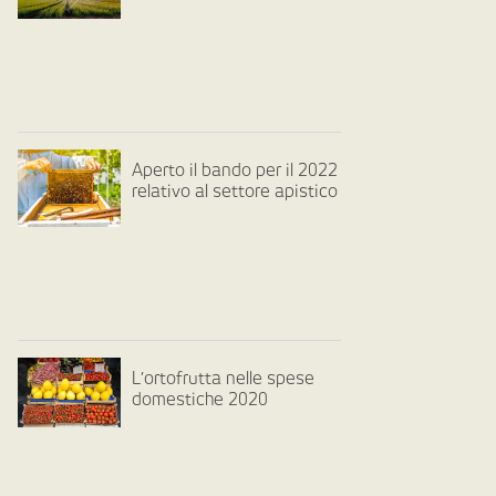
Aperto il bando per il 2022
relativo al settore apistico
L’ortofrutta nelle spese
domestiche 2020