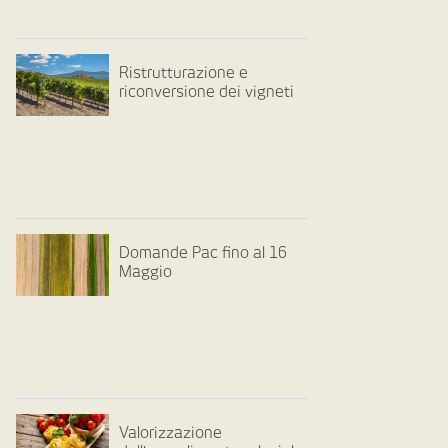
Ristrutturazione e
riconversione dei vigneti
Domande Pac fino al 16
Maggio
Valorizzazione