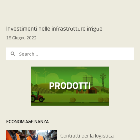
Investimenti nelle infrastrutture irrigue
16 Giugno 2022
ECONOMIA&FINANZA
Contratti per la logistica