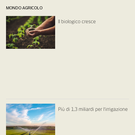
MONDO AGRICOLO
Il biologico cresce
Più di 1,3 miliardi per l’irrigazione