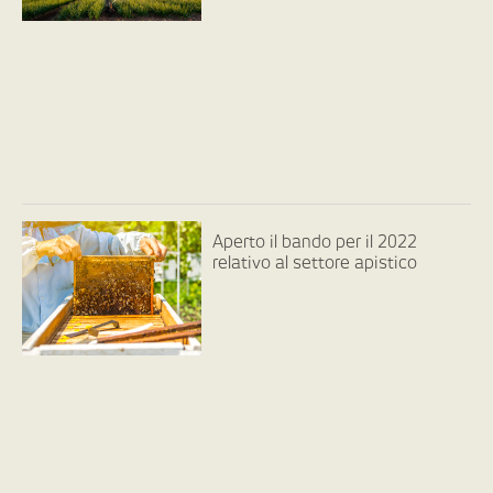
Aperto il bando per il 2022
relativo al settore apistico