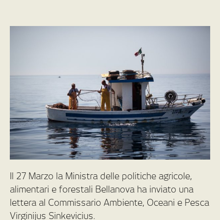
Il 27 Marzo la Ministra delle politiche agricole,
alimentari e forestali Bellanova ha inviato una
lettera al Commissario Ambiente, Oceani e Pesca
Virginijus Sinkevicius.