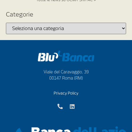
Categorie
Viale del Caravaggio, 39
00147 Roma (RM)
Privacy Policy