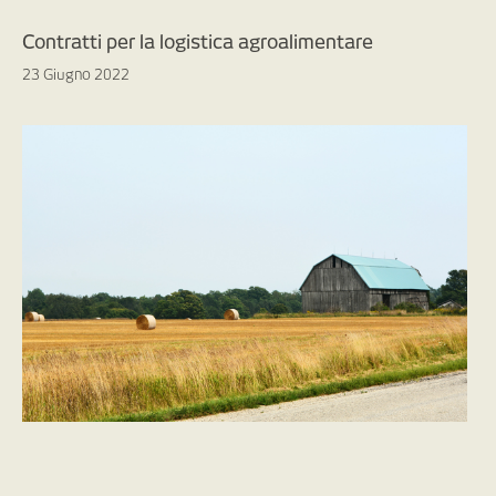
Contratti per la logistica agroalimentare
23 Giugno 2022