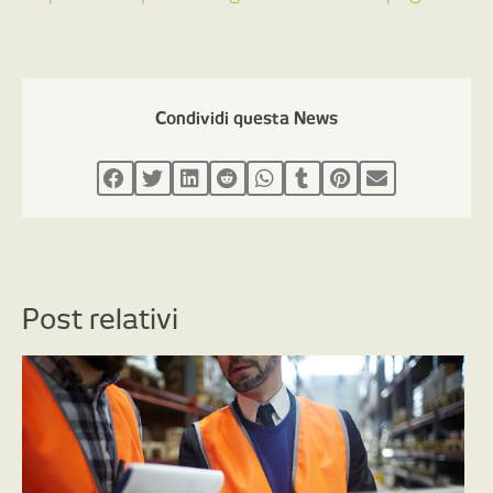
Condividi questa News
Post relativi