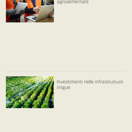
agroalimentare
Investimenti nelle infrastrutture
irrigue