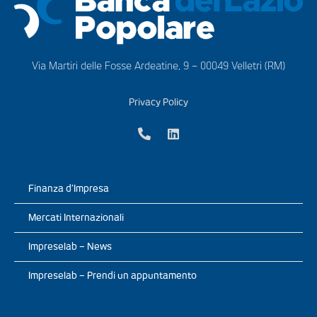
Via Martiri delle Fosse Ardeatine, 9 – 00049 Velletri (RM)
Privacy Policy
Finanza d’Impresa
Mercati Internazionali
Impreselab – News
Impreselab – Prendi un appuntamento