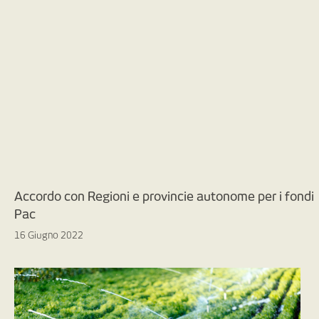
Accordo con Regioni e provincie autonome per i fondi
Pac
16 Giugno 2022