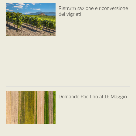
Ristrutturazione e riconversione
dei vigneti
Domande Pac fino al 16 Maggio