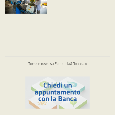
Tutte le news su Economia&Finanza »