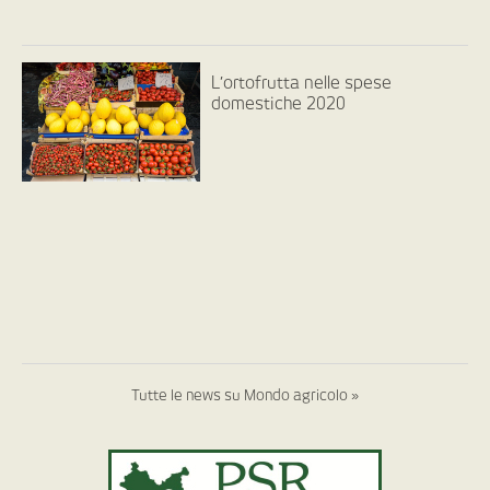
L’ortofrutta nelle spese
domestiche 2020
Tutte le news su Mondo agricolo »