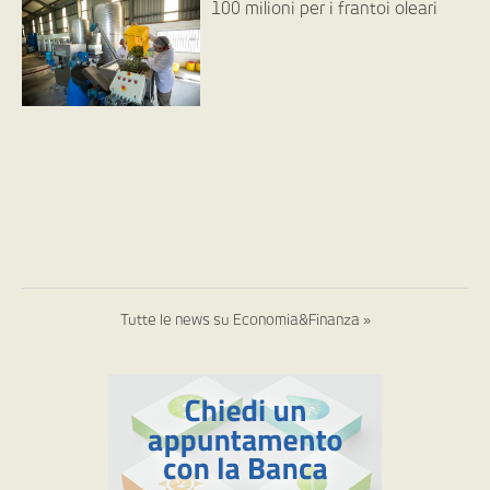
100 milioni per i frantoi oleari
Tutte le news su Economia&Finanza »