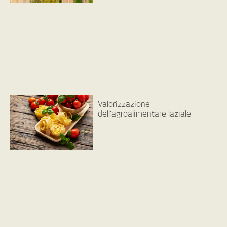
Valorizzazione
dell’agroalimentare laziale