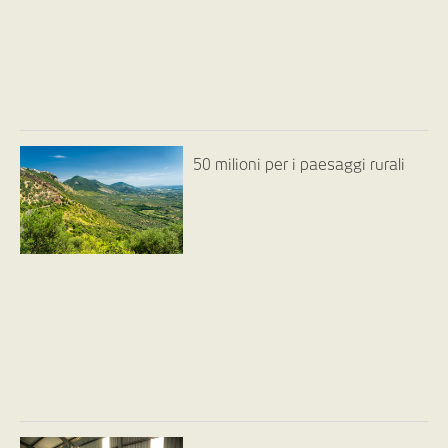
50 milioni per i paesaggi rurali