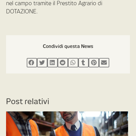
nel campo tramite il Prestito Agrario di
DOTAZIONE.
Condividi questa News
Post relativi