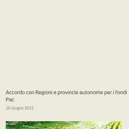
Accordo con Regioni e provincie autonome per i fondi
Pac
16 Giugno 2022