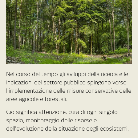
Nel corso del tempo gli sviluppi della ricerca e le
indicazioni del settore pubblico spingono verso
l’implementazione delle misure conservative delle
aree agricole e forestali.
Ciò significa attenzione, cura di ogni singolo
spazio, monitoraggio delle risorse e
dell’evoluzione della situazione degli ecosistemi.