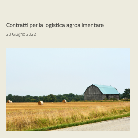
Contratti per la logistica agroalimentare
23 Giugno 2022