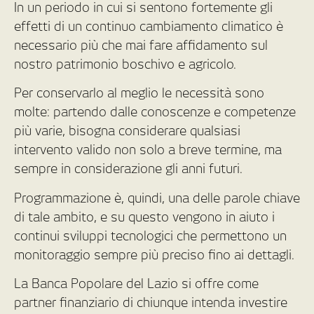
In un periodo in cui si sentono fortemente gli
effetti di un continuo cambiamento climatico è
necessario più che mai fare affidamento sul
nostro patrimonio boschivo e agricolo.
Per conservarlo al meglio le necessità sono
molte: partendo dalle conoscenze e competenze
più varie, bisogna considerare qualsiasi
intervento valido non solo a breve termine, ma
sempre in considerazione gli anni futuri.
Programmazione è, quindi, una delle parole chiave
di tale ambito, e su questo vengono in aiuto i
continui sviluppi tecnologici che permettono un
monitoraggio sempre più preciso fino ai dettagli.
La Banca Popolare del Lazio si offre come
partner finanziario di chiunque intenda investire