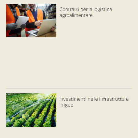
Contratti per la logistica
agroalimentare
Investimenti nelle infrastrutture
irrigue