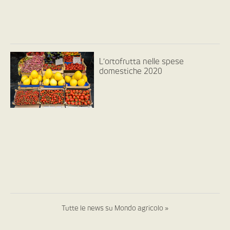
L’ortofrutta nelle spese
domestiche 2020
Tutte le news su Mondo agricolo »