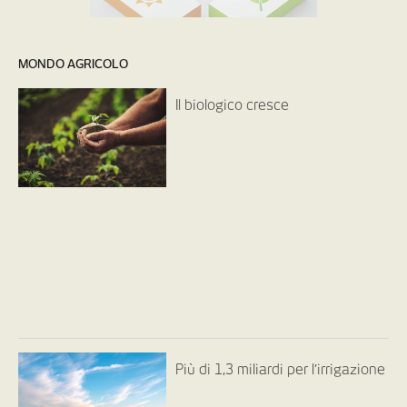
MONDO AGRICOLO
Il biologico cresce
Più di 1,3 miliardi per l’irrigazione