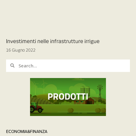
Investimenti nelle infrastrutture irrigue
16 Giugno 2022
ECONOMIA&FINANZA