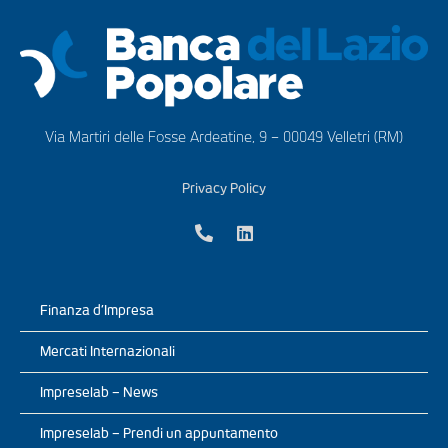
Via Martiri delle Fosse Ardeatine, 9 – 00049 Velletri (RM)
Privacy Policy
Finanza d’Impresa
Mercati Internazionali
Impreselab – News
Impreselab – Prendi un appuntamento