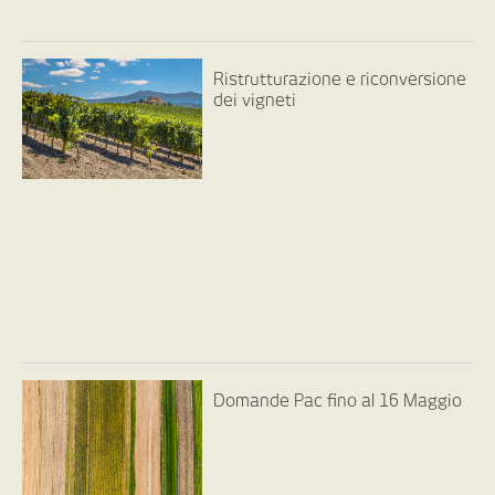
Ristrutturazione e riconversione
dei vigneti
Domande Pac fino al 16 Maggio