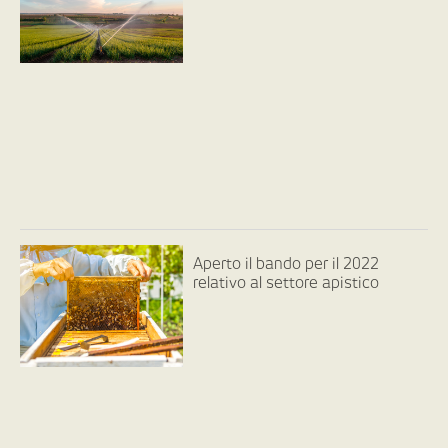
Aperto il bando per il 2022
relativo al settore apistico