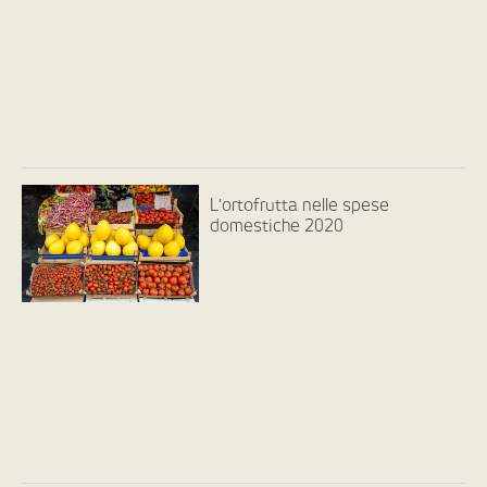
L’ortofrutta nelle spese
domestiche 2020