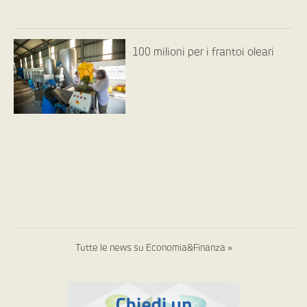
100 milioni per i frantoi oleari
Tutte le news su Economia&Finanza »