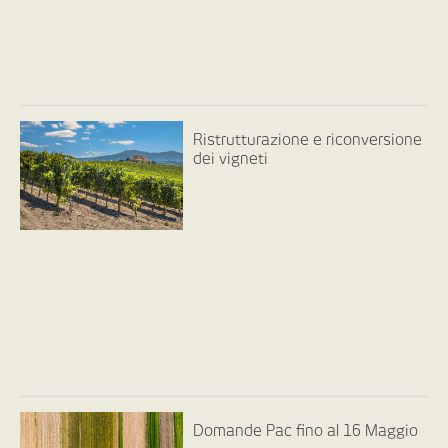
Ristrutturazione e riconversione
dei vigneti
Domande Pac fino al 16 Maggio