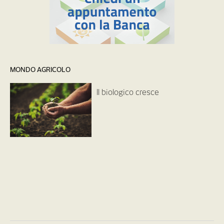
MONDO AGRICOLO
Il biologico cresce