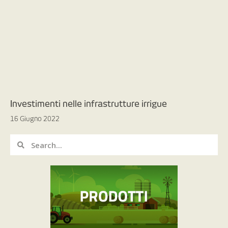
Investimenti nelle infrastrutture irrigue
16 Giugno 2022