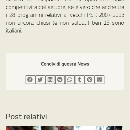
competitività del settore, se è vero che anche tra
i 28 programmi relativi ai vecchi PSR 2007-2013
non ancora chiusi (e non saldati) ben 15 sono
italiani.
Condividi questa News
Post relativi