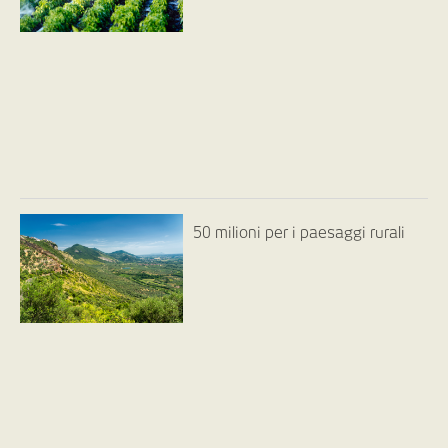
50 milioni per i paesaggi rurali