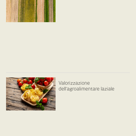
Valorizzazione
dell’agroalimentare laziale