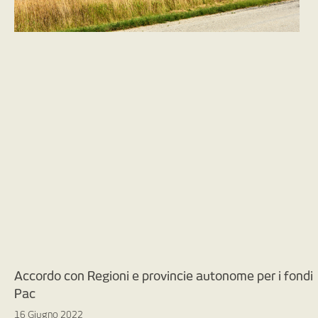
Accordo con Regioni e provincie autonome per i fondi
Pac
16 Giugno 2022