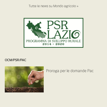
Tutte le news su Mondo agricolo »
OCM/PSR/PAC
Proroga per le domande Pac