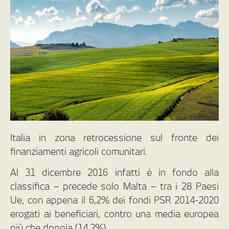
Italia in zona retrocessione sul fronte dei
finanziamenti agricoli comunitari.
Al 31 dicembre 2016 infatti è in fondo alla
classifica – precede solo Malta – tra i 28 Paesi
Ue, con appena il 6,2% dei fondi PSR 2014-2020
erogati ai beneficiari, contro una media europea
più che doppia (14,2%).