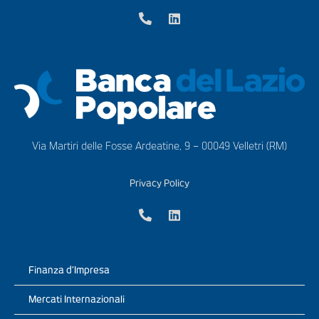
Via Martiri delle Fosse Ardeatine, 9 – 00049 Velletri (RM)
Privacy Policy
Finanza d’Impresa
Mercati Internazionali