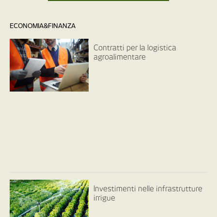
ECONOMIA&FINANZA
Contratti per la logistica
agroalimentare
Investimenti nelle infrastrutture
irrigue