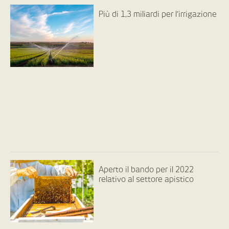
Più di 1,3 miliardi per l’irrigazione
Aperto il bando per il 2022
relativo al settore apistico