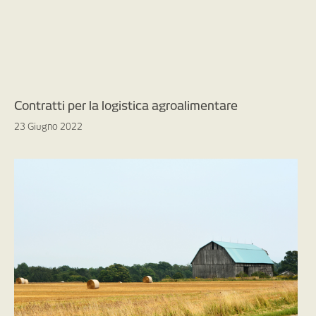
Contratti per la logistica agroalimentare
23 Giugno 2022