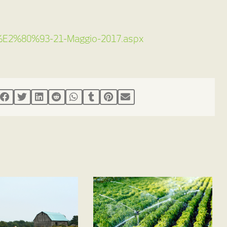
01-%E2%80%93-21-Maggio-2017.aspx