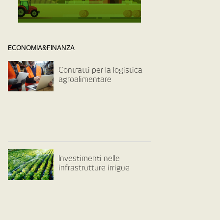
ECONOMIA&FINANZA
Contratti per la logistica
agroalimentare
Investimenti nelle
infrastrutture irrigue