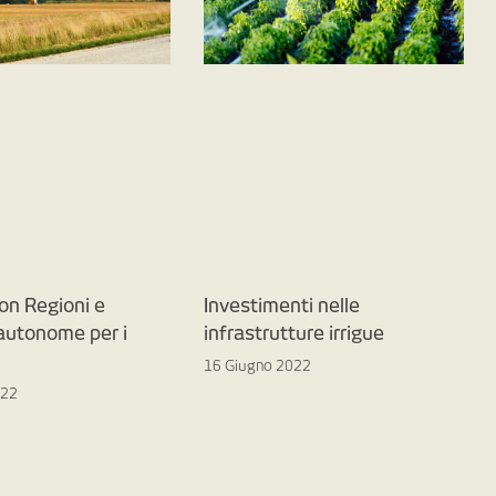
on Regioni e
Investimenti nelle
 autonome per i
infrastrutture irrigue
16 Giugno 2022
022