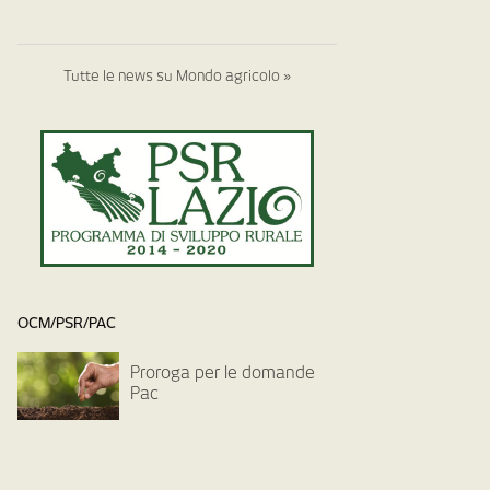
Tutte le news su Mondo agricolo »
OCM/PSR/PAC
Proroga per le domande
Pac