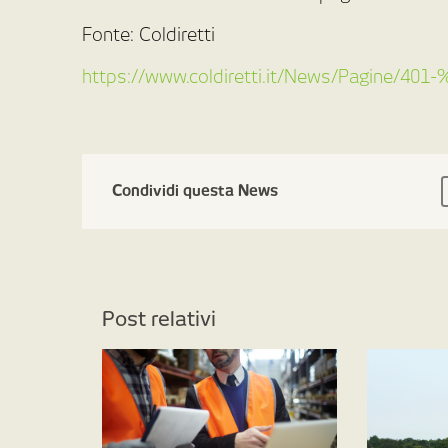
Fonte: Coldiretti
https://www.coldiretti.it/News/Pagine/4
Condividi questa News
Post relativi