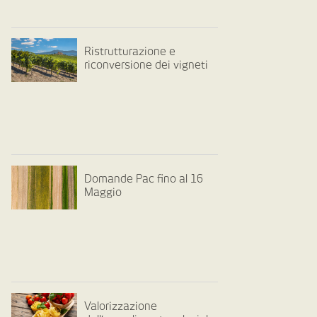
Ristrutturazione e
riconversione dei vigneti
Domande Pac fino al 16
Maggio
Valorizzazione