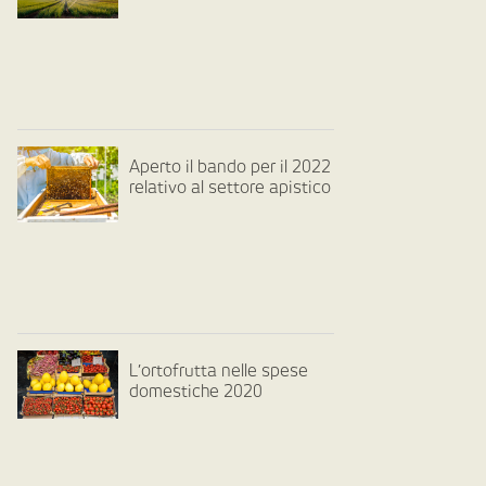
Aperto il bando per il 2022
relativo al settore apistico
L’ortofrutta nelle spese
domestiche 2020