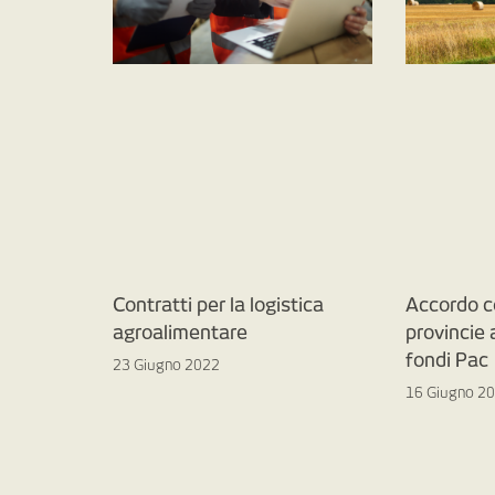
Contratti per la logistica
Accordo c
agroalimentare
provincie
fondi Pac
23 Giugno 2022
16 Giugno 2