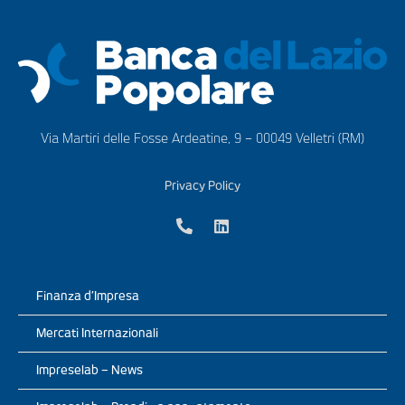
Via Martiri delle Fosse Ardeatine, 9 – 00049 Velletri (RM)
Privacy Policy
Finanza d’Impresa
Mercati Internazionali
Impreselab – News