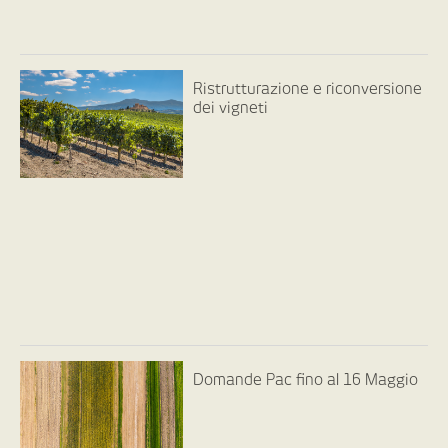
Ristrutturazione e riconversione
dei vigneti
Domande Pac fino al 16 Maggio