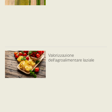
Valorizzazione
dell’agroalimentare laziale