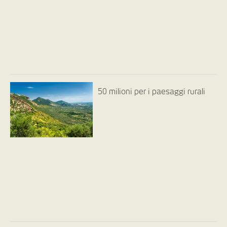
50 milioni per i paesaggi rurali