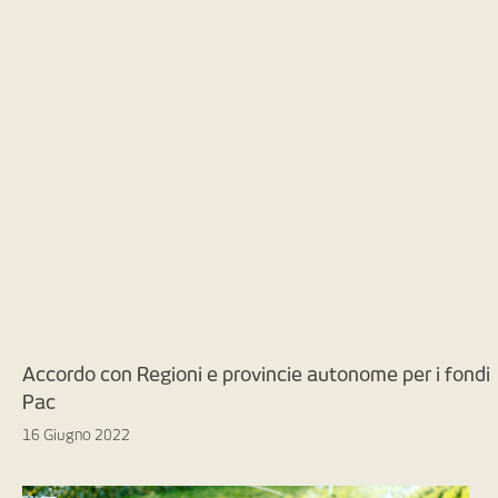
Accordo con Regioni e provincie autonome per i fondi
Pac
16 Giugno 2022