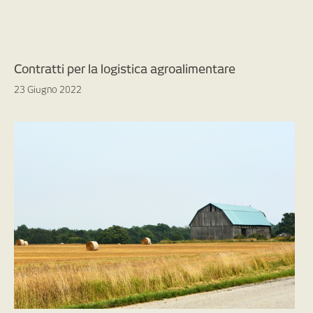
Contratti per la logistica agroalimentare
23 Giugno 2022