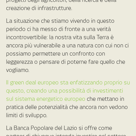
creazione di infrastrutture.
La situazione che stiamo vivendo in questo
periodo ci ha messo di fronte a una verità
incontrovertibile: la nostra vita sulla Terra è
ancora più vulnerabile a una natura con cui non ci
possiamo permettere un confronto con
leggerezza o pensare di poterne fare quello che
vogliamo.
Il green deal europeo sta enfatizzando proprio su
questo, creando una possibilità di investimenti
sul sistema energetico europeo
che mettano in
pratica delle potenzialità che ancora non vedono
limiti di sviluppo.
La Banca Popolare del Lazio si offre come