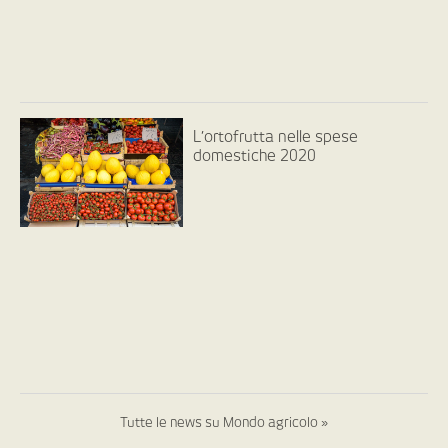
L’ortofrutta nelle spese
domestiche 2020
Tutte le news su Mondo agricolo »