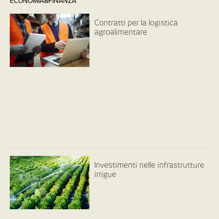
ECONOMIA&FINANZA
Contratti per la logistica
agroalimentare
Investimenti nelle infrastrutture
irrigue