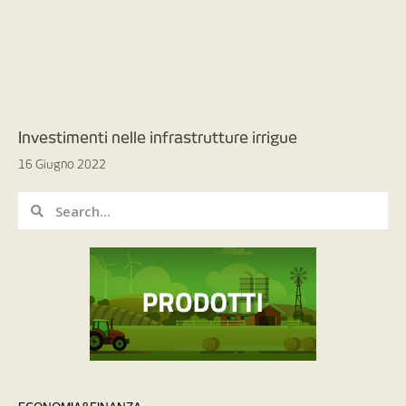
Investimenti nelle infrastrutture irrigue
16 Giugno 2022