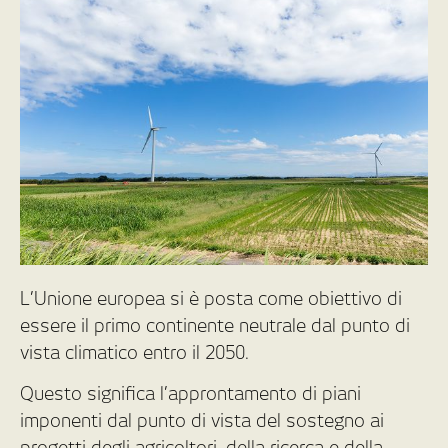
L’Unione europea si è posta come obiettivo di
essere il primo continente neutrale dal punto di
vista climatico entro il 2050.
Questo significa l’approntamento di piani
imponenti dal punto di vista del sostegno ai
progetti degli agricoltori, della ricerca e della