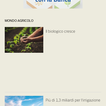
MONDO AGRICOLO
Il biologico cresce
Più di 1,3 miliardi per l’irrigazione