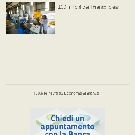
100 milioni per i frantoi oleari
Tutte le news su Economia&Finanza »