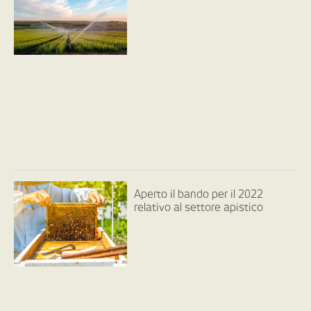
Aperto il bando per il 2022
relativo al settore apistico