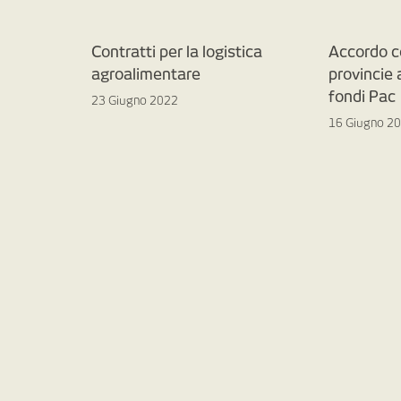
Contratti per la logistica
Accordo c
agroalimentare
provincie
fondi Pac
23 Giugno 2022
16 Giugno 2