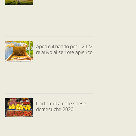
Aperto il bando per il 2022
relativo al settore apistico
L’ortofrutta nelle spese
domestiche 2020