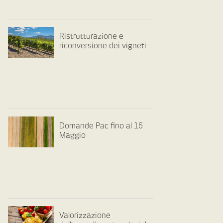
Ristrutturazione e
riconversione dei vigneti
Domande Pac fino al 16
Maggio
Valorizzazione