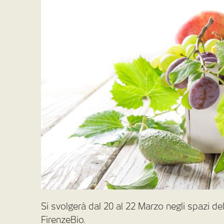
Si svolgerà dal 20 al 22 Marzo negli spazi de
FirenzeBio.