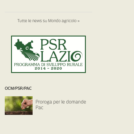
Tutte le news su Mondo agricolo »
OCM/PSR/PAC
Proroga per le domande
Pac