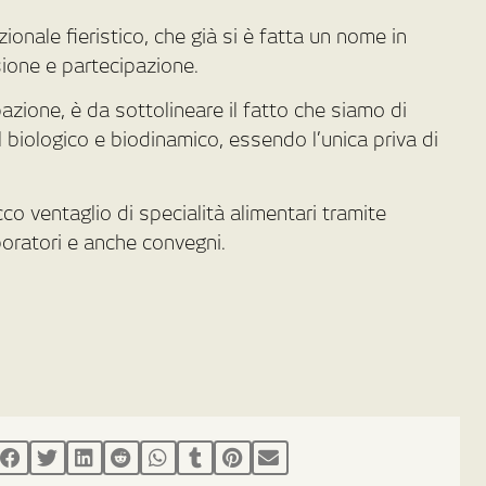
ionale fieristico, che già si è fatta un nome in
sione e partecipazione.
azione, è da sottolineare il fatto che siamo di
 biologico e biodinamico, essendo l’unica priva di
co ventaglio di specialità alimentari tramite
boratori e anche convegni.