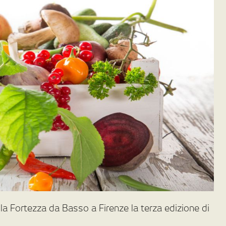
lla Fortezza da Basso a Firenze la terza edizione di