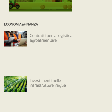
ECONOMIA&FINANZA
Contratti per la logistica
agroalimentare
Investimenti nelle
infrastrutture irrigue