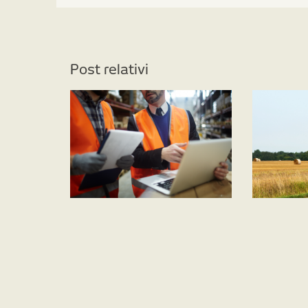
Post relativi