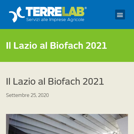
Prendi un appuntament
Il Lazio al Biofach 2021
Il Lazio al Biofach 2021
Settembre 25, 2020