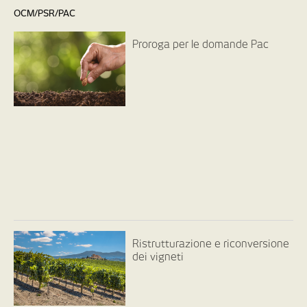
OCM/PSR/PAC
Proroga per le domande Pac
Ristrutturazione e riconversione
dei vigneti