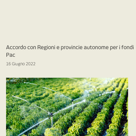
Accordo con Regioni e provincie autonome per i fondi
Pac
16 Giugno 2022