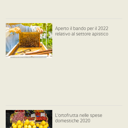
Aperto il bando per il 2022
relativo al settore apistico
L’ortofrutta nelle spese
domestiche 2020