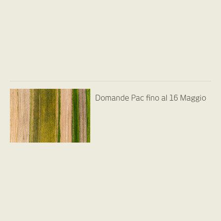
Domande Pac fino al 16 Maggio