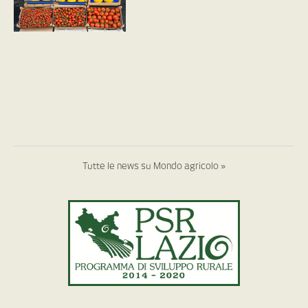
Tutte le news su Mondo agricolo »