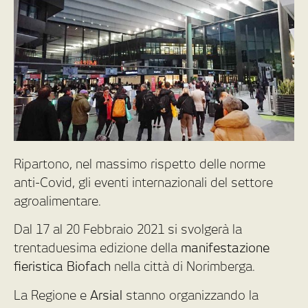
Ripartono, nel massimo rispetto delle norme
anti-Covid, gli eventi internazionali del settore
agroalimentare.
Dal 17 al 20 Febbraio 2021 si svolgerà la
trentaduesima edizione della
manifestazione
fieristica Biofach
nella città di Norimberga.
La Regione e
Arsial
stanno organizzando la