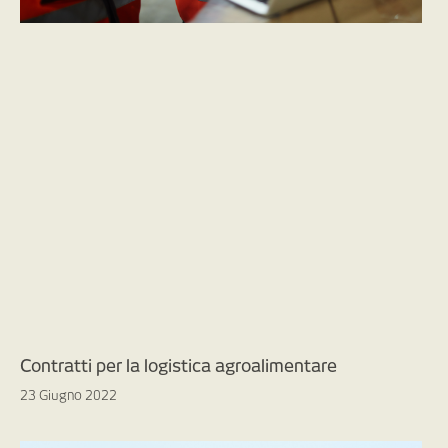
Contratti per la logistica agroalimentare
23 Giugno 2022