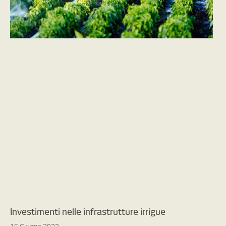
Investimenti nelle infrastrutture irrigue