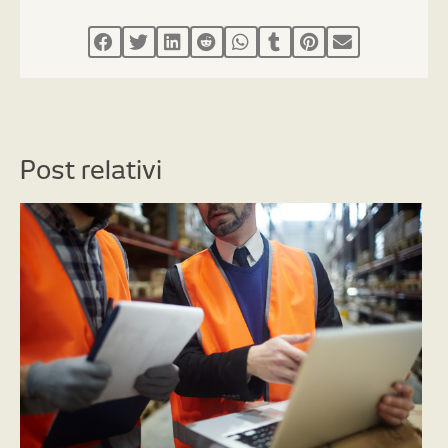
Post relativi