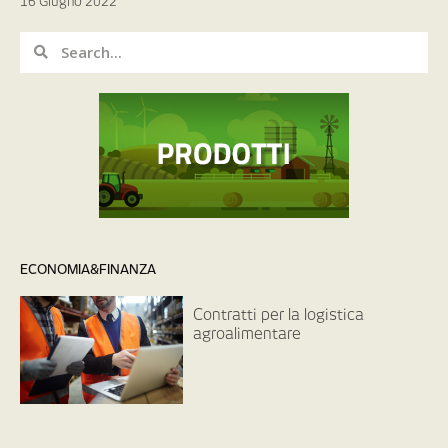
16 Giugno 2022
ECONOMIA&FINANZA
Contratti per la logistica
agroalimentare