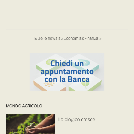
Tutte le news su Economia&Finanza »
MONDO AGRICOLO
Il biologico cresce