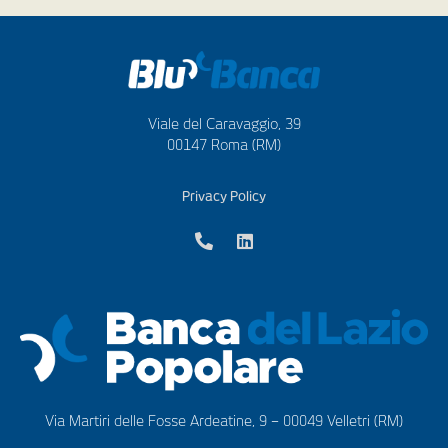
Viale del Caravaggio, 39
00147 Roma (RM)
Privacy Policy
Via Martiri delle Fosse Ardeatine, 9 – 00049 Velletri (RM)