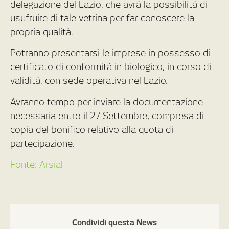
delegazione del Lazio, che avrà la possibilità di
usufruire di tale vetrina per far conoscere la
propria qualità.
Potranno presentarsi le imprese in possesso di
certificato di conformità in biologico, in corso di
validità, con sede operativa nel Lazio.
Avranno tempo per inviare la documentazione
necessaria entro il 27 Settembre, compresa di
copia del bonifico relativo alla quota di
partecipazione.
Fonte: Arsial
Condividi questa News