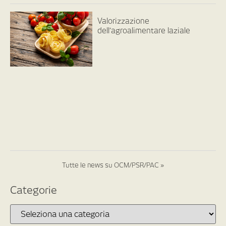
Valorizzazione
dell’agroalimentare laziale
Tutte le news su OCM/PSR/PAC »
Categorie