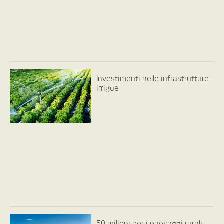
Investimenti nelle infrastrutture
irrigue