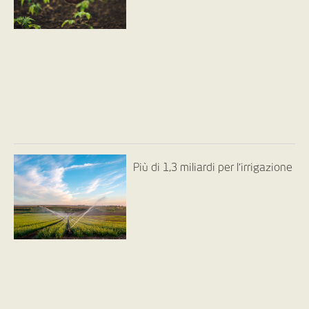
Più di 1,3 miliardi per l’irrigazione