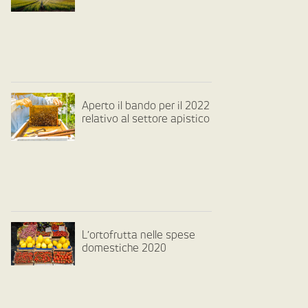
Aperto il bando per il 2022
relativo al settore apistico
L’ortofrutta nelle spese
domestiche 2020