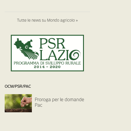
Tutte le news su Mondo agricolo »
OCM/PSR/PAC
Proroga per le domande
Pac