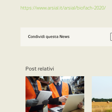
https://www.arsial.it/arsial/biofach-2020/
Condividi questa News
Post relativi