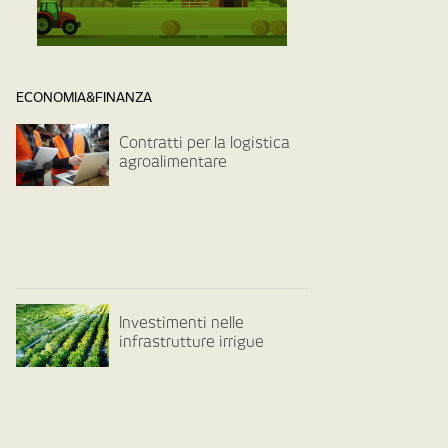
ECONOMIA&FINANZA
Contratti per la logistica
agroalimentare
Investimenti nelle
infrastrutture irrigue