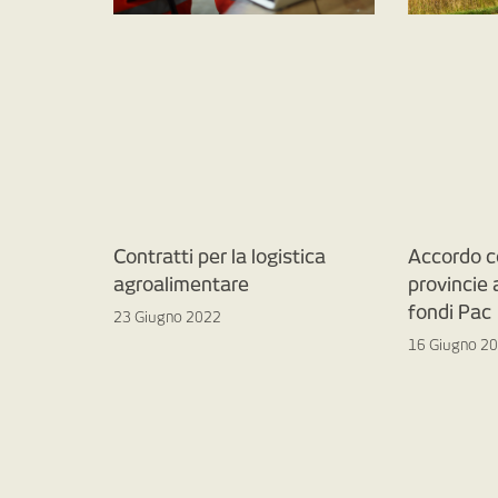
Contratti per la logistica
Accordo c
agroalimentare
provincie
fondi Pac
23 Giugno 2022
16 Giugno 2