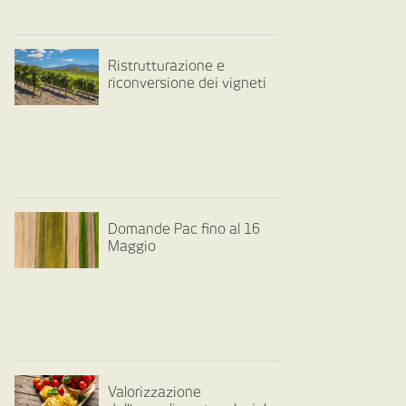
Ristrutturazione e
riconversione dei vigneti
Domande Pac fino al 16
Maggio
Valorizzazione