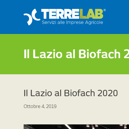
Il Lazio al Biofach
Il Lazio al Biofach 2020
Ottobre 4, 2019