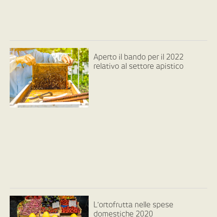
Aperto il bando per il 2022
relativo al settore apistico
L’ortofrutta nelle spese
domestiche 2020