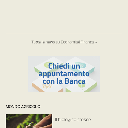
Tutte le news su Economia&Finanza »
MONDO AGRICOLO
Il biologico cresce