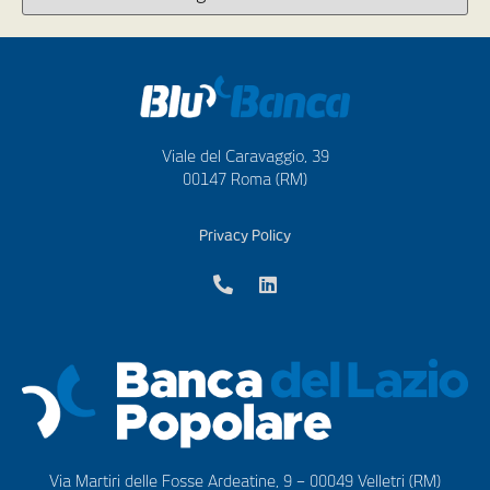
Viale del Caravaggio, 39
00147 Roma (RM)
Privacy Policy
Via Martiri delle Fosse Ardeatine, 9 – 00049 Velletri (RM)