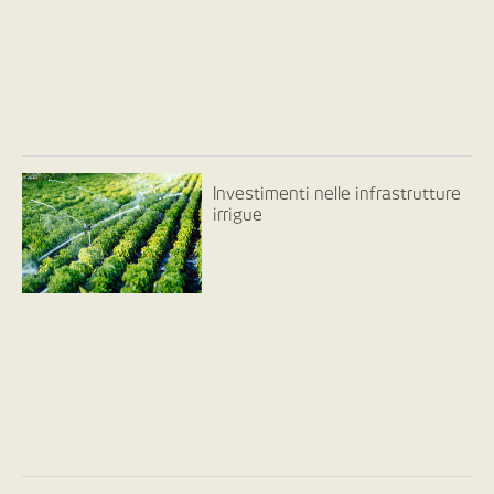
Investimenti nelle infrastrutture
irrigue