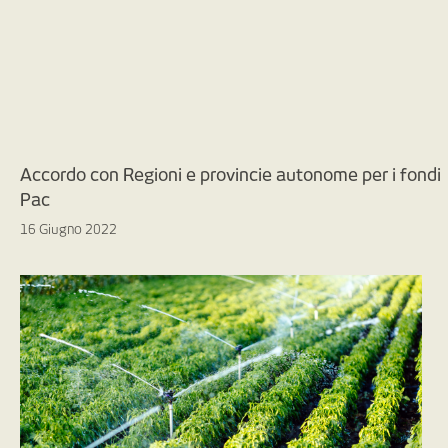
Accordo con Regioni e provincie autonome per i fondi
Pac
16 Giugno 2022