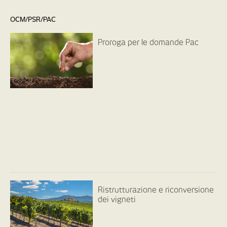
OCM/PSR/PAC
Proroga per le domande Pac
Ristrutturazione e riconversione
dei vigneti