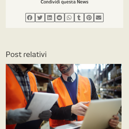
Condividi questa News
Post relativi