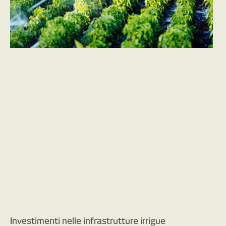
Investimenti nelle infrastrutture irrigue