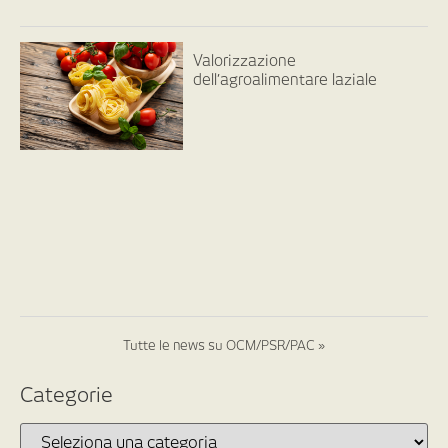
Valorizzazione
dell’agroalimentare laziale
Tutte le news su OCM/PSR/PAC »
Categorie