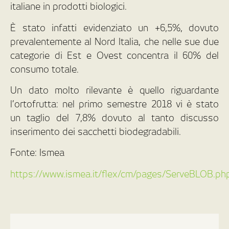
italiane in prodotti biologici.
È stato infatti evidenziato un +6,5%, dovuto
prevalentemente al Nord Italia, che nelle sue due
categorie di Est e Ovest concentra il 60% del
consumo totale.
Un dato molto rilevante è quello riguardante
l’ortofrutta: nel primo semestre 2018 vi è stato
un taglio del 7,8% dovuto al tanto discusso
inserimento dei sacchetti biodegradabili.
Fonte: Ismea
https://www.ismea.it/flex/cm/pages/ServeBLOB.ph