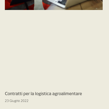
Contratti per la logistica agroalimentare
23 Giugno 2022