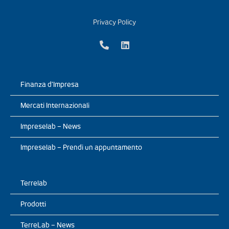
Privacy Policy
Finanza d’Impresa
Mercati Internazionali
Impreselab – News
Impreselab – Prendi un appuntamento
Terrelab
Prodotti
TerreLab – News