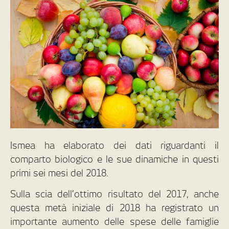
Ismea ha elaborato dei dati riguardanti il
comparto biologico e le sue dinamiche in questi
primi sei mesi del 2018.
Sulla scia dell’ottimo risultato del 2017, anche
questa metà iniziale di 2018 ha registrato un
importante aumento delle spese delle famiglie