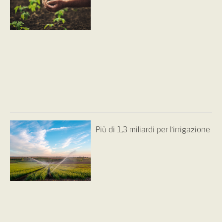
Più di 1,3 miliardi per l’irrigazione