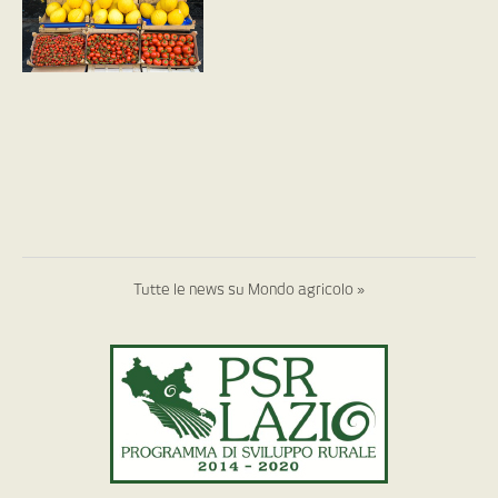
Tutte le news su Mondo agricolo »