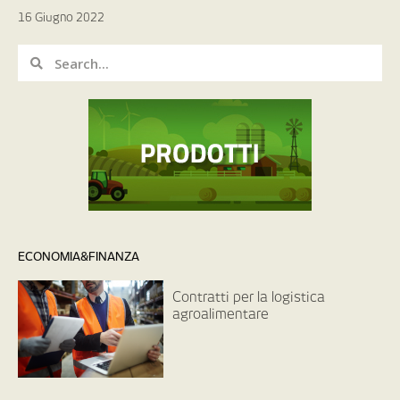
16 Giugno 2022
ECONOMIA&FINANZA
Contratti per la logistica
agroalimentare