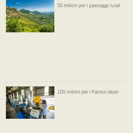
50 milioni per i paesaggi rurali
100 milioni per i frantoi oleari