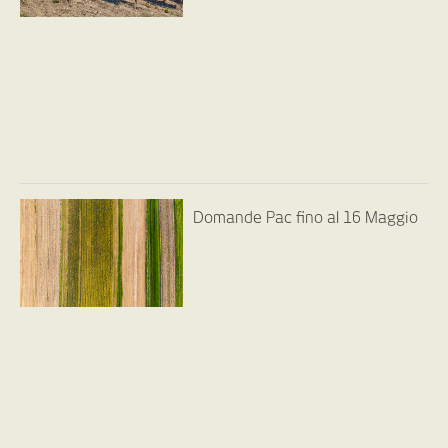
Domande Pac fino al 16 Maggio