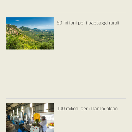
50 milioni per i paesaggi rurali
100 milioni per i frantoi oleari