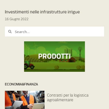
Investimenti nelle infrastrutture irrigue
16 Giugno 2022
ECONOMIA&FINANZA
Contratti per la logistica
agroalimentare