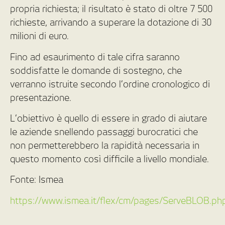
propria richiesta; il risultato è stato di oltre 7 500
richieste, arrivando a superare la dotazione di 30
milioni di euro.
Fino ad esaurimento di tale cifra saranno
soddisfatte le domande di sostegno, che
verranno istruite secondo l’ordine cronologico di
presentazione.
L’obiettivo è quello di essere in grado di aiutare
le aziende snellendo passaggi burocratici che
non permetterebbero la rapidità necessaria in
questo momento così difficile a livello mondiale.
Fonte: Ismea
https://www.ismea.it/flex/cm/pages/ServeBLOB.ph