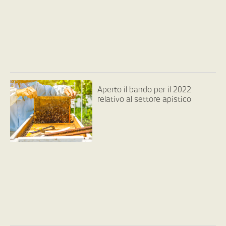
Aperto il bando per il 2022
relativo al settore apistico