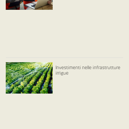
Investimenti nelle infrastrutture
irrigue