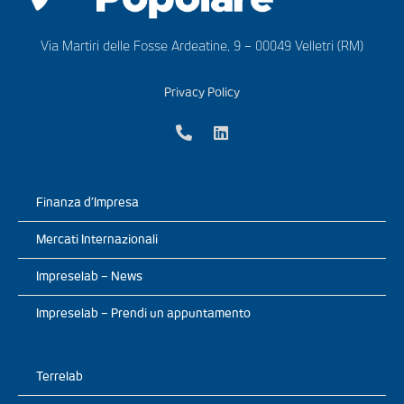
Via Martiri delle Fosse Ardeatine, 9 – 00049 Velletri (RM)
Privacy Policy
Finanza d’Impresa
Mercati Internazionali
Impreselab – News
Impreselab – Prendi un appuntamento
Terrelab