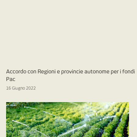
Accordo con Regioni e provincie autonome per i fondi
Pac
16 Giugno 2022