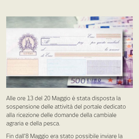
Alle ore 13 del 20 Maggio è stata disposta la
sospensione delle attività del portale dedicato
alla ricezione delle domande della cambiale
agraria e della pesca.
Fin dall’8 Maggio era stato possibile inviare la