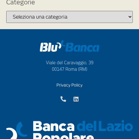
Categorie
Viale del Caravaggio, 39
00147 Roma (RM)
Privacy Policy