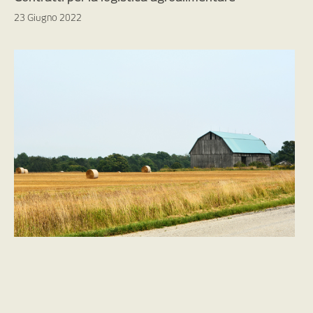
23 Giugno 2022