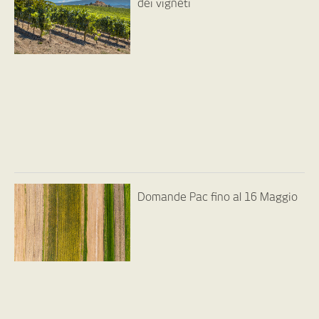
dei vigneti
Domande Pac fino al 16 Maggio