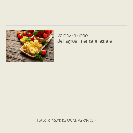
Valorizzazione
dell’agroalimentare laziale
Tutte le news su OCM/PSR/PAC »