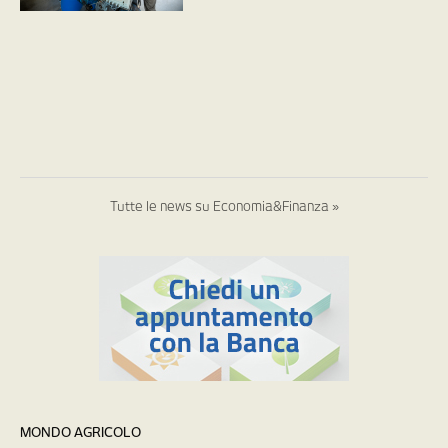
Tutte le news su Economia&Finanza »
MONDO AGRICOLO