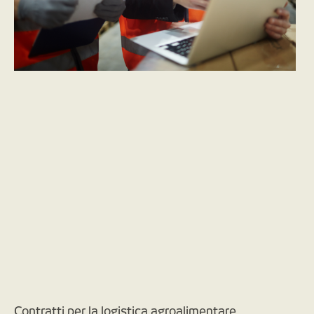
Contratti per la logistica agroalimentare