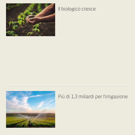
Il biologico cresce
Più di 1,3 miliardi per l’irrigazione