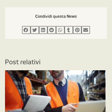
Condividi questa News
Post relativi