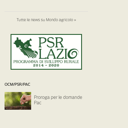
Tutte le news su Mondo agricolo »
OCM/PSR/PAC
Proroga per le domande
Pac