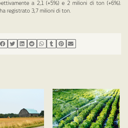
pettivamente a 2,1 (+5%) e 2 milioni di ton (+6%).
a registrato 3,7 milioni di ton.