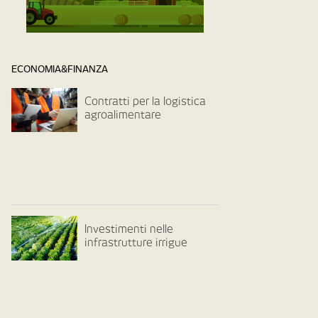
ECONOMIA&FINANZA
Contratti per la logistica
agroalimentare
Investimenti nelle
infrastrutture irrigue