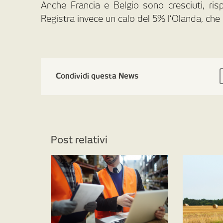
Anche Francia e Belgio sono cresciuti, ris
Registra invece un calo del 5% l’Olanda, che h
Condividi questa News
Post relativi