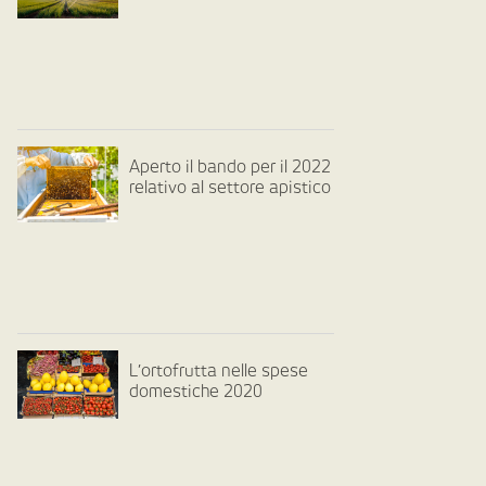
Aperto il bando per il 2022
relativo al settore apistico
L’ortofrutta nelle spese
domestiche 2020