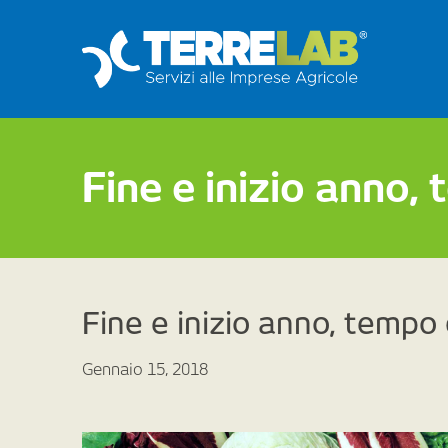
Fine e inizio anno, 
Fine e inizio anno, tempo 
Gennaio 15, 2018