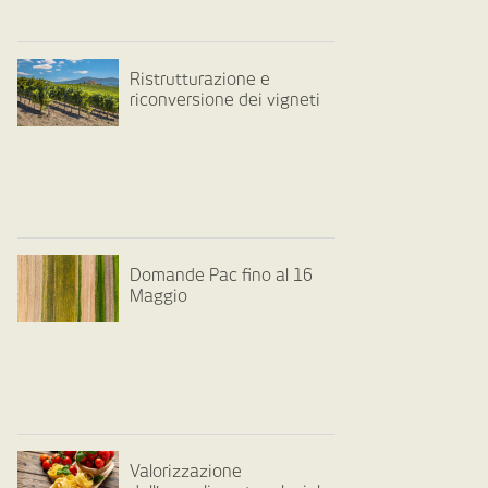
Ristrutturazione e
riconversione dei vigneti
Domande Pac fino al 16
Maggio
Valorizzazione