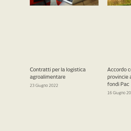
Contratti per la logistica
Accordo c
agroalimentare
provincie
fondi Pac
23 Giugno 2022
16 Giugno 2