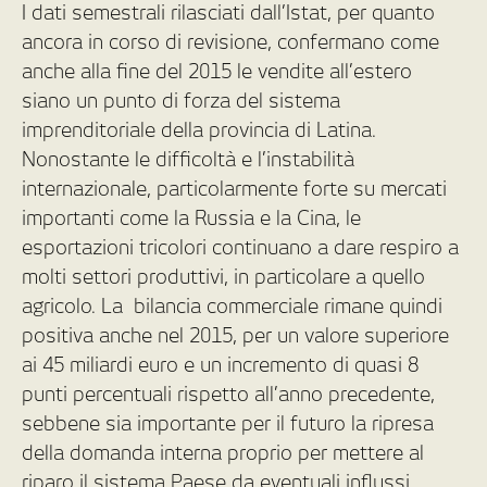
I dati semestrali rilasciati dall’Istat, per quanto
ancora in corso di revisione, confermano come
anche alla fine del 2015 le vendite all’estero
siano un punto di forza del sistema
imprenditoriale della provincia di Latina.
Nonostante le difficoltà e l’instabilità
internazionale, particolarmente forte su mercati
importanti come la Russia e la Cina, le
esportazioni tricolori continuano a dare respiro a
molti settori produttivi, in particolare a quello
agricolo. La bilancia commerciale rimane quindi
positiva anche nel 2015, per un valore superiore
ai 45 miliardi euro e un incremento di quasi 8
punti percentuali rispetto all’anno precedente,
sebbene sia importante per il futuro la ripresa
della domanda interna proprio per mettere al
riparo il sistema Paese da eventuali influssi