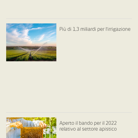
Più di 1,3 miliardi per l’irrigazione
Aperto il bando per il 2022
relativo al settore apistico