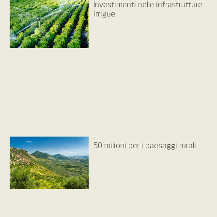
Investimenti nelle infrastrutture
irrigue
50 milioni per i paesaggi rurali