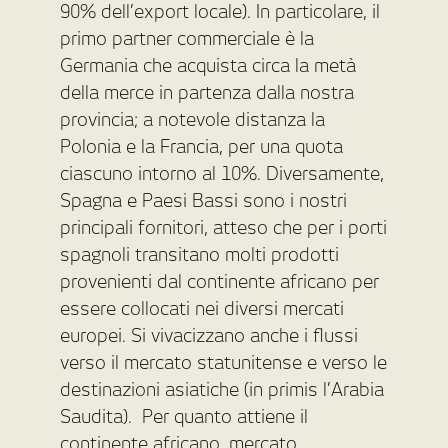
90% dell’export locale). In particolare, il
primo partner commerciale è la
Germania che acquista circa la metà
della merce in partenza dalla nostra
provincia; a notevole distanza la
Polonia e la Francia, per una quota
ciascuno intorno al 10%. Diversamente,
Spagna e Paesi Bassi sono i nostri
principali fornitori, atteso che per i porti
spagnoli transitano molti prodotti
provenienti dal continente africano per
essere collocati nei diversi mercati
europei. Si vivacizzano anche i flussi
verso il mercato statunitense e verso le
destinazioni asiatiche (in primis l’Arabia
Saudita). Per quanto attiene il
continente africano, mercato