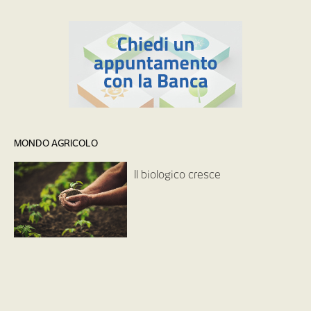
MONDO AGRICOLO
Il biologico cresce