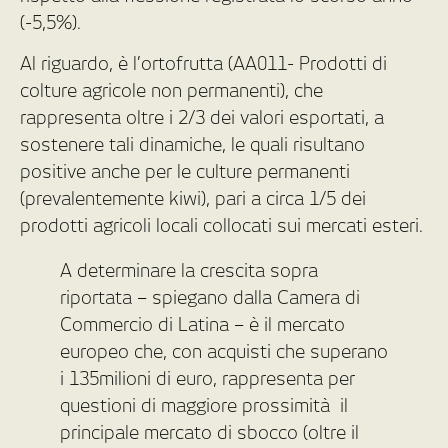
(-5,5%).
Al riguardo, è l’ortofrutta (AA011- Prodotti di
colture agricole non permanenti), che
rappresenta oltre i 2/3 dei valori esportati, a
sostenere tali dinamiche, le quali risultano
positive anche per le culture permanenti
(prevalentemente kiwi), pari a circa 1/5 dei
prodotti agricoli locali collocati sui mercati esteri.
A determinare la crescita sopra
riportata – spiegano dalla Camera di
Commercio di Latina – è il mercato
europeo che, con acquisti che superano
i 135milioni di euro, rappresenta per
questioni di maggiore prossimità il
principale mercato di sbocco (oltre il