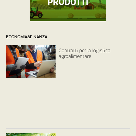
ECONOMIA&FINANZA
Contratti per la logistica
agroalimentare