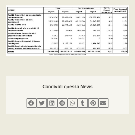
Condividi questa News