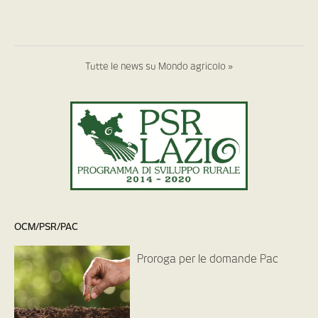
Tutte le news su Mondo agricolo »
OCM/PSR/PAC
Proroga per le domande Pac