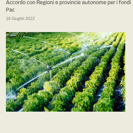
Accordo con Regioni e provincie autonome per i fondi
Pac
16 Giugno 2022