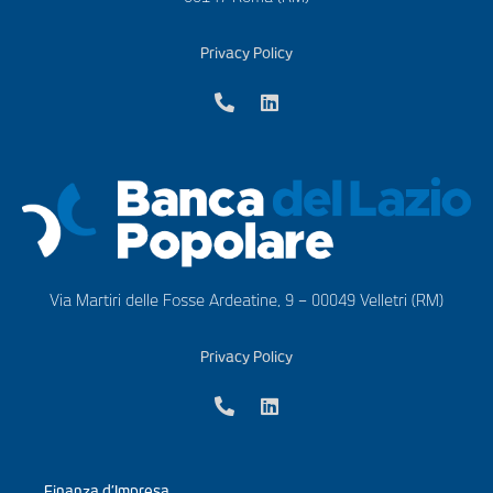
Privacy Policy
Via Martiri delle Fosse Ardeatine, 9 – 00049 Velletri (RM)
Privacy Policy
Finanza d’Impresa