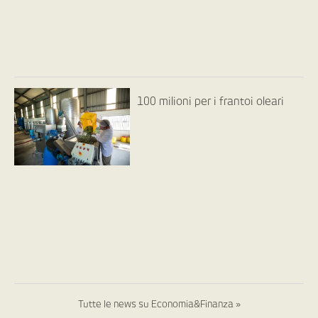
100 milioni per i frantoi oleari
Tutte le news su Economia&Finanza »