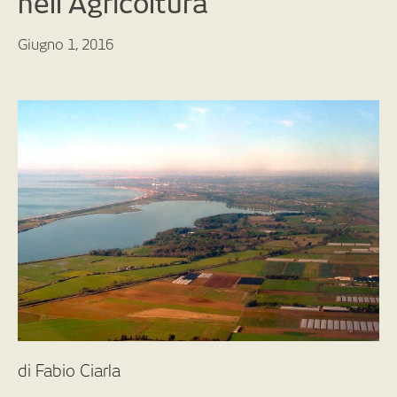
nell’Agricoltura
Giugno 1, 2016
di Fabio Ciarla