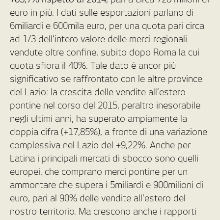
euro in più. I dati sulle esportazioni parlano di
6miliardi e 600mila euro, per una quota pari circa
ad 1/3 dell’intero valore delle merci regionali
vendute oltre confine, subito dopo Roma la cui
quota sfiora il 40%. Tale dato è ancor più
significativo se raffrontato con le altre province
del Lazio: la crescita delle vendite all’estero
pontine nel corso del 2015, peraltro inesorabile
negli ultimi anni, ha superato ampiamente la
doppia cifra (+17,85%), a fronte di una variazione
complessiva nel Lazio del +9,22%. Anche per
Latina i principali mercati di sbocco sono quelli
europei, che comprano merci pontine per un
ammontare che supera i 5miliardi e 900milioni di
euro, pari al 90% delle vendite all’estero del
nostro territorio. Ma crescono anche i rapporti