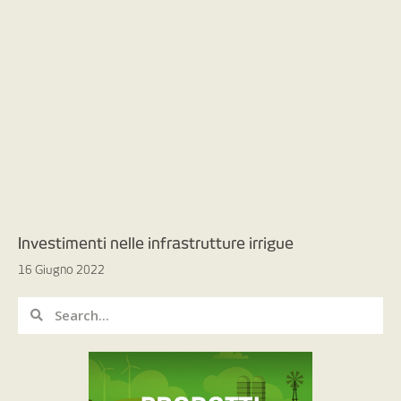
Investimenti nelle infrastrutture irrigue
16 Giugno 2022