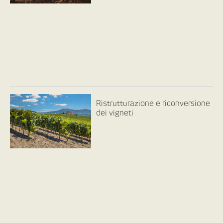
Ristrutturazione e riconversione
dei vigneti