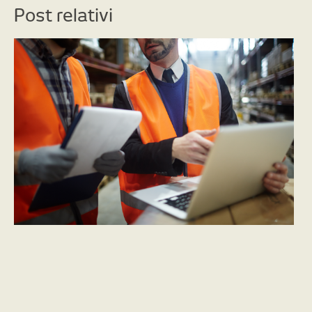
Post relativi