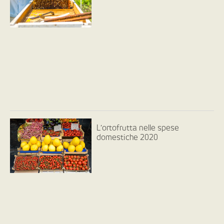
L’ortofrutta nelle spese
domestiche 2020