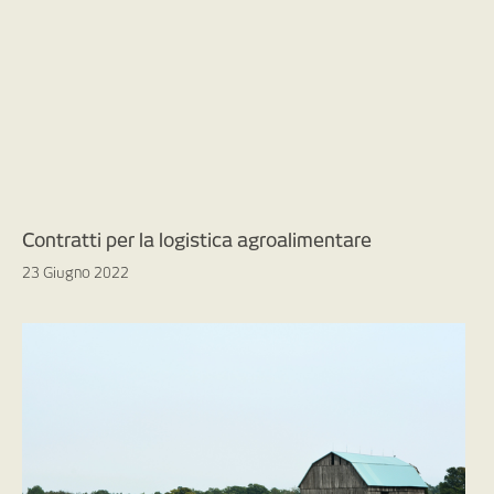
Contratti per la logistica agroalimentare
23 Giugno 2022