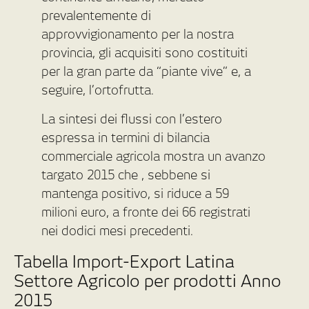
prevalentemente di
approvvigionamento per la nostra
provincia, gli acquisiti sono costituiti
per la gran parte da “piante vive” e, a
seguire, l’ortofrutta.
La sintesi dei flussi con l’estero
espressa in termini di bilancia
commerciale agricola mostra un avanzo
targato 2015 che , sebbene si
mantenga positivo, si riduce a 59
milioni euro, a fronte dei 66 registrati
nei dodici mesi precedenti.
Tabella Import-Export Latina
Settore Agricolo per prodotti Anno
2015