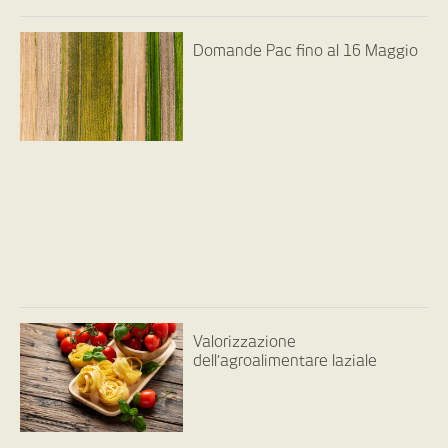
Domande Pac fino al 16 Maggio
Valorizzazione
dell’agroalimentare laziale