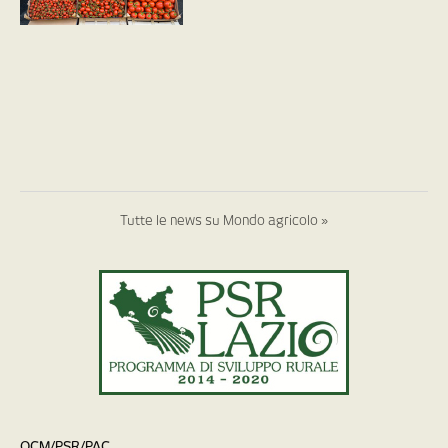
Tutte le news su Mondo agricolo »
OCM/PSR/PAC