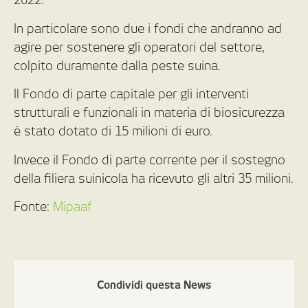
In particolare sono due i fondi che andranno ad
agire per sostenere gli operatori del settore,
colpito duramente dalla peste suina.
Il Fondo di parte capitale per gli interventi
strutturali e funzionali in materia di biosicurezza
è stato dotato di 15 milioni di euro.
Invece il Fondo di parte corrente per il sostegno
della filiera suinicola ha ricevuto gli altri 35 milioni.
Fonte:
Mipaaf
Condividi questa News