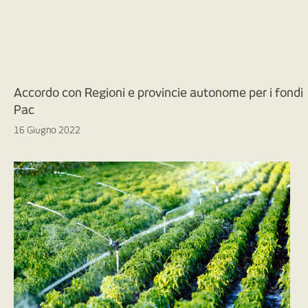
Accordo con Regioni e provincie autonome per i fondi
Pac
16 Giugno 2022