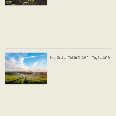
Più di 1,3 miliardi per l’irrigazione