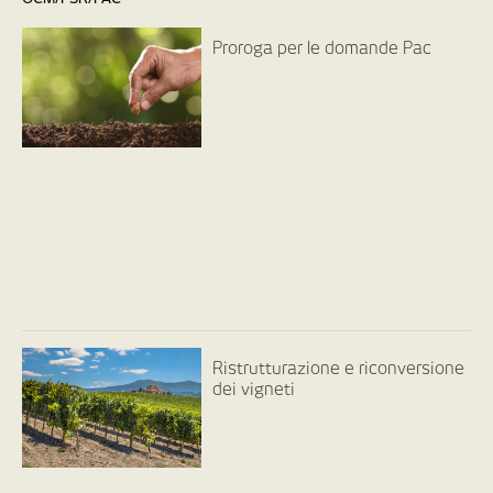
Proroga per le domande Pac
Ristrutturazione e riconversione
dei vigneti