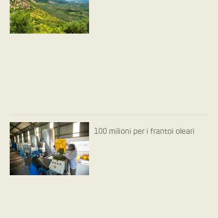
100 milioni per i frantoi oleari