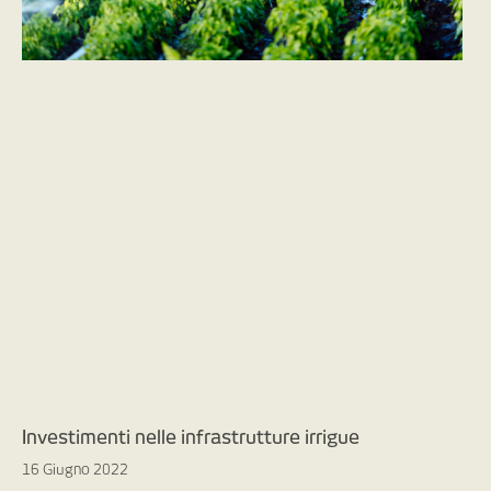
Investimenti nelle infrastrutture irrigue
16 Giugno 2022