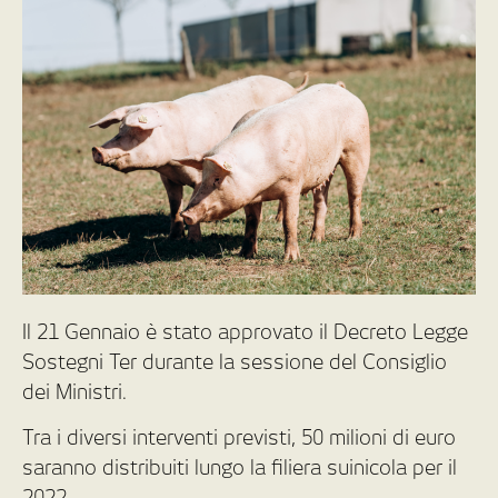
Il 21 Gennaio è stato approvato il Decreto Legge
Sostegni Ter durante la sessione del Consiglio
dei Ministri.
Tra i diversi interventi previsti, 50 milioni di euro
saranno distribuiti lungo la filiera suinicola per il
2022.