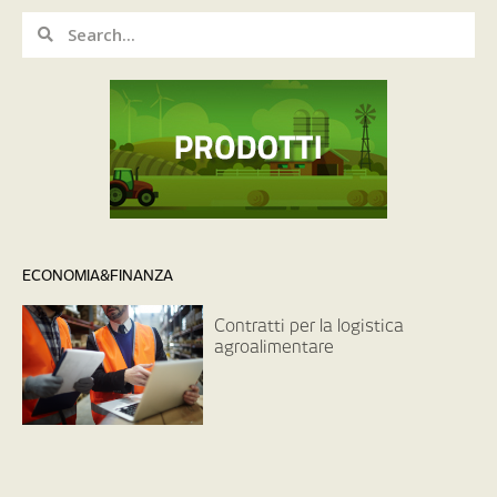
ECONOMIA&FINANZA
Contratti per la logistica
agroalimentare