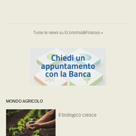
Tutte le news su Economia&Finanza »
MONDO AGRICOLO
Il biologico cresce