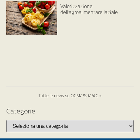
Valorizzazione
dell’agroalimentare laziale
Tutte le news su OCM/PSR/PAC »
Categorie