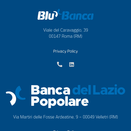
Viale del Caravaggio, 39
00147 Roma (RM)
Privacy Policy
Via Martiri delle Fosse Ardeatine, 9 – 00049 Velletri (RM)