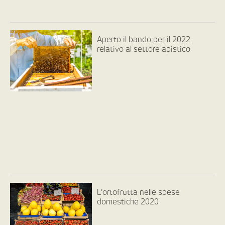
Aperto il bando per il 2022
relativo al settore apistico
L’ortofrutta nelle spese
domestiche 2020