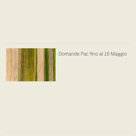
Domande Pac fino al 16 Maggio