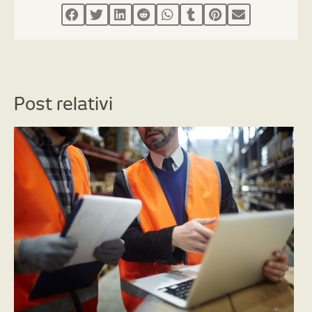
Post relativi