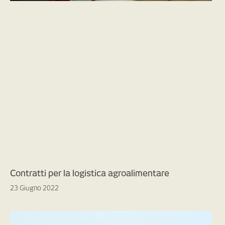
Contratti per la logistica agroalimentare
23 Giugno 2022