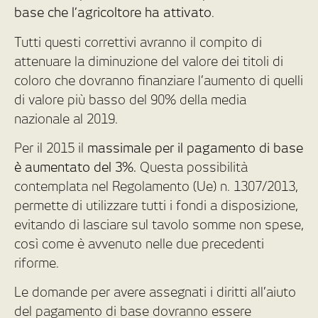
base che l’agricoltore ha attivato
.
Tutti questi correttivi avranno il compito di
attenuare la diminuzione del valore dei titoli di
coloro che dovranno finanziare l’aumento di quelli
di valore più basso del 90% della media
nazionale al 2019.
Per il 2015 il
massimale per il pagamento di base
è aumentato del 3%.
Questa possibilità
contemplata nel Regolamento (Ue) n. 1307/2013,
permette di utilizzare tutti i fondi a disposizione,
evitando di lasciare sul tavolo somme non spese,
così come è avvenuto nelle due precedenti
riforme.
Le domande per avere assegnati i diritti all’aiuto
del pagamento di base dovranno essere