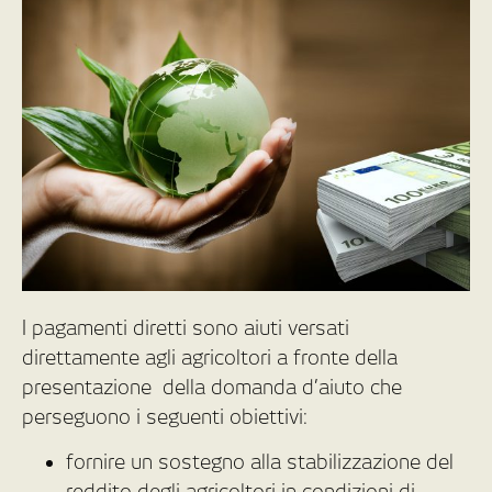
I pagamenti diretti sono aiuti versati
direttamente agli agricoltori a fronte della
presentazione della domanda d’aiuto che
perseguono i seguenti obiettivi:
fornire un sostegno alla stabilizzazione del
reddito degli agricoltori in condizioni di