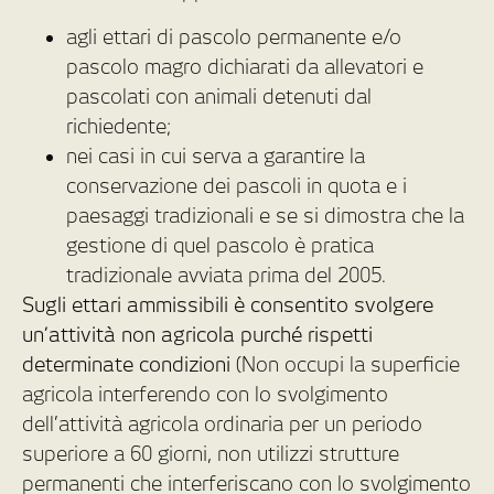
agli ettari di pascolo permanente e/o
pascolo magro dichiarati da allevatori e
pascolati con animali detenuti dal
richiedente;
nei casi in cui serva a garantire la
conservazione dei pascoli in quota e i
paesaggi tradizionali e se si dimostra che la
gestione di quel pascolo è pratica
tradizionale avviata prima del 2005.
Sugli ettari ammissibili è consentito svolgere
un’attività non agricola purché rispetti
determinate condizioni
(Non occupi la superficie
agricola interferendo con lo svolgimento
dell’attività agricola ordinaria per un periodo
superiore a 60 giorni, non utilizzi strutture
permanenti che interferiscano con lo svolgimento