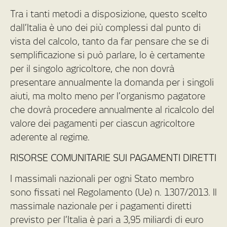
Tra i tanti metodi a disposizione, questo scelto
dall’Italia è uno dei più complessi dal punto di
vista del calcolo, tanto da far pensare che se di
semplificazione si può parlare, lo è certamente
per il singolo agricoltore, che non dovrà
presentare annualmente la domanda per i singoli
aiuti, ma molto meno per l’organismo pagatore
che dovrà procedere annualmente al ricalcolo del
valore dei pagamenti per ciascun agricoltore
aderente al regime.
RISORSE COMUNITARIE SUI PAGAMENTI DIRETTI
I massimali nazionali per ogni Stato membro
sono fissati nel Regolamento (Ue) n. 1307/2013. Il
massimale nazionale per i pagamenti diretti
previsto per l’Italia è pari a 3,95 miliardi di euro