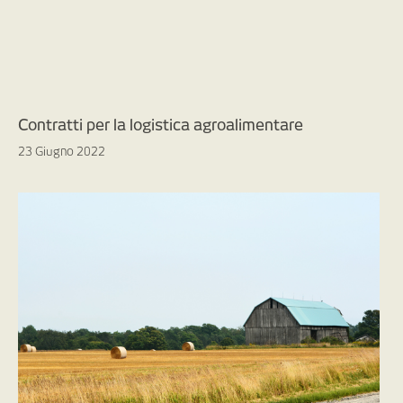
Contratti per la logistica agroalimentare
23 Giugno 2022