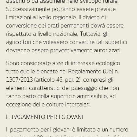
assunti o da assumere nello sviluppo rurale
.
Successivamente potranno essere previste
limitazioni a livello regionale. Il divieto di
conversione dei prati permanenti dovrà essere
rispettato a livello nazionale. Tuttavia, gli
agricoltori che volessero convertire tali superfici
dovranno essere preventivamente autorizzati.
Sono considerate aree di interesse ecologico
tutte quelle elencate nel Regolamento (Ue) n.
1307/2013 (articolo 46, par. 2), compresi gli
elementi caratteristici del paesaggio che non
fanno parte della superficie ammissibile, ad
eccezione delle colture intercalari.
IL PAGAMENTO PER I GIOVANI
Il pagamento per i giovani è limitato a un numero