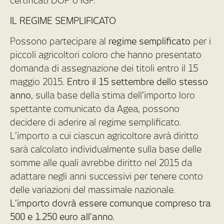
certificati DOP o IGP.
IL REGIME SEMPLIFICATO
Possono partecipare al
regime semplificato
per i
piccoli agricoltori coloro che hanno presentato
domanda di assegnazione dei titoli entro il 15
maggio 2015.
Entro il 15 settembre dello stesso
anno
, sulla base della stima dell’importo loro
spettante comunicato da Agea, possono
decidere di aderire al regime semplificato.
L’importo a cui ciascun agricoltore avrà diritto
sarà calcolato individualmente sulla base delle
somme alle quali avrebbe diritto nel 2015 da
adattare negli anni successivi per tenere conto
delle variazioni del massimale nazionale.
L’importo dovrà essere comunque compreso tra
500 e 1.250 euro all’anno.