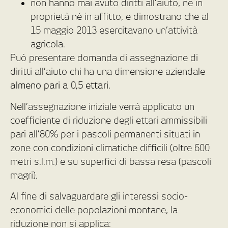
non hanno mai avuto diritti all’aiuto, né in
proprietà né in affitto, e dimostrano che al
15 maggio 2013 esercitavano un’attività
agricola.
Può presentare domanda di assegnazione di
diritti all’aiuto chi ha una dimensione aziendale
almeno pari a 0,5 ettari.
Nell’assegnazione iniziale verrà applicato un
coefficiente di riduzione degli ettari ammissibili
pari all’80% per i pascoli permanenti situati in
zone con condizioni climatiche difficili (oltre 600
metri s.l.m.) e su superfici di bassa resa (pascoli
magri).
Al fine di salvaguardare gli interessi socio-
economici delle popolazioni montane, la
riduzione non si applica: