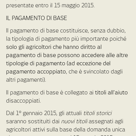
presentate entro il 15 maggio 2015.
IL PAGAMENTO DI BASE
Il pagamento di base costituisce, senza dubbio,
la tipologia di pagamento più importante poiché
solo gli agricoltori che hanno diritto al
pagamento di base possono accedere alle altre
tipologie di pagamento (ad eccezione del
pagamento accoppiato
, che è svincolato dagli
altri pagamenti).
Il pagamento di base è collegato ai
titoli all’aiuto
disaccoppiati.
Dal 1° gennaio 2015, gli attuali
titoli storici
saranno sostituiti dai
nuovi titoli
assegnati agli
agricoltori attivi sulla base della domanda unica