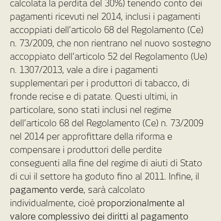
calcolata la perdita del 30%) tenendo conto dei
pagamenti ricevuti nel 2014, inclusi i pagamenti
accoppiati dell’articolo 68 del Regolamento (Ce)
n. 73/2009, che non rientrano nel nuovo sostegno
accoppiato dell’articolo 52 del Regolamento (Ue)
n. 1307/2013, vale a dire i pagamenti
supplementari per i produttori di tabacco, di
fronde recise e di patate. Questi ultimi, in
particolare, sono stati inclusi nel regime
dell’articolo 68 del Regolamento (Ce) n. 73/2009
nel 2014 per approfittare della riforma e
compensare i produttori delle perdite
conseguenti alla fine del regime di aiuti di Stato
di cui il settore ha goduto fino al 2011. Infine, il
pagamento verde
, sarà calcolato
individualmente, cioè
proporzionalmente al
valore complessivo dei diritti al pagamento