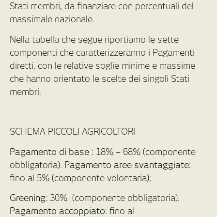
Stati membri, da finanziare con percentuali del
massimale nazionale.
Nella tabella che segue riportiamo le sette
componenti che caratterizzeranno i Pagamenti
diretti, con le relative soglie minime e massime
che hanno orientato le scelte dei singoli Stati
membri.
SCHEMA PICCOLI AGRICOLTORI
Pagamento di base :
18% – 68% (componente
obbligatoria).
Pagamento aree svantaggiate:
fino al 5% (componente volontaria);
Greening:
30% (componente obbligatoria).
Pagamento accoppiato:
fino al