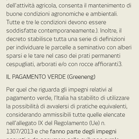
dell’attività agricola, consenta il mantenimento di
buone condizioni agronomiche e ambientali.
Tutte e tre le condizioni devono essere
soddisfatte contemporaneamente.). Inoltre, il
decreto stabilisce tutta una serie di definizioni
per individuare le parcelle a seminativo con alberi
sparsi e le tare nel caso dei prati permanenti
cespugliati, arborati e/o con rocce affioranti3.
IL PAGAMENTO VERDE (Greeneng)
Per quel che riguarda gli impegni relativi al
pagamento verde, l’Italia ha stabilito di utilizzare
la possibilità di avvalersi di pratiche equivalenti,
considerando ammissibili tutte quelle elencate
nell’allegato IX del Regolamento (Ue) n.
1307/2013 e che
fanno parte degli impegni