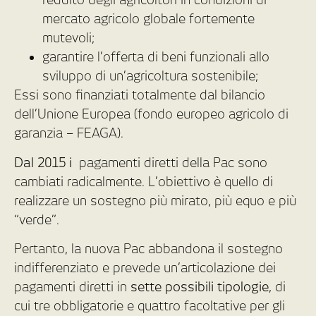
mercato agricolo globale fortemente
mutevoli;
garantire l’offerta di beni funzionali allo
sviluppo di un’agricoltura sostenibile;
Essi sono finanziati totalmente dal bilancio
dell’Unione Europea (fondo europeo agricolo di
garanzia – FEAGA).
Dal 2015 i
pagamenti diretti della Pac sono
cambiati radicalmente. L’obiettivo è quello di
realizzare un sostegno più mirato, più equo e più
“verde”.
Pertanto, la nuova Pac abbandona il sostegno
indifferenziato e prevede un’articolazione dei
pagamenti diretti in
sette possibili tipologie
, di
cui tre obbligatorie e quattro facoltative per gli