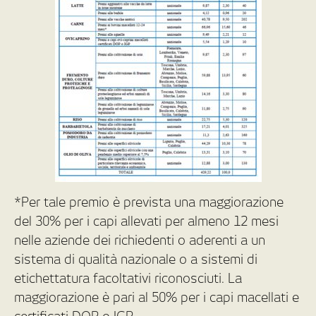
*Per tale premio è prevista una maggiorazione
del 30% per i capi allevati per almeno 12 mesi
nelle aziende dei richiedenti o aderenti a un
sistema di qualità nazionale o a sistemi di
etichettatura facoltativi riconosciuti. La
maggiorazione è pari al 50% per i capi macellati e