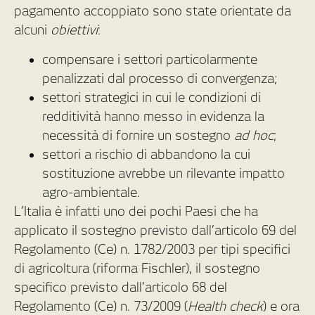
pagamento accoppiato sono state orientate da
alcuni
obiettivi
:
compensare i settori particolarmente
penalizzati dal processo di convergenza;
settori strategici in cui le condizioni di
redditività hanno messo in evidenza la
necessità di fornire un sostegno
ad hoc
;
settori a rischio di abbandono la cui
sostituzione avrebbe un rilevante impatto
agro-ambientale.
L’Italia è infatti uno dei pochi Paesi che ha
applicato il sostegno previsto dall’articolo 69 del
Regolamento (Ce) n. 1782/2003 per tipi specifici
di agricoltura (riforma Fischler), il sostegno
specifico previsto dall’articolo 68 del
Regolamento (Ce) n. 73/2009 (
Health check
) e ora