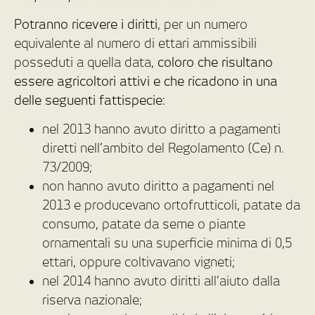
Potranno ricevere i diritti
, per un numero
equivalente al numero di ettari ammissibili
posseduti a quella data,
coloro che risultano
essere agricoltori attivi e che ricadono in una
delle seguenti fattispecie:
nel 2013 hanno avuto diritto a pagamenti
diretti nell’ambito del Regolamento (Ce) n.
73/2009;
non hanno avuto diritto a pagamenti nel
2013 e producevano ortofrutticoli, patate da
consumo, patate da seme o piante
ornamentali su una superficie minima di 0,5
ettari, oppure coltivavano vigneti;
nel 2014 hanno avuto diritti all’aiuto dalla
riserva nazionale;