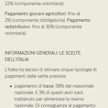
15% (componente volontaria);
Pagamento giovani agricoltori:
fino al
2% (componente obbligatoria).
Pagamento
redistribuivo:
fino al 30% (componente
volontaria).
INFORMAZIONI GENERALI: LE SCELTE
DELL’ITALIA
L’Italia ha deciso di attivare cinque tipologie di
pagamenti delle sette previste:
pagamento di
base
: 58% del massimale
nazionale. Il 3% di questi aiuti sarà
trattenuto per alimentare la riserva
nazionale. Di conseguenza al pagamento