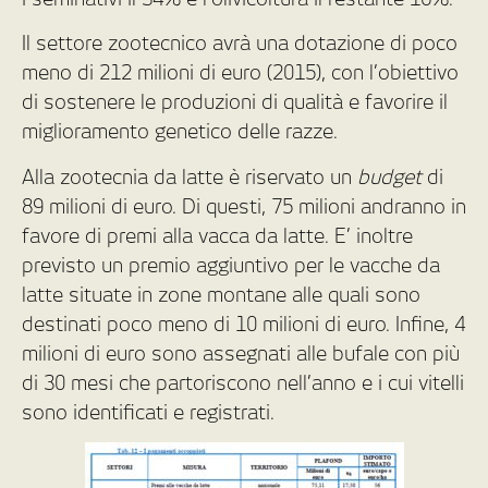
Il settore zootecnico avrà una dotazione di poco
meno di 212 milioni di euro (2015), con l’obiettivo
di sostenere le produzioni di qualità e favorire il
miglioramento genetico delle razze.
Alla zootecnia da latte è riservato un
budget
di
89 milioni di euro. Di questi, 75 milioni andranno in
favore di premi alla vacca da latte. E’ inoltre
previsto un premio aggiuntivo per le vacche da
latte situate in zone montane alle quali sono
destinati poco meno di 10 milioni di euro. Infine, 4
milioni di euro sono assegnati alle bufale con più
di 30 mesi che partoriscono nell’anno e i cui vitelli
sono identificati e registrati.