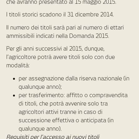
che avranno presentato al 15 maggio 2015.
I titoli storici scadono il 31 dicembre 2014.
Il numero dei titoli sarà pari al numero di ettari
ammissibili indicati nella Domanda 2015.
Per gli anni successivi al 2015, dunque,
l’agricoltore potrà avere titoli solo con due
modalità:
per assegnazione dalla riserva nazionale (in
qualunque anno);
per trasferimento: affitto o compravendita
di titoli, che potrà avvenire solo tra
agricoltori attivi tranne in caso di
successione effettiva o anticipata (in
qualunque anno).
Requisiti per l’accesso ai nuovi titoli