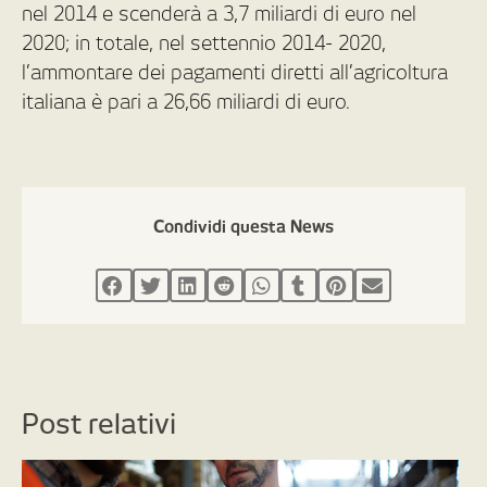
nel 2014 e scenderà a 3,7 miliardi di euro nel
2020; in totale, nel settennio 2014- 2020,
l’ammontare dei pagamenti diretti all’agricoltura
italiana è pari a 26,66 miliardi di euro.
Condividi questa News
Post relativi