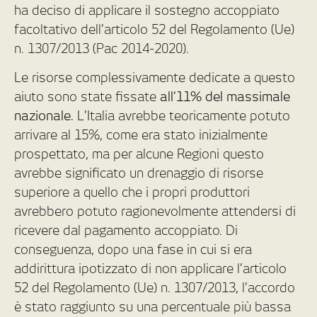
ha deciso di applicare il sostegno accoppiato
facoltativo dell’articolo 52 del Regolamento (Ue)
n. 1307/2013 (Pac 2014-2020).
Le risorse complessivamente dedicate a questo
aiuto sono state fissate
all’11% del massimale
nazionale.
L’Italia avrebbe teoricamente potuto
arrivare al 15%, come era stato inizialmente
prospettato, ma per alcune Regioni questo
avrebbe significato un drenaggio di risorse
superiore a quello che i propri produttori
avrebbero potuto ragionevolmente attendersi di
ricevere dal pagamento accoppiato. Di
conseguenza, dopo una fase in cui si era
addirittura ipotizzato di non applicare l’articolo
52 del Regolamento (Ue) n. 1307/2013, l’accordo
è stato raggiunto su una percentuale più bassa