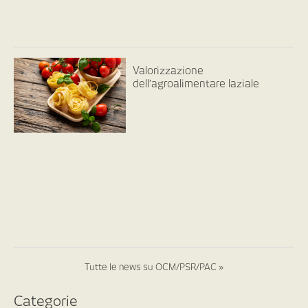
Valorizzazione
dell’agroalimentare laziale
Tutte le news su OCM/PSR/PAC »
Categorie