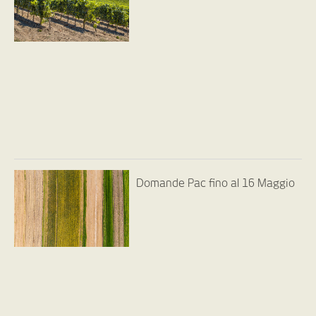
Domande Pac fino al 16 Maggio