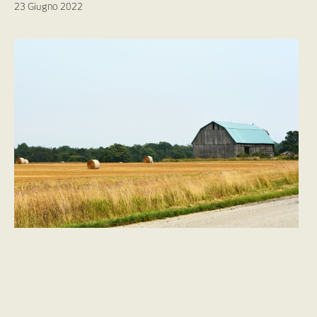
23 Giugno 2022