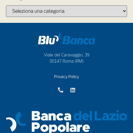
Viale del Caravaggio, 39
00147 Roma (RM)
Privacy Policy