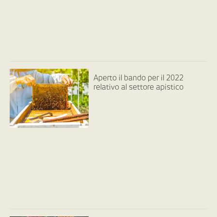
Aperto il bando per il 2022
relativo al settore apistico