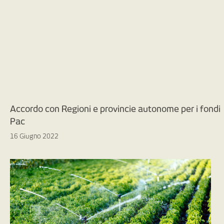
Accordo con Regioni e provincie autonome per i fondi
Pac
16 Giugno 2022