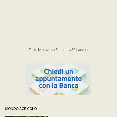
Tutte le news su Economia&Finanza »
MONDO AGRICOLO