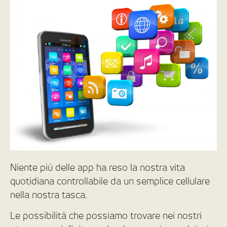
Niente più delle app ha reso la nostra vita
quotidiana controllabile da un semplice cellulare
nella nostra tasca.
Le possibilità che possiamo trovare nei nostri