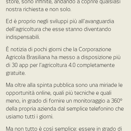
store, sono infinite, andando a coprire qualsiasi
nostra richiesta e non solo.
Ed è proprio negli sviluppi più all’avanguardia
dell’agricoltura che esse stanno diventando
indispensabili.
È notizia di pochi giorni che la Corporazione
Agricola Brasiliana ha messo a disposizione più
di 30 app per l’agricoltura 4.0 completamente
gratuite.
Ma oltre alla spinta pubblica sono una miriade le
opportunità online, quali più tecniche e quali
meno, in grado di fornire un monitoraggio a 360°
della propria azienda dal semplice telefonino che
usiamo tutti i giorni.
Ma non tutto è così semplice: essere in grado di