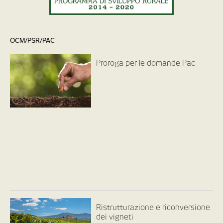
OCM/PSR/PAC
Proroga per le domande Pac
Ristrutturazione e riconversione
dei vigneti