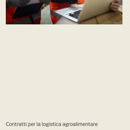
Contratti per la logistica agroalimentare