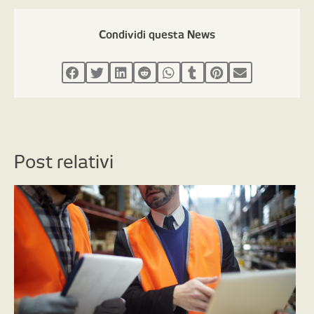
Condividi questa News
Post relativi