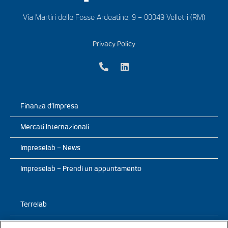
Via Martiri delle Fosse Ardeatine, 9 – 00049 Velletri (RM)
Privacy Policy
Finanza d’Impresa
Mercati Internazionali
Impreselab – News
Impreselab – Prendi un appuntamento
Terrelab
Prodotti