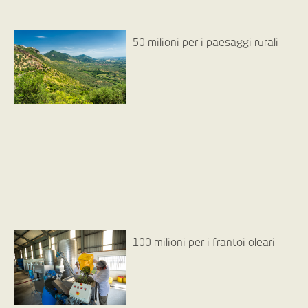
50 milioni per i paesaggi rurali
100 milioni per i frantoi oleari