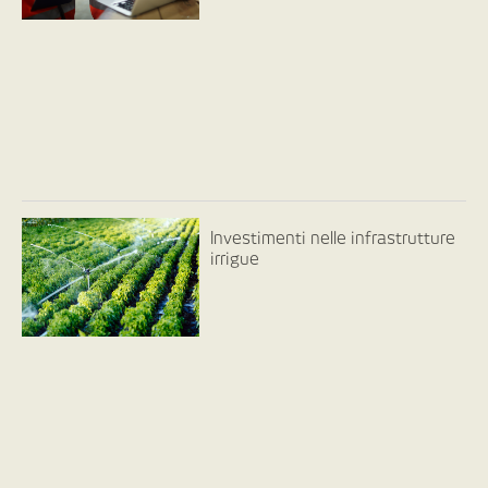
Investimenti nelle infrastrutture
irrigue