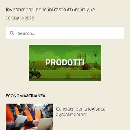
Investimenti nelle infrastrutture irrigue
16 Giugno 2022
ECONOMIA&FINANZA
Contratti per la logistica
agroalimentare