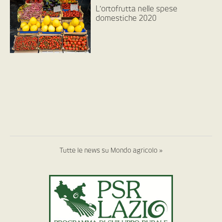
L’ortofrutta nelle spese
domestiche 2020
Tutte le news su Mondo agricolo »