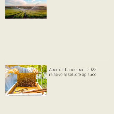
Aperto il bando per il 2022
relativo al settore apistico