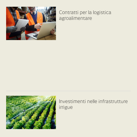
Contratti per la logistica
agroalimentare
Investimenti nelle infrastrutture
irrigue