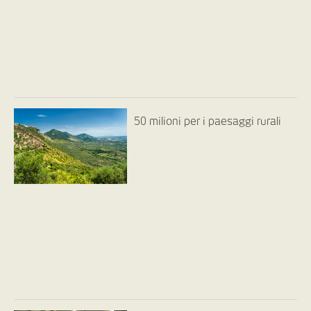
50 milioni per i paesaggi rurali