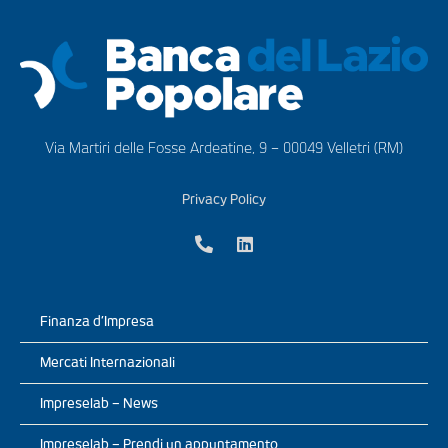
Via Martiri delle Fosse Ardeatine, 9 – 00049 Velletri (RM)
Privacy Policy
Finanza d’Impresa
Mercati Internazionali
Impreselab – News
Impreselab – Prendi un appuntamento