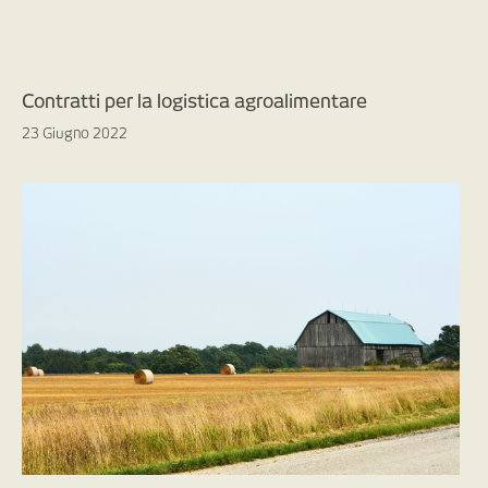
Contratti per la logistica agroalimentare
23 Giugno 2022