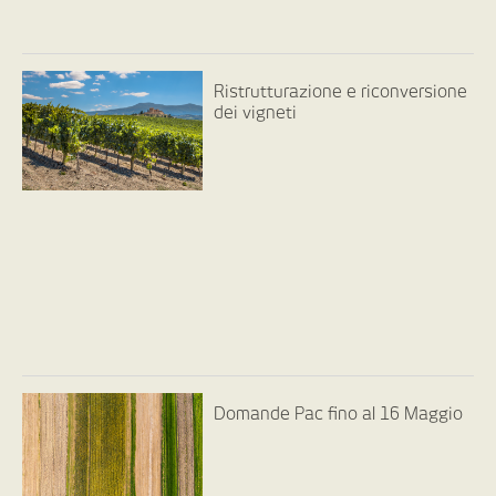
Ristrutturazione e riconversione
dei vigneti
Domande Pac fino al 16 Maggio