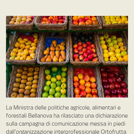
La Ministra delle politiche agricole, alimentari e
forestali Bellanova ha rilasciato una dichiarazione
sulla campagna di comunicazione messa in piedi
dall’organizzazione interprofessionale Ortofrutta