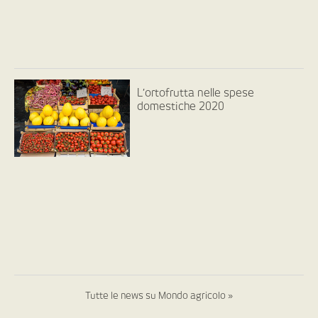
L’ortofrutta nelle spese
domestiche 2020
Tutte le news su Mondo agricolo »