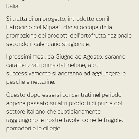
Italia.
Si tratta di un progetto, introdotto con il
Patrocinio del Mipaaf, che si occupa della
promozione dei prodotti dell’ortofrutta nazionale
secondo il calendario stagionale.
I prossimi mesi, da Giugno ad Agosto, saranno
caratterizzati prima dal melone, a cui
successivamente si andranno ad aggiungere le
pesche e nettarine.
Questo dopo essersi concentrati nel periodo
appena passato su altri prodotti di punta del
settore italiano che quotidianamente
raggiungono le nostre tavole, come le fragole, i
pomodori e le ciliegie.