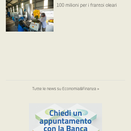
100 milioni per i frantoi oleari
Tutte le news su Economia&Finanza »