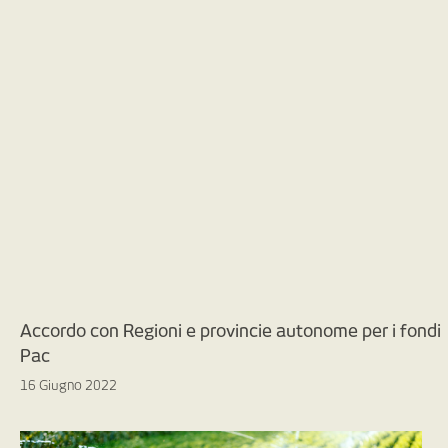
Accordo con Regioni e provincie autonome per i fondi
Pac
16 Giugno 2022