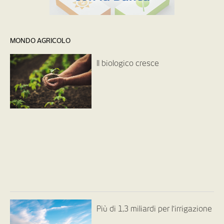
MONDO AGRICOLO
Il biologico cresce
Più di 1,3 miliardi per l’irrigazione