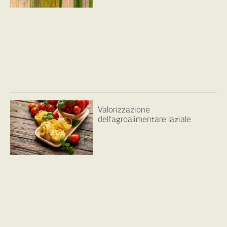
Valorizzazione
dell’agroalimentare laziale