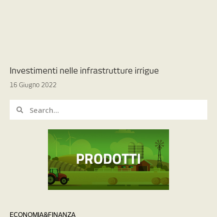
Investimenti nelle infrastrutture irrigue
16 Giugno 2022
ECONOMIA&FINANZA