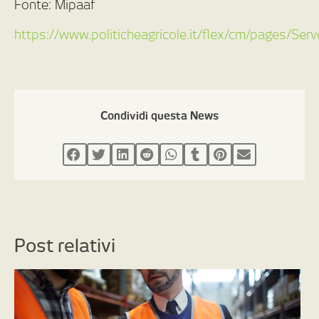
Fonte: Mipaaf
https://www.politicheagricole.it/flex/cm/pages/Se
Condividi questa News
Post relativi