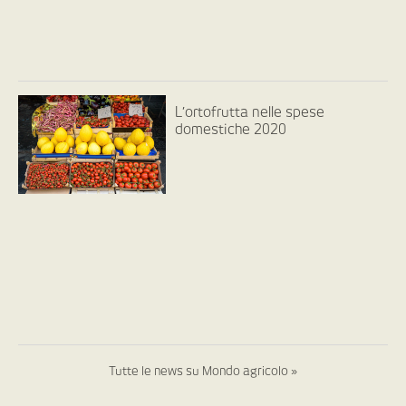
L’ortofrutta nelle spese
domestiche 2020
Tutte le news su Mondo agricolo »