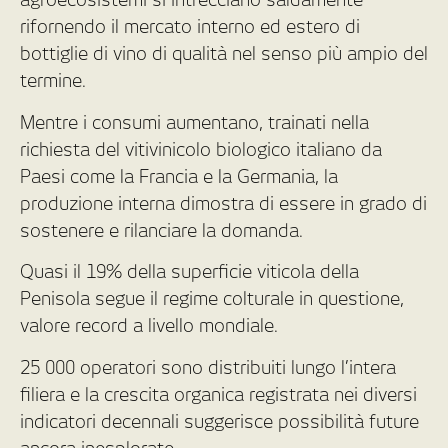
rifornendo il mercato interno ed estero di
bottiglie di vino di qualità nel senso più ampio del
termine.
Mentre i consumi aumentano, trainati nella
richiesta del vitivinicolo biologico italiano da
Paesi come la Francia e la Germania, la
produzione interna dimostra di essere in grado di
sostenere e rilanciare la domanda.
Quasi il 19% della superficie viticola della
Penisola segue il regime colturale in questione,
valore record a livello mondiale.
25 000 operatori sono distribuiti lungo l’intera
filiera e la crescita organica registrata nei diversi
indicatori decennali suggerisce possibilità future