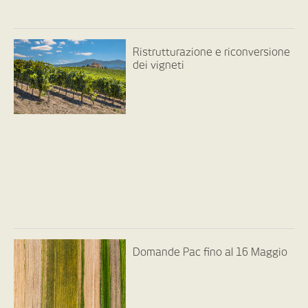
Ristrutturazione e riconversione
dei vigneti
Domande Pac fino al 16 Maggio