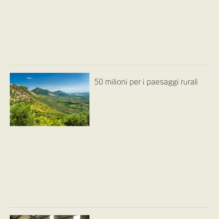
50 milioni per i paesaggi rurali