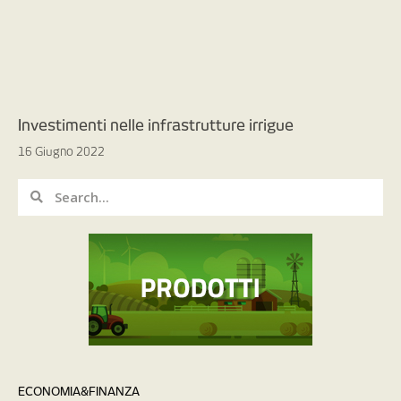
Investimenti nelle infrastrutture irrigue
16 Giugno 2022
ECONOMIA&FINANZA