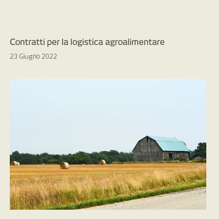
Contratti per la logistica agroalimentare
23 Giugno 2022