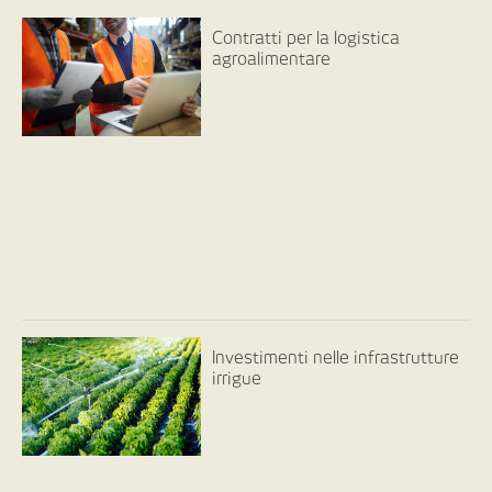
Contratti per la logistica
agroalimentare
Investimenti nelle infrastrutture
irrigue