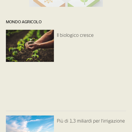
MONDO AGRICOLO
Il biologico cresce
Più di 1,3 miliardi per l’irrigazione