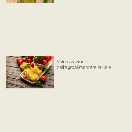
Valorizzazione
dell’agroalimentare laziale