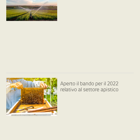
Aperto il bando per il 2022
relativo al settore apistico