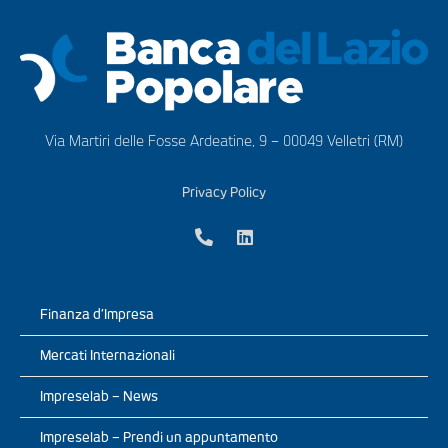
Via Martiri delle Fosse Ardeatine, 9 – 00049 Velletri (RM)
Privacy Policy
Finanza d’Impresa
Mercati Internazionali
Impreselab – News
Impreselab – Prendi un appuntamento