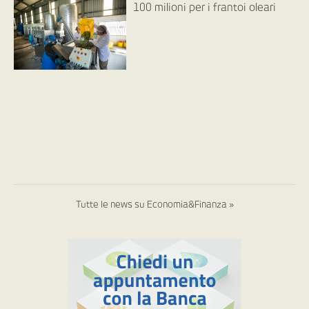
100 milioni per i frantoi oleari
Tutte le news su Economia&Finanza »