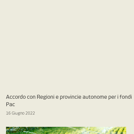
Accordo con Regioni e provincie autonome per i fondi
Pac
16 Giugno 2022