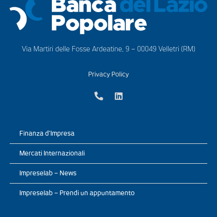
Via Martiri delle Fosse Ardeatine, 9 – 00049 Velletri (RM)
Privacy Policy
Finanza d’Impresa
Mercati Internazionali
Impreselab – News
Impreselab – Prendi un appuntamento