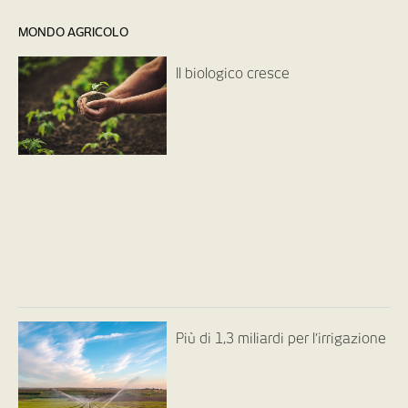
MONDO AGRICOLO
Il biologico cresce
Più di 1,3 miliardi per l’irrigazione