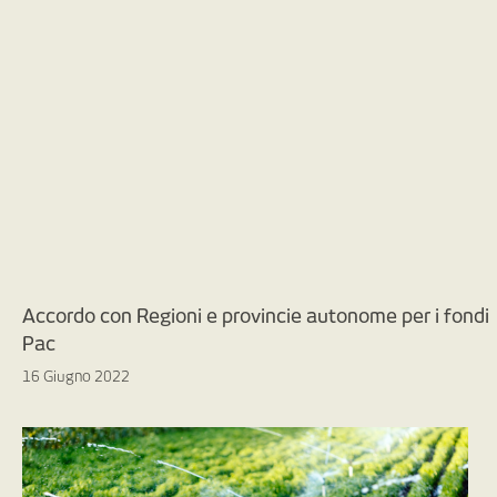
Accordo con Regioni e provincie autonome per i fondi
Pac
16 Giugno 2022