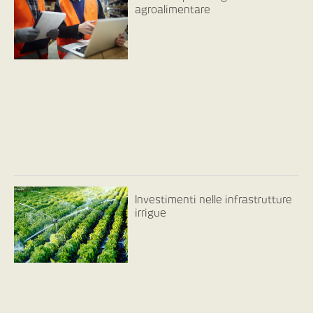
agroalimentare
Investimenti nelle infrastrutture
irrigue