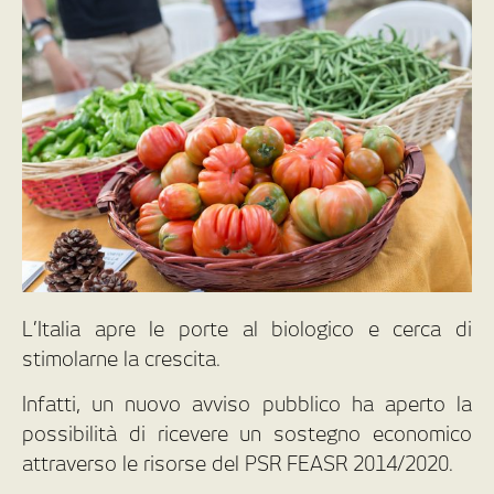
L’Italia apre le porte al biologico e cerca di
stimolarne la crescita.
Infatti, un nuovo avviso pubblico ha aperto la
possibilità di ricevere un sostegno economico
attraverso le risorse del PSR FEASR 2014/2020.