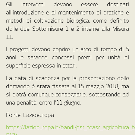
Gli interventi devono essere destinati
all’introduzione e al mantenimento di pratiche e
metodi di coltivazione biologica, come definito
dalle due Sottomisure 1 e 2 interne alla Misura
11.
I progetti devono coprire un arco di tempo di 5
anni e saranno concessi premi per unità di
superficie espressa in ettari.
La data di scadenza per la presentazione delle
domande è stata fissata al 15 maggio 2018, ma
si potrà comunque consegnarle, sottostando ad
una penalità, entro l’11 giugno.
Fonte: Lazioeuropa
https://lazioeuropa.it/bandi/psr_feasr_agricoltur