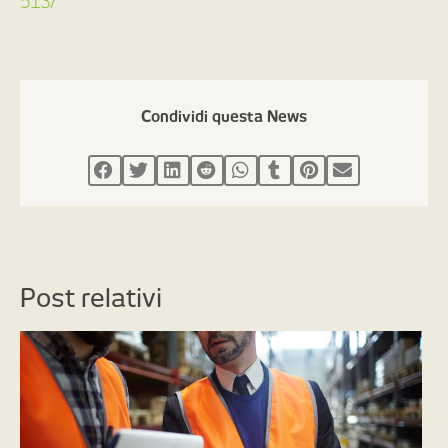
513/
Condividi questa News
Post relativi