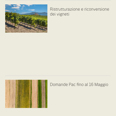
Ristrutturazione e riconversione
dei vigneti
Domande Pac fino al 16 Maggio