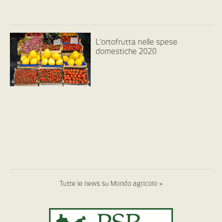
L’ortofrutta nelle spese
domestiche 2020
Tutte le news su Mondo agricolo »