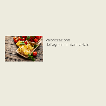
Valorizzazione
dell’agroalimentare laziale