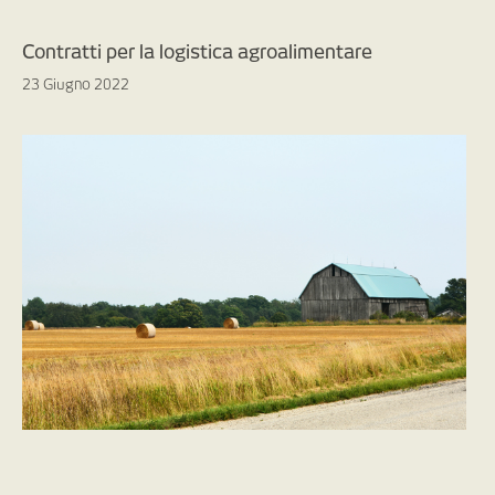
Contratti per la logistica agroalimentare
23 Giugno 2022