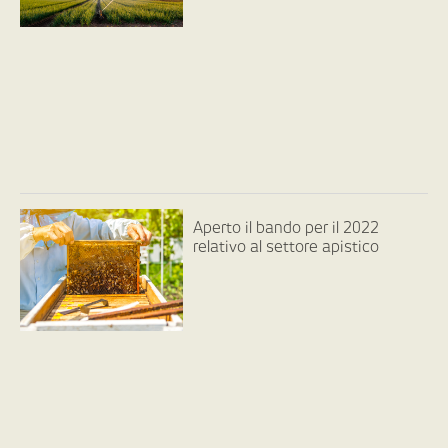
Aperto il bando per il 2022
relativo al settore apistico