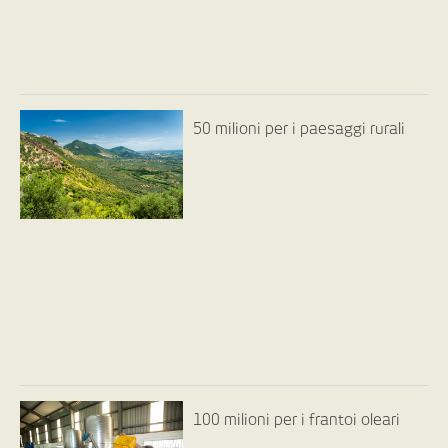
50 milioni per i paesaggi rurali
100 milioni per i frantoi oleari