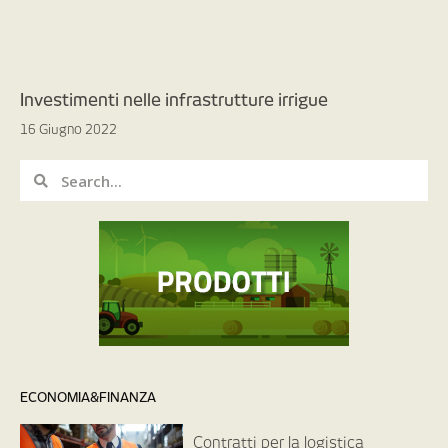
Investimenti nelle infrastrutture irrigue
16 Giugno 2022
ECONOMIA&FINANZA
Contratti per la logistica