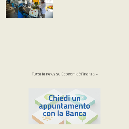
Tutte le news su Economia&Finanza »